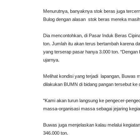
Menurutnya, banyaknya stok beras juga terce
Bulog dengan alasan stok beras mereka masih
Dia mencontohkan, di Pasar Induk Beras Cipin
ton. Jumlah itu akan terus bertambah karena d
yang terserap pasar hanya 3.000 ton. “Dengan b
ujarnya.
Melihat kondisi yang terjadi lapangan, Buwas
dilakukan BUMN di bidang pangan tersebut ke
“Kami akan turun langsung ke pengecer-pengec
massa-organisasi massa sebagai jejaring kegia
Buwas juga menjelaskan kalau melalui kegiatan
346.000 ton.