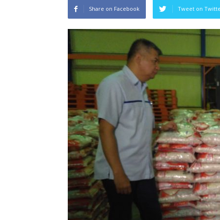
Share on Facebook
Tweet on Twitt