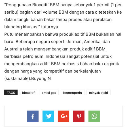
“Penggunaan Bioaditif BBM hanya sebanyak 1 permil (1 per
seribu) bagian dari volume BBM dengan cara diteteskan ke
dalam tangki bahan bakar tanpa proses atau peralatan
blending khusus,” tuturnya.
Putu menambahkan bahwa produk aditif BBM bukanlah hal
baru. Beberapa negara seperti Jerman, Amerika, dan
Australia telah mengembangkan produk aditif BBM
berbasis petroleum. Indonesia sangat potensial untuk
mengembangkan aditif BBM berbasis bahan baku organik
dengan harga yang kompetitif dan berkelanjutan
(sustainable).Buyung N
TAGS
bioaditif
emisi gas
Kemenperin
minyak atsiri