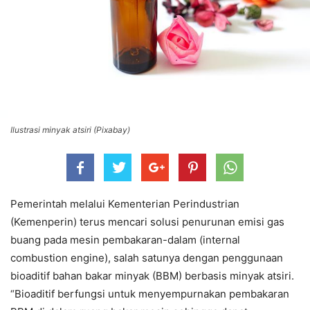
Ilustrasi minyak atsiri (Pixabay)
Pemerintah melalui Kementerian Perindustrian
(Kemenperin) terus mencari solusi penurunan emisi gas
buang pada mesin pembakaran-dalam (internal
combustion engine), salah satunya dengan penggunaan
bioaditif bahan bakar minyak (BBM) berbasis minyak atsiri.
“Bioaditif berfungsi untuk menyempurnakan pembakaran