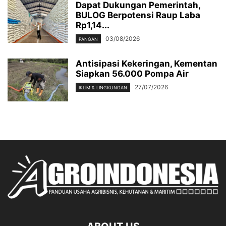
Dapat Dukungan Pemerintah,
BULOG Berpotensi Raup Laba
Rp1,14...
03/08/2026
PANGAN
Antisipasi Kekeringan, Kementan
Siapkan 56.000 Pompa Air
27/07/2026
IKLIM & LINGKUNGAN