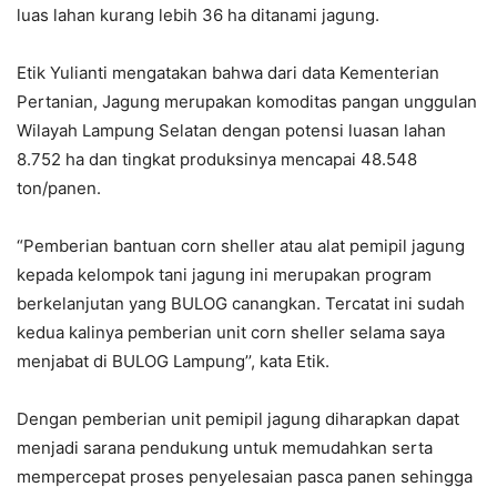
luas lahan kurang lebih 36 ha ditanami jagung.
Etik Yulianti mengatakan bahwa dari data Kementerian
Pertanian, Jagung merupakan komoditas pangan unggulan
Wilayah Lampung Selatan dengan potensi luasan lahan
8.752 ha dan tingkat produksinya mencapai 48.548
ton/panen.
“Pemberian bantuan corn sheller atau alat pemipil jagung
kepada kelompok tani jagung ini merupakan program
berkelanjutan yang BULOG canangkan. Tercatat ini sudah
kedua kalinya pemberian unit corn sheller selama saya
menjabat di BULOG Lampung’’, kata Etik.
Dengan pemberian unit pemipil jagung diharapkan dapat
menjadi sarana pendukung untuk memudahkan serta
mempercepat proses penyelesaian pasca panen sehingga