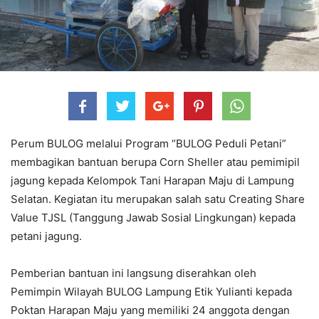
Perum BULOG melalui Program “BULOG Peduli Petani”
membagikan bantuan berupa Corn Sheller atau pemimipil
jagung kepada Kelompok Tani Harapan Maju di Lampung
Selatan. Kegiatan itu merupakan salah satu Creating Share
Value TJSL (Tanggung Jawab Sosial Lingkungan) kepada
petani jagung.
Pemberian bantuan ini langsung diserahkan oleh
Pemimpin Wilayah BULOG Lampung Etik Yulianti kepada
Poktan Harapan Maju yang memiliki 24 anggota dengan