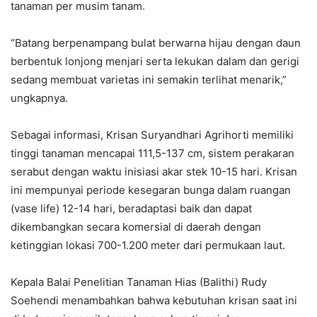
tanaman per musim tanam.
“Batang berpenampang bulat berwarna hijau dengan daun
berbentuk lonjong menjari serta lekukan dalam dan gerigi
sedang membuat varietas ini semakin terlihat menarik,”
ungkapnya.
Sebagai informasi, Krisan Suryandhari Agrihorti memiliki
tinggi tanaman mencapai 111,5-137 cm, sistem perakaran
serabut dengan waktu inisiasi akar stek 10-15 hari. Krisan
ini mempunyai periode kesegaran bunga dalam ruangan
(vase life) 12-14 hari, beradaptasi baik dan dapat
dikembangkan secara komersial di daerah dengan
ketinggian lokasi 700-1.200 meter dari permukaan laut.
Kepala Balai Penelitian Tanaman Hias (Balithi) Rudy
Soehendi menambahkan bahwa kebutuhan krisan saat ini