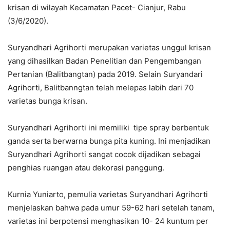
krisan di wilayah Kecamatan Pacet- Cianjur, Rabu
(3/6/2020).
Suryandhari Agrihorti merupakan varietas unggul krisan
yang dihasilkan Badan Penelitian dan Pengembangan
Pertanian (Balitbangtan) pada 2019. Selain Suryandari
Agrihorti, Balitbanngtan telah melepas labih dari 70
varietas bunga krisan.
Suryandhari Agrihorti ini memiliki tipe spray berbentuk
ganda serta berwarna bunga pita kuning. Ini menjadikan
Suryandhari Agrihorti sangat cocok dijadikan sebagai
penghias ruangan atau dekorasi panggung.
Kurnia Yuniarto, pemulia varietas Suryandhari Agrihorti
menjelaskan bahwa pada umur 59-62 hari setelah tanam,
varietas ini berpotensi menghasikan 10- 24 kuntum per