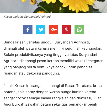
Krisan varietas Suryandari Agrihorti
Bunga krisan varietas unggul, Suryandari Agrihorti,
diminati oleh petani karena memiliki sejumlah keunggulan.
Selain produktivitasnya yang tinggi, varietas Suryandari
Agrihorti disenangi pasar karena memiliki waktu kesegaran
yang panjang serta bentuknya cocok untuk penghias
ruangan atau dekorasi panggung.
“Jenis Krisan ini sangat disenangi di Pasar. Terutama krisan
potong jenis spray dengan warna bunga kuning karena
sangat cocok sebagai bahan rangkaian dan dekorasi,” ujar
Andi Burdah Zawahir, petani sekaligus penangkar benih