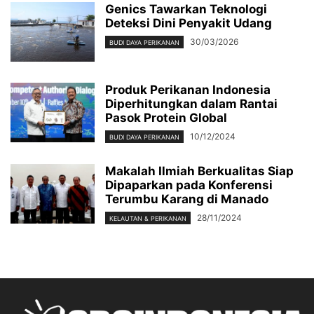
Genics Tawarkan Teknologi
Deteksi Dini Penyakit Udang
30/03/2026
BUDI DAYA PERIKANAN
Produk Perikanan Indonesia
Diperhitungkan dalam Rantai
Pasok Protein Global
10/12/2024
BUDI DAYA PERIKANAN
Makalah Ilmiah Berkualitas Siap
Dipaparkan pada Konferensi
Terumbu Karang di Manado
28/11/2024
KELAUTAN & PERIKANAN