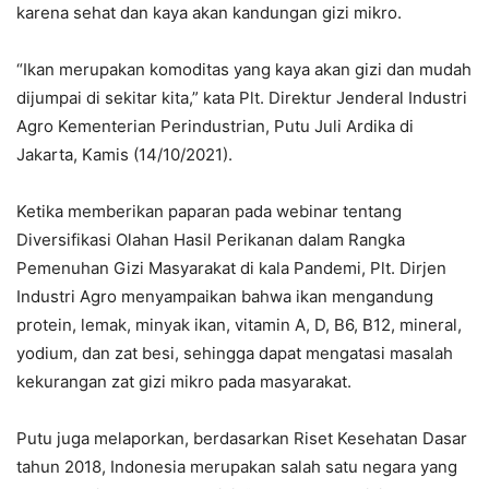
karena sehat dan kaya akan kandungan gizi mikro.
“Ikan merupakan komoditas yang kaya akan gizi dan mudah
dijumpai di sekitar kita,” kata Plt. Direktur Jenderal Industri
Agro Kementerian Perindustrian, Putu Juli Ardika di
Jakarta, Kamis (14/10/2021).
Ketika memberikan paparan pada webinar tentang
Diversifikasi Olahan Hasil Perikanan dalam Rangka
Pemenuhan Gizi Masyarakat di kala Pandemi, Plt. Dirjen
Industri Agro menyampaikan bahwa ikan mengandung
protein, lemak, minyak ikan, vitamin A, D, B6, B12, mineral,
yodium, dan zat besi, sehingga dapat mengatasi masalah
kekurangan zat gizi mikro pada masyarakat.
Putu juga melaporkan, berdasarkan Riset Kesehatan Dasar
tahun 2018, Indonesia merupakan salah satu negara yang