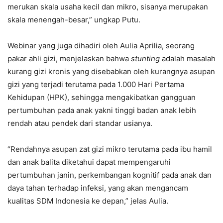
merukan skala usaha kecil dan mikro, sisanya merupakan
skala menengah-besar,” ungkap Putu.
Webinar yang juga dihadiri oleh Aulia Aprilia, seorang
pakar ahli gizi, menjelaskan bahwa
stunting
adalah masalah
kurang gizi kronis yang disebabkan oleh kurangnya asupan
gizi yang terjadi terutama pada 1.000 Hari Pertama
Kehidupan (HPK), sehingga mengakibatkan gangguan
pertumbuhan pada anak yakni tinggi badan anak lebih
rendah atau pendek dari standar usianya.
“Rendahnya asupan zat gizi mikro terutama pada ibu hamil
dan anak balita diketahui dapat mempengaruhi
pertumbuhan janin, perkembangan kognitif pada anak dan
daya tahan terhadap infeksi, yang akan mengancam
kualitas SDM Indonesia ke depan,” jelas Aulia.