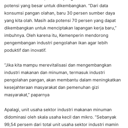
potensi yang besar untuk dikembangkan. “Dari data
konsumsi pangan olahan, baru 30 persen sumber daya
yang kita olah. Masih ada potensi 70 persen yang dapat
dikembangkan untuk menciptakan lapangan kerja baru,”
imbuhnya. Oleh karena itu, Kemenperin mendorong
pengembangan industri pengolahan ikan agar lebih
poduktif dan inovatif.
“Jika kita mampu merevitalisasi dan mengembangkan
industri makanan dan minuman, termasuk industri
pengolahan pangan, akan membantu dalam meningkatkan
kesejahteraan masyarakat dan pemenuhan gizi
masyarakat,” paparnya
Apalagi, unit usaha sektor industri makanan minuman
didominasi oleh skala usaha kecil dan mikro. “Sebanyak
99,54 persem dari total unit usaha sektor industri mamin