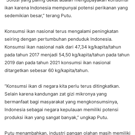
ikan karena Indonesia mempunyai potensi perikanan yang
sedemikian besar,” terang Putu.
Konsumsi ikan nasional terus mengalami peningkatan
seiring dengan pertumbuhan penduduk Indonesia.
Konsumsi ikan nasional naik dari 47,34 kg/kapita/tahun
pada tahun 2017 menjadi 54,50 kg/kapita/tahun pada tahun
2019 dan pada tahun 2021 konsumsi ikan nasional
ditargetkan sebesar 60 kg/kapita/tahun.
“Konsumsi ikan di negara kita perlu terus ditingkatkan.
Selain karena kandungan zat gizi mikronya yang
bermanfaat bagi masyarakat yang mengkonsumsinya,
Indonesia sebagai negara kepulauan memiliki potensi
produksi ikan yang sangat banyak,” ungkap Putu.
Putu menambahkan, industri pangan olahan masih memiliki