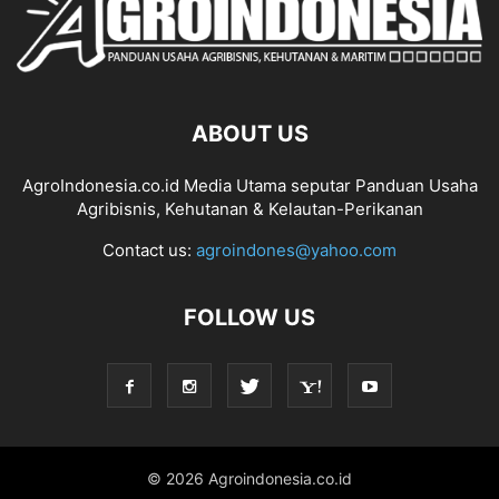
ABOUT US
AgroIndonesia.co.id Media Utama seputar Panduan Usaha
Agribisnis, Kehutanan & Kelautan-Perikanan
Contact us:
agroindones@yahoo.com
FOLLOW US
© 2026 Agroindonesia.co.id