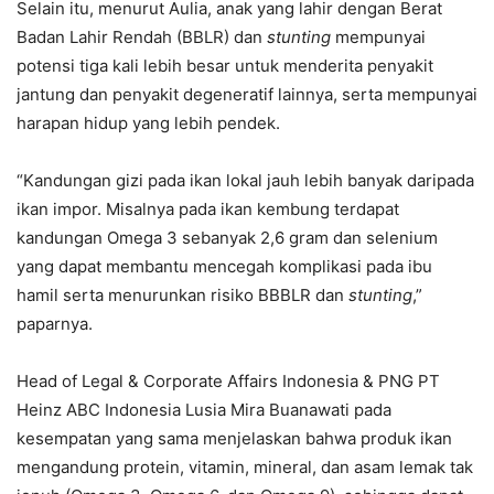
Selain itu, menurut Aulia, anak yang lahir dengan Berat
Badan Lahir Rendah (BBLR) dan
stunting
mempunyai
potensi tiga kali lebih besar untuk menderita penyakit
jantung dan penyakit degeneratif lainnya, serta mempunyai
harapan hidup yang lebih pendek.
“Kandungan gizi pada ikan lokal jauh lebih banyak daripada
ikan impor. Misalnya pada ikan kembung terdapat
kandungan Omega 3 sebanyak 2,6 gram dan selenium
yang dapat membantu mencegah komplikasi pada ibu
hamil serta menurunkan risiko BBBLR dan
stunting
,”
paparnya.
Head of Legal & Corporate Affairs Indonesia & PNG PT
Heinz ABC Indonesia Lusia Mira Buanawati pada
kesempatan yang sama menjelaskan bahwa produk ikan
mengandung protein, vitamin, mineral, dan asam lemak tak