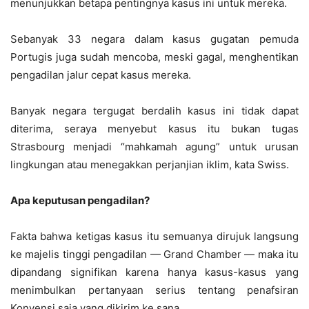
menunjukkan betapa pentingnya kasus ini untuk mereka.
Sebanyak 33 negara dalam kasus gugatan pemuda
Portugis juga sudah mencoba, meski gagal, menghentikan
pengadilan jalur cepat kasus mereka.
Banyak negara tergugat berdalih kasus ini tidak dapat
diterima, seraya menyebut kasus itu bukan tugas
Strasbourg menjadi “mahkamah agung” untuk urusan
lingkungan atau menegakkan perjanjian iklim, kata Swiss.
Apa keputusan pengadilan?
Fakta bahwa ketigas kasus itu semuanya dirujuk langsung
ke majelis tinggi pengadilan — Grand Chamber — maka itu
dipandang signifikan karena hanya kasus-kasus yang
menimbulkan pertanyaan serius tentang penafsiran
Konvensi saja yang dikirim ke sana.