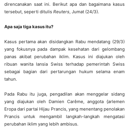
direncanakan saat ini. Berikut apa dan bagaimana kasus
tersebut, seperti ditulis
Reuters
, Jumat (24/3).
Apa saja tiga kasus itu?
Kasus pertama akan disidangkan Rabu mendatang (29/3)
yang fokusnya pada dampak kesehatan dari gelombang
panas akibat perubahan iklim. Kasus ini diajukan oleh
ribuan wanita lansia Swiss terhadap pemerintah Swiss
sebagai bagian dari pertarungan hukum selama enam
tahun.
Pada Rabu itu juga, pengadilan akan menggelar sidang
yang diajukan oleh Damien Carême, anggota {arlemen
Eropa dari partai Hijau Prancis, yang menentang penolakan
Prancis untuk mengambil langkah-langkah mengatasi
perubahan iklim yang lebih ambisus.