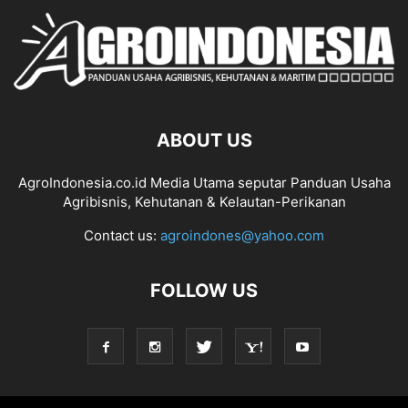
ABOUT US
AgroIndonesia.co.id Media Utama seputar Panduan Usaha
Agribisnis, Kehutanan & Kelautan-Perikanan
Contact us:
agroindones@yahoo.com
FOLLOW US