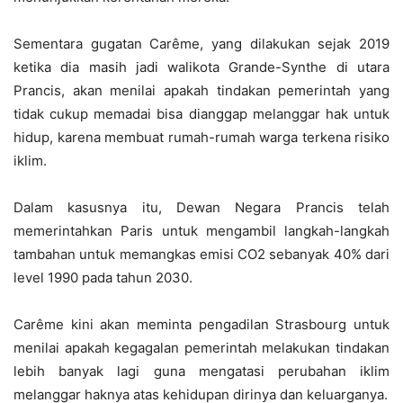
Sementara gugatan Carême, yang dilakukan sejak 2019
ketika dia masih jadi walikota Grande-Synthe di utara
Prancis, akan menilai apakah tindakan pemerintah yang
tidak cukup memadai bisa dianggap melanggar hak untuk
hidup, karena membuat rumah-rumah warga terkena risiko
iklim.
Dalam kasusnya itu, Dewan Negara Prancis telah
memerintahkan Paris untuk mengambil langkah-langkah
tambahan untuk memangkas emisi CO2 sebanyak 40% dari
level 1990 pada tahun 2030.
Carême kini akan meminta pengadilan Strasbourg untuk
menilai apakah kegagalan pemerintah melakukan tindakan
lebih banyak lagi guna mengatasi perubahan iklim
melanggar haknya atas kehidupan dirinya dan keluarganya.