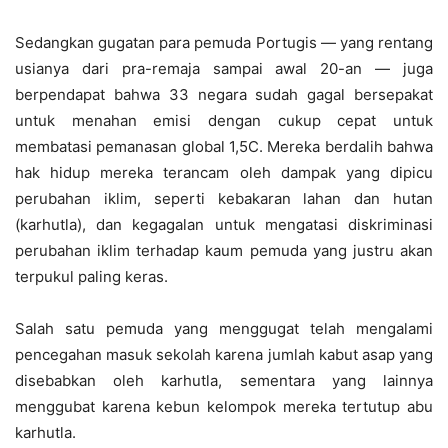
Sedangkan gugatan para pemuda Portugis — yang rentang
usianya dari pra-remaja sampai awal 20-an — juga
berpendapat bahwa 33 negara sudah gagal bersepakat
untuk menahan emisi dengan cukup cepat untuk
membatasi pemanasan global 1,5C. Mereka berdalih bahwa
hak hidup mereka terancam oleh dampak yang dipicu
perubahan iklim, seperti kebakaran lahan dan hutan
(karhutla), dan kegagalan untuk mengatasi diskriminasi
perubahan iklim terhadap kaum pemuda yang justru akan
terpukul paling keras.
Salah satu pemuda yang menggugat telah mengalami
pencegahan masuk sekolah karena jumlah kabut asap yang
disebabkan oleh karhutla, sementara yang lainnya
menggubat karena kebun kelompok mereka tertutup abu
karhutla.