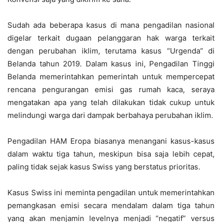
Sudah ada beberapa kasus di mana pengadilan nasional
digelar terkait dugaan pelanggaran hak warga terkait
dengan perubahan iklim, terutama kasus “Urgenda” di
Belanda tahun 2019. Dalam kasus ini, Pengadilan Tinggi
Belanda memerintahkan pemerintah untuk mempercepat
rencana pengurangan emisi gas rumah kaca, seraya
mengatakan apa yang telah dilakukan tidak cukup untuk
melindungi warga dari dampak berbahaya perubahan iklim.
Pengadilan HAM Eropa biasanya menangani kasus-kasus
dalam waktu tiga tahun, meskipun bisa saja lebih cepat,
paling tidak sejak kasus Swiss yang berstatus prioritas.
Kasus Swiss ini meminta pengadilan untuk memerintahkan
pemangkasan emisi secara mendalam dalam tiga tahun
yang akan menjamin levelnya menjadi “negatif” versus