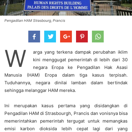
Pengadilan HAM Strasbourg, Prancis
W
arga yang terkena dampak perubahan iklim
kini menggugat pemerintah di lebih dari 30
negara Eropa ke Pengadilan Hak Asasi
Manusia (HAM) Eropa dalam tiga kasus terpisah.
Tuduhannya, negara dinilai lamban dalam bertindak
sehingga melanggar HAM mereka.
Ini merupakan kasus pertama yang disidangkan di
Pengadilan HAM di Strasbourgh, Prancis dan vonisnya bisa
memerintahkan pemerintah tergugat untuk memangkas
emisi karbon dioksida lebih cepat lagi dari yang