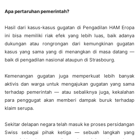
Apa pertaruhan pemerintah?
Hasil dari kasus-kasus gugatan di Pengadilan HAM Eropa
ini bisa memiliki riak efek yang lebih luas, baik adanya
dukungan atau rongrongan dari kemungkinan gugatan
kasus yang sama yang di menangkan di masa datang —
baik di pengadilan nasional ataupun di Strasbourg.
Kemenangan gugatan juga memperkuat lebih banyak
aktivis dan warga untuk mengajukan gugatan yang sama
terhadap pemerintah — atau sebaliknya juga, kekalahan
para penggugat akan memberi dampak buruk terhadap
klaim serupa.
Sekitar delapan negara telah masuk ke proses persidangan
Swiss sebagai pihak ketiga — sebuah langkah yang