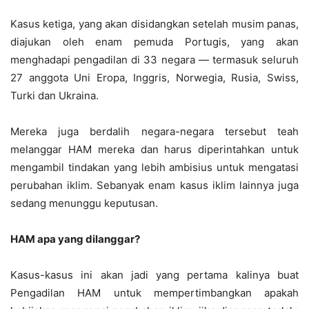
Kasus ketiga, yang akan disidangkan setelah musim panas,
diajukan oleh enam pemuda Portugis, yang akan
menghadapi pengadilan di 33 negara — termasuk seluruh
27 anggota Uni Eropa, Inggris, Norwegia, Rusia, Swiss,
Turki dan Ukraina.
Mereka juga berdalih negara-negara tersebut teah
melanggar HAM mereka dan harus diperintahkan untuk
mengambil tindakan yang lebih ambisius untuk mengatasi
perubahan iklim. Sebanyak enam kasus iklim lainnya juga
sedang menunggu keputusan.
HAM apa yang dilanggar?
Kasus-kasus ini akan jadi yang pertama kalinya buat
Pengadilan HAM untuk mempertimbangkan apakah