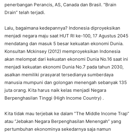
penerbangan Perancis, AS, Canada dan Brasil. “Brain
Drain” telah terjadi.
Lalu, bagaimana kedepannya? Indonesia diproyeksikan
menjadi negara maju saat HUT RI ke-100, 17 Agustus 2045
mendatang dan masuk 5 besar kekuatan ekonomi Dunia.
Konsultan Mckinsey (2012) memproyeksikan Indonesia
akan melompat dari kekuatan ekonomi Dunia No.16 saat ini
menjadi kekuatan ekonomi Dunia No.7 pada tahun 2030,
asalkan memiliki prasyarat tersedianya sumberdaya
manusia mumpuni dan golongan menengah sebanyak 135
juta orang. Kita harus naik kelas menjadi Negara
Berpenghasilan Tinggi (High Income Country) .
Kita tidak mau terjebak ke dalam ”The Middle Income Trap”
atau ”Jebakan Negara Berpenghasilan Menengah” yang
pertumbuhan ekonominya sekedarnya saja namun