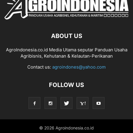
ABOUT US
AgroIndonesia.co.id Media Utama seputar Panduan Usaha
Agribisnis, Kehutanan & Kelautan-Perikanan
Contact us:
agroindones@yahoo.com
FOLLOW US
© 2026 Agroindonesia.co.id