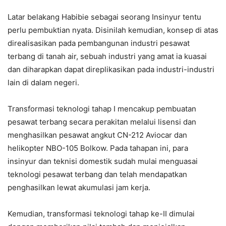
Latar belakang Habibie sebagai seorang Insinyur tentu
perlu pembuktian nyata. Disinilah kemudian, konsep di atas
direalisasikan pada pembangunan industri pesawat
terbang di tanah air, sebuah industri yang amat ia kuasai
dan diharapkan dapat direplikasikan pada industri-industri
lain di dalam negeri.
Transformasi teknologi tahap I mencakup pembuatan
pesawat terbang secara perakitan melalui lisensi dan
menghasilkan pesawat angkut CN-212 Aviocar dan
helikopter NBO-105 Bolkow. Pada tahapan ini, para
insinyur dan teknisi domestik sudah mulai menguasai
teknologi pesawat terbang dan telah mendapatkan
penghasilkan lewat akumulasi jam kerja.
Kemudian, transformasi teknologi tahap ke-II dimulai