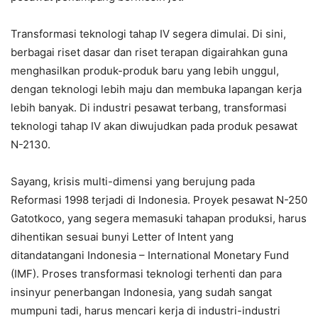
Transformasi teknologi tahap IV segera dimulai. Di sini,
berbagai riset dasar dan riset terapan digairahkan guna
menghasilkan produk-produk baru yang lebih unggul,
dengan teknologi lebih maju dan membuka lapangan kerja
lebih banyak. Di industri pesawat terbang, transformasi
teknologi tahap IV akan diwujudkan pada produk pesawat
N-2130.
Sayang, krisis multi-dimensi yang berujung pada
Reformasi 1998 terjadi di Indonesia. Proyek pesawat N-250
Gatotkoco, yang segera memasuki tahapan produksi, harus
dihentikan sesuai bunyi Letter of Intent yang
ditandatangani Indonesia – International Monetary Fund
(IMF). Proses transformasi teknologi terhenti dan para
insinyur penerbangan Indonesia, yang sudah sangat
mumpuni tadi, harus mencari kerja di industri-industri