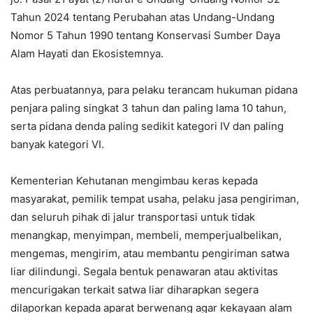
Tahun 2024 tentang Perubahan atas Undang-Undang
Nomor 5 Tahun 1990 tentang Konservasi Sumber Daya
Alam Hayati dan Ekosistemnya.
Atas perbuatannya, para pelaku terancam hukuman pidana
penjara paling singkat 3 tahun dan paling lama 10 tahun,
serta pidana denda paling sedikit kategori IV dan paling
banyak kategori VI.
Kementerian Kehutanan mengimbau keras kepada
masyarakat, pemilik tempat usaha, pelaku jasa pengiriman,
dan seluruh pihak di jalur transportasi untuk tidak
menangkap, menyimpan, membeli, memperjualbelikan,
mengemas, mengirim, atau membantu pengiriman satwa
liar dilindungi. Segala bentuk penawaran atau aktivitas
mencurigakan terkait satwa liar diharapkan segera
dilaporkan kepada aparat berwenang agar kekayaan alam