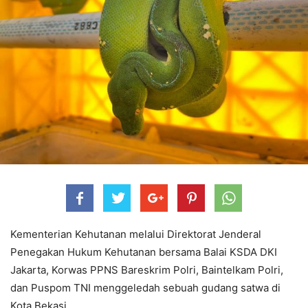
Kementerian Kehutanan melalui Direktorat Jenderal
Penegakan Hukum Kehutanan bersama Balai KSDA DKI
Jakarta, Korwas PPNS Bareskrim Polri, Baintelkam Polri,
dan Puspom TNI menggeledah sebuah gudang satwa di
Kota Bekasi.