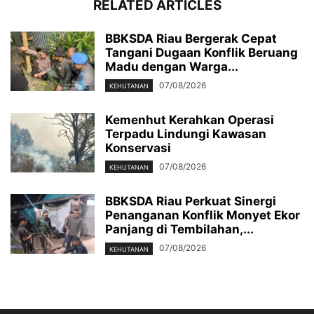
RELATED ARTICLES
BBKSDA Riau Bergerak Cepat
Tangani Dugaan Konflik Beruang
Madu dengan Warga...
07/08/2026
KEHUTANAN
Kemenhut Kerahkan Operasi
Terpadu Lindungi Kawasan
Konservasi
07/08/2026
KEHUTANAN
BBKSDA Riau Perkuat Sinergi
Penanganan Konflik Monyet Ekor
Panjang di Tembilahan,...
07/08/2026
KEHUTANAN