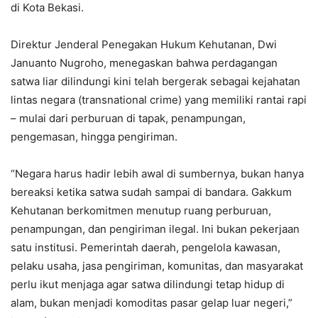
di Kota Bekasi.
Direktur Jenderal Penegakan Hukum Kehutanan, Dwi
Januanto Nugroho, menegaskan bahwa perdagangan
satwa liar dilindungi kini telah bergerak sebagai kejahatan
lintas negara (transnational crime) yang memiliki rantai rapi
– mulai dari perburuan di tapak, penampungan,
pengemasan, hingga pengiriman.
“Negara harus hadir lebih awal di sumbernya, bukan hanya
bereaksi ketika satwa sudah sampai di bandara. Gakkum
Kehutanan berkomitmen menutup ruang perburuan,
penampungan, dan pengiriman ilegal. Ini bukan pekerjaan
satu institusi. Pemerintah daerah, pengelola kawasan,
pelaku usaha, jasa pengiriman, komunitas, dan masyarakat
perlu ikut menjaga agar satwa dilindungi tetap hidup di
alam, bukan menjadi komoditas pasar gelap luar negeri,”