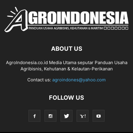
ABOUT US
AgroIndonesia.co.id Media Utama seputar Panduan Usaha
Agribisnis, Kehutanan & Kelautan-Perikanan
Contact us:
agroindones@yahoo.com
FOLLOW US