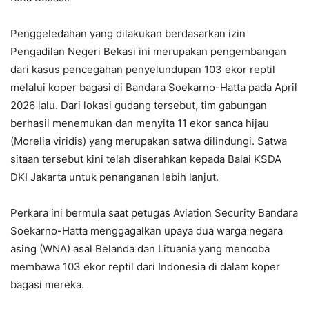
Penggeledahan yang dilakukan berdasarkan izin
Pengadilan Negeri Bekasi ini merupakan pengembangan
dari kasus pencegahan penyelundupan 103 ekor reptil
melalui koper bagasi di Bandara Soekarno-Hatta pada April
2026 lalu. Dari lokasi gudang tersebut, tim gabungan
berhasil menemukan dan menyita 11 ekor sanca hijau
(Morelia viridis) yang merupakan satwa dilindungi. Satwa
sitaan tersebut kini telah diserahkan kepada Balai KSDA
DKI Jakarta untuk penanganan lebih lanjut.
Perkara ini bermula saat petugas Aviation Security Bandara
Soekarno-Hatta menggagalkan upaya dua warga negara
asing (WNA) asal Belanda dan Lituania yang mencoba
membawa 103 ekor reptil dari Indonesia di dalam koper
bagasi mereka.