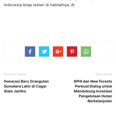
Indonesia tetap lestari di habitatnya. AI
Previous article
Next article
Generasi Baru Orangutan
APHI dan New Forests
Sumatera Lahir di Cagar
Perkuat Dialog untuk
Alam Jantho
Mendukung Investasi
Pengelolaan Hutan
Berkelanjutan