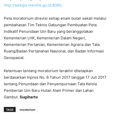
http://webgis.menlhk.go.id:8080
.
Peta moratorium direvisi setiap enam bulan sekali melalui
pembahasan Tim Teknis Gabungan Pembuatan Peta
Indikatif Penundaan Izin Baru yang beranggotakan
Kementerian LHK, Kementerian Dalam Negeri,
Kementerian Pertanian, Kementerian Agraria dan Tata
Ruang/Badan Pertanahan Nasional, dan Badan Informasi
Geospasial.
Ketentuan tentang moratorium terakhir ditetapkan
berdasarkan Inpres No. 6 Tahun 2017 tanggal 17 Juli 2017
tentang Penundaan dan Penyempurnaan Tata Kelola
Pemberian Izin Baru Hutan Alam Primer dan Lahan
Gambut.
Sugiharto
TAGS
moratorium