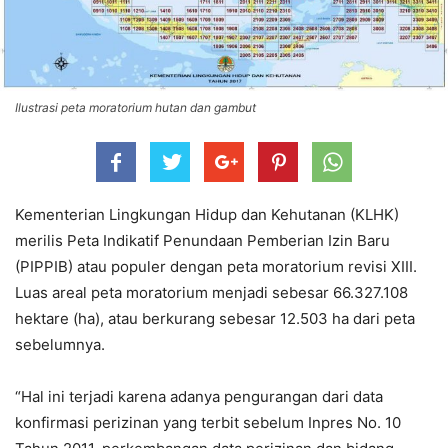
Ilustrasi peta moratorium hutan dan gambut
Kementerian Lingkungan Hidup dan Kehutanan (KLHK)
merilis Peta Indikatif Penundaan Pemberian Izin Baru
(PIPPIB) atau populer dengan peta moratorium revisi XIII.
Luas areal peta moratorium menjadi sebesar 66.327.108
hektare (ha), atau berkurang sebesar 12.503 ha dari peta
sebelumnya.
“Hal ini terjadi karena adanya pengurangan dari data
konfirmasi perizinan yang terbit sebelum Inpres No. 10