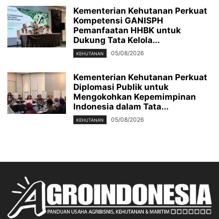
Kementerian Kehutanan Perkuat
Kompetensi GANISPH
Pemanfaatan HHBK untuk
Dukung Tata Kelola...
05/08/2026
KEHUTANAN
Kementerian Kehutanan Perkuat
Diplomasi Publik untuk
Mengokohkan Kepemimpinan
Indonesia dalam Tata...
05/08/2026
KEHUTANAN