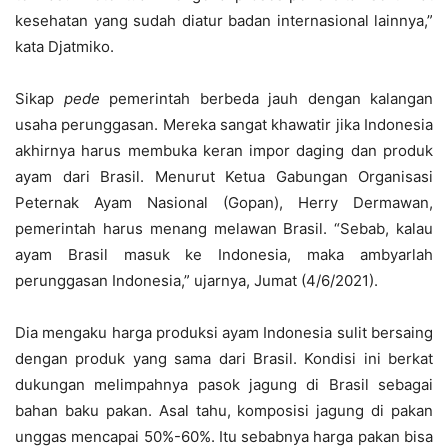
kesehatan yang sudah diatur badan internasional lainnya,”
kata Djatmiko.
Sikap
pede
pemerintah berbeda jauh dengan kalangan
usaha perunggasan. Mereka sangat khawatir jika Indonesia
akhirnya harus membuka keran impor daging dan produk
ayam dari Brasil. Menurut Ketua Gabungan Organisasi
Peternak Ayam Nasional (Gopan), Herry Dermawan,
pemerintah harus menang melawan Brasil. “Sebab, kalau
ayam Brasil masuk ke Indonesia, maka ambyarlah
perunggasan Indonesia,” ujarnya, Jumat (4/6/2021).
Dia mengaku harga produksi ayam Indonesia sulit bersaing
dengan produk yang sama dari Brasil. Kondisi ini berkat
dukungan melimpahnya pasok jagung di Brasil sebagai
bahan baku pakan. Asal tahu, komposisi jagung di pakan
unggas mencapai 50%-60%. Itu sebabnya harga pakan bisa