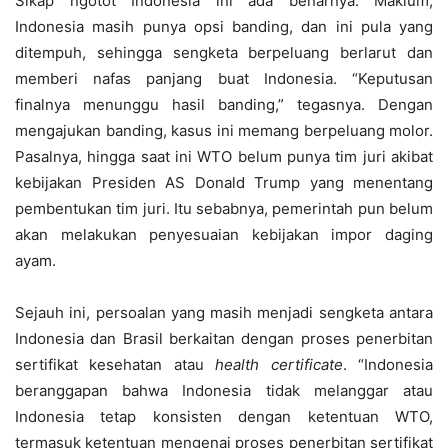
Sikap ngotot Indonesia ini ada benarnya. Maklum,
Indonesia masih punya opsi banding, dan ini pula yang
ditempuh, sehingga sengketa berpeluang berlarut dan
memberi nafas panjang buat Indonesia. “Keputusan
finalnya menunggu hasil banding,” tegasnya. Dengan
mengajukan banding, kasus ini memang berpeluang molor.
Pasalnya, hingga saat ini WTO belum punya tim juri akibat
kebijakan Presiden AS Donald Trump yang menentang
pembentukan tim juri. Itu sebabnya, pemerintah pun belum
akan melakukan penyesuaian kebijakan impor daging
ayam.
Sejauh ini, persoalan yang masih menjadi sengketa antara
Indonesia dan Brasil berkaitan dengan proses penerbitan
sertifikat kesehatan atau
health certificate
. “Indonesia
beranggapan bahwa Indonesia tidak melanggar atau
Indonesia tetap konsisten dengan ketentuan WTO,
termasuk ketentuan mengenai proses penerbitan sertifikat