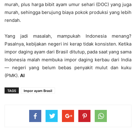
murah, plus harga bibit ayam umur sehari (DOC) yang juga
murah, sehingga berujung biaya pokok produksi yang lebih
rendah.
Yang jadi masalah, mampukah Indonesia menang?
Pasalnya, kebijakan negeri ini kerap tidak konsisten. Ketika
impor daging ayam dari Brasil ditutup, pada saat yang sama
Indonesia malah membuka impor daging kerbau dari India
— negeri yang belum bebas penyakit mulut dan kuku
(PMK).
AI
TAGS
Impor ayam Brasil