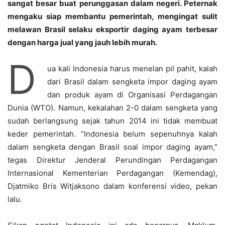
sangat besar buat perunggasan dalam negeri. Peternak
mengaku siap membantu pemerintah, mengingat sulit
melawan Brasil selaku eksportir daging ayam terbesar
dengan harga jual yang jauh lebih murah.
D
ua kali Indonesia harus menelan pil pahit, kalah
dari Brasil dalam sengketa impor daging ayam
dan produk ayam di Organisasi Perdagangan
Dunia (WTO). Namun, kekalahan 2-0 dalam sengketa yang
sudah berlangsung sejak tahun 2014 ini tidak membuat
keder pemerintah. “Indonesia belum sepenuhnya kalah
dalam sengketa dengan Brasil soal impor daging ayam,”
tegas Direktur Jenderal Perundingan Perdagangan
Internasional Kementerian Perdagangan (Kemendag),
Djatmiko Bris Witjaksono dalam konferensi video, pekan
lalu.