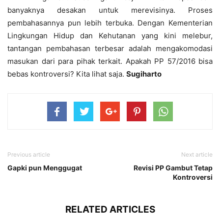
banyaknya desakan untuk merevisinya. Proses
pembahasannya pun lebih terbuka. Dengan Kementerian
Lingkungan Hidup dan Kehutanan yang kini melebur,
tantangan pembahasan terbesar adalah mengakomodasi
masukan dari para pihak terkait. Apakah PP 57/2016 bisa
bebas kontroversi? Kita lihat saja.
Sugiharto
Previous article
Next article
Gapki pun Menggugat
Revisi PP Gambut Tetap
Kontroversi
RELATED ARTICLES