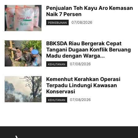
Penjualan Teh Kayu Aro Kemasan
Naik 7 Persen
07/08/2026
PERKEBUNAN
BBKSDA Riau Bergerak Cepat
Tangani Dugaan Konflik Beruang
Madu dengan Warga...
07/08/2026
KEHUTANAN
Kemenhut Kerahkan Operasi
Terpadu Lindungi Kawasan
Konservasi
07/08/2026
KEHUTANAN