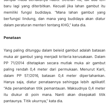
baru lagi yang diterbitkan. Kecuali jika lahan gambut itu
memiliki fungsi budidaya. “Mana lahan gambut yang
berfungsi lindung, dan mana yang budidaya akan diatur
dalam peraturan menteri tentang KHG,” kata dia.
Penataan
Yang paling ditunggu dalam beleid gambut adalah batasan
muka air gambut yang menjadi kriteria kerusakaan. Dalam
PP 71/2014 ditetapkan secara mutlak muka air gambut
paling rendah 0,4 meter dari permukaan. Menurut Karli,
dalam PP 57/2016, batasan 0,4 meter dipertahankan.
Hanya saja, diatur penataannya sehingga lebih aplikatif.
“Ada penambahan titik pemantauan. Maksudnya 0,4 meter
itu diukur di poin mana. Nanti akan disepakati titik
pantaunya. Titik ukurnya,” kata dia.