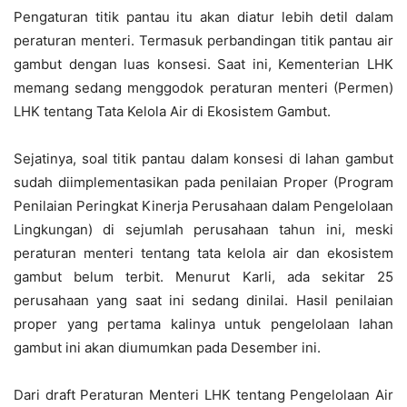
Pengaturan titik pantau itu akan diatur lebih detil dalam
peraturan menteri. Termasuk perbandingan titik pantau air
gambut dengan luas konsesi. Saat ini, Kementerian LHK
memang sedang menggodok peraturan menteri (Permen)
LHK tentang Tata Kelola Air di Ekosistem Gambut.
Sejatinya, soal titik pantau dalam konsesi di lahan gambut
sudah diimplementasikan pada penilaian Proper (Program
Penilaian Peringkat Kinerja Perusahaan dalam Pengelolaan
Lingkungan) di sejumlah perusahaan tahun ini, meski
peraturan menteri tentang tata kelola air dan ekosistem
gambut belum terbit. Menurut Karli, ada sekitar 25
perusahaan yang saat ini sedang dinilai. Hasil penilaian
proper yang pertama kalinya untuk pengelolaan lahan
gambut ini akan diumumkan pada Desember ini.
Dari draft Peraturan Menteri LHK tentang Pengelolaan Air