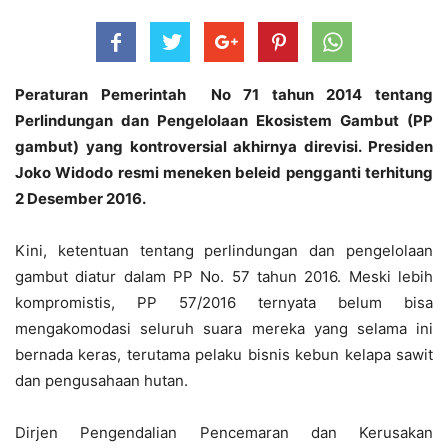
Peraturan Pemerintah No 71 tahun 2014 tentang
Perlindungan dan Pengelolaan Ekosistem Gambut (PP
gambut) yang kontroversial akhirnya direvisi. Presiden
Joko Widodo resmi meneken beleid pengganti terhitung
2 Desember 2016.
Kini, ketentuan tentang perlindungan dan pengelolaan
gambut diatur dalam PP No. 57 tahun 2016. Meski lebih
kompromistis, PP 57/2016 ternyata belum bisa
mengakomodasi seluruh suara mereka yang selama ini
bernada keras, terutama pelaku bisnis kebun kelapa sawit
dan pengusahaan hutan.
Dirjen Pengendalian Pencemaran dan Kerusakan