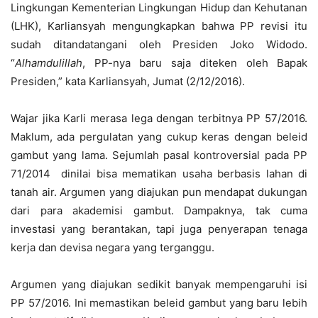
Lingkungan Kementerian Lingkungan Hidup dan Kehutanan
(LHK), Karliansyah mengungkapkan bahwa PP revisi itu
sudah ditandatangani oleh Presiden Joko Widodo.
“
Alhamdulillah
, PP-nya baru saja diteken oleh Bapak
Presiden,” kata Karliansyah, Jumat (2/12/2016).
Wajar jika Karli merasa lega dengan terbitnya PP 57/2016.
Maklum, ada pergulatan yang cukup keras dengan beleid
gambut yang lama. Sejumlah pasal kontroversial pada PP
71/2014 dinilai bisa mematikan usaha berbasis lahan di
tanah air. Argumen yang diajukan pun mendapat dukungan
dari para akademisi gambut. Dampaknya, tak cuma
investasi yang berantakan, tapi juga penyerapan tenaga
kerja dan devisa negara yang terganggu.
Argumen yang diajukan sedikit banyak mempengaruhi isi
PP 57/2016. Ini memastikan beleid gambut yang baru lebih