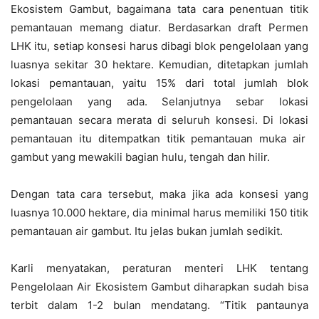
Ekosistem Gambut, bagaimana tata cara penentuan titik
pemantauan memang diatur. Berdasarkan draft Permen
LHK itu, setiap konsesi harus dibagi blok pengelolaan yang
luasnya sekitar 30 hektare. Kemudian, ditetapkan jumlah
lokasi pemantauan, yaitu 15% dari total jumlah blok
pengelolaan yang ada. Selanjutnya sebar lokasi
pemantauan secara merata di seluruh konsesi. Di lokasi
pemantauan itu ditempatkan titik pemantauan muka air
gambut yang mewakili bagian hulu, tengah dan hilir.
Dengan tata cara tersebut, maka jika ada konsesi yang
luasnya 10.000 hektare, dia minimal harus memiliki 150 titik
pemantauan air gambut. Itu jelas bukan jumlah sedikit.
Karli menyatakan, peraturan menteri LHK tentang
Pengelolaan Air Ekosistem Gambut diharapkan sudah bisa
terbit dalam 1-2 bulan mendatang. “Titik pantaunya