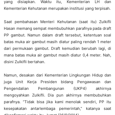
yang disiapkan. Waktu itu, Kementerian LH dan
Kementerian Kehutanan merupakan institusi yang terpisah.
Saat pembahasan Menteri Kehutanan (saat itu) Zulkifli
Hasan memang sempat membubuhkan parafnya pada draft
PP gambut. Namun dalam draft tersebut, ketentuan soal
batas muka air gambut masih diatur paling rendah 1 meter
dari permukaan gambut. Draft kemudian berubah lagi, di
mana batas muka air gambut masih diatur 0,4 meter. Nah,
disini Zulkifli bertahan.
Namun, desakan dari Kementerian Lingkungan Hidup dan
juga Unit Kerja Presiden bidang Pengawasan dan
Pengendalian Pembangunan (UKP4) akhirnya
mengoyahkan Zulkifli. Dia pun akhirnya membubuhkan
parafnya. “Tidak bisa jika kami menolak sendiri, PP itu
kesepakatan antarlembaga pemerintah,” katanya saat