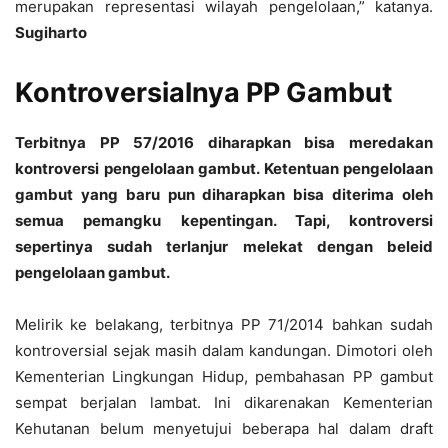
merupakan representasi wilayah pengelolaan,” katanya.
Sugiharto
Kontroversialnya PP Gambut
Terbitnya PP 57/2016 diharapkan bisa meredakan
kontroversi pengelolaan gambut. Ketentuan pengelolaan
gambut yang baru pun diharapkan bisa diterima oleh
semua pemangku kepentingan. Tapi, kontroversi
sepertinya sudah terlanjur melekat dengan beleid
pengelolaan gambut.
Melirik ke belakang, terbitnya PP 71/2014 bahkan sudah
kontroversial sejak masih dalam kandungan. Dimotori oleh
Kementerian Lingkungan Hidup, pembahasan PP gambut
sempat berjalan lambat. Ini dikarenakan Kementerian
Kehutanan belum menyetujui beberapa hal dalam draft