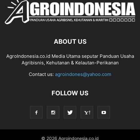
ABOUT US
AgroIndonesia.co.id Media Utama seputar Panduan Usaha
Agribisnis, Kehutanan & Kelautan-Perikanan
Contact us:
agroindones@yahoo.com
FOLLOW US
© 2026 Agroindonesia.co.id