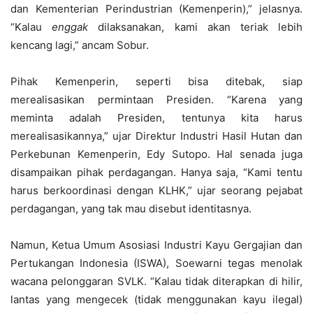
dan Kementerian Perindustrian (Kemenperin),” jelasnya.
“Kalau
enggak
dilaksanakan, kami akan teriak lebih
kencang lagi,” ancam Sobur.
Pihak Kemenperin, seperti bisa ditebak, siap
merealisasikan permintaan Presiden. “Karena yang
meminta adalah Presiden, tentunya kita harus
merealisasikannya,” ujar Direktur Industri Hasil Hutan dan
Perkebunan Kemenperin, Edy Sutopo. Hal senada juga
disampaikan pihak perdagangan. Hanya saja, “Kami tentu
harus berkoordinasi dengan KLHK,” ujar seorang pejabat
perdagangan, yang tak mau disebut identitasnya.
Namun, Ketua Umum Asosiasi Industri Kayu Gergajian dan
Pertukangan Indonesia (ISWA), Soewarni tegas menolak
wacana pelonggaran SVLK. “Kalau tidak diterapkan di hilir,
lantas yang mengecek (tidak menggunakan kayu ilegal)