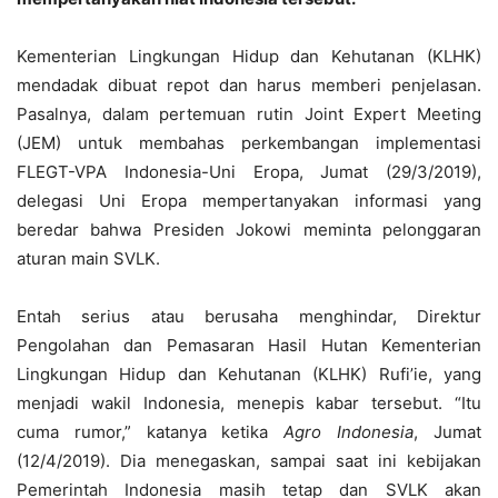
Kementerian Lingkungan Hidup dan Kehutanan (KLHK)
mendadak dibuat repot dan harus memberi penjelasan.
Pasalnya, dalam pertemuan rutin Joint Expert Meeting
(JEM) untuk membahas perkembangan implementasi
FLEGT-VPA Indonesia-Uni Eropa, Jumat (29/3/2019),
delegasi Uni Eropa mempertanyakan informasi yang
beredar bahwa Presiden Jokowi meminta pelonggaran
aturan main SVLK.
Entah serius atau berusaha menghindar, Direktur
Pengolahan dan Pemasaran Hasil Hutan Kementerian
Lingkungan Hidup dan Kehutanan (KLHK) Rufi’ie, yang
menjadi wakil Indonesia, menepis kabar tersebut. “Itu
cuma rumor,” katanya ketika
Agro Indonesia
, Jumat
(12/4/2019). Dia menegaskan, sampai saat ini kebijakan
Pemerintah Indonesia masih tetap dan SVLK akan