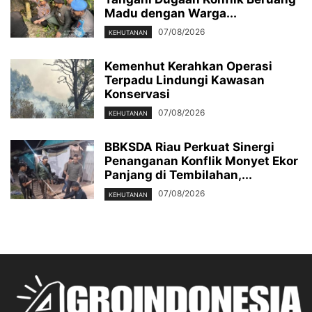
Madu dengan Warga...
07/08/2026
KEHUTANAN
Kemenhut Kerahkan Operasi
Terpadu Lindungi Kawasan
Konservasi
07/08/2026
KEHUTANAN
BBKSDA Riau Perkuat Sinergi
Penanganan Konflik Monyet Ekor
Panjang di Tembilahan,...
07/08/2026
KEHUTANAN