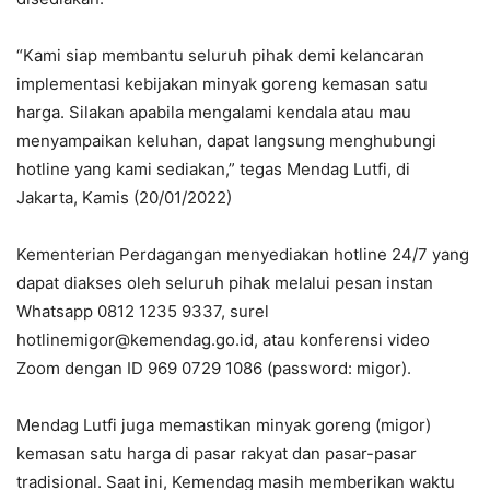
“Kami siap membantu seluruh pihak demi kelancaran
implementasi kebijakan minyak goreng kemasan satu
harga. Silakan apabila mengalami kendala atau mau
menyampaikan keluhan, dapat langsung menghubungi
hotline yang kami sediakan,” tegas Mendag Lutfi, di
Jakarta, Kamis (20/01/2022)
Kementerian Perdagangan menyediakan hotline 24/7 yang
dapat diakses oleh seluruh pihak melalui pesan instan
Whatsapp 0812 1235 9337, surel
hotlinemigor@kemendag.go.id, atau konferensi video
Zoom dengan ID 969 0729 1086 (password: migor).
Mendag Lutfi juga memastikan minyak goreng (migor)
kemasan satu harga di pasar rakyat dan pasar-pasar
tradisional. Saat ini, Kemendag masih memberikan waktu