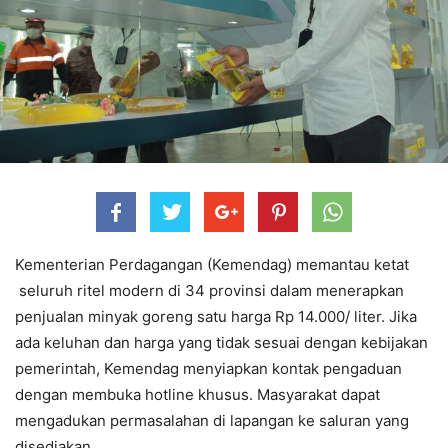
Kementerian Perdagangan (Kemendag) memantau ketat
seluruh ritel modern di 34 provinsi dalam menerapkan
penjualan minyak goreng satu harga Rp 14.000/ liter. Jika
ada keluhan dan harga yang tidak sesuai dengan kebijakan
pemerintah, Kemendag menyiapkan kontak pengaduan
dengan membuka hotline khusus. Masyarakat dapat
mengadukan permasalahan di lapangan ke saluran yang
disediakan.