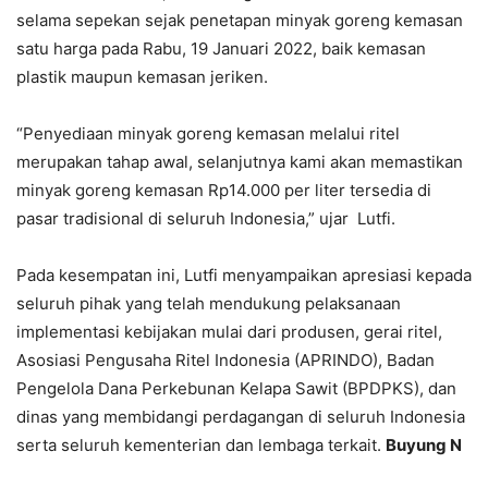
selama sepekan sejak penetapan minyak goreng kemasan
satu harga pada Rabu, 19 Januari 2022, baik kemasan
plastik maupun kemasan jeriken.
“Penyediaan minyak goreng kemasan melalui ritel
merupakan tahap awal, selanjutnya kami akan memastikan
minyak goreng kemasan Rp14.000 per liter tersedia di
pasar tradisional di seluruh Indonesia,” ujar Lutfi.
Pada kesempatan ini, Lutfi menyampaikan apresiasi kepada
seluruh pihak yang telah mendukung pelaksanaan
implementasi kebijakan mulai dari produsen, gerai ritel,
Asosiasi Pengusaha Ritel Indonesia (APRINDO), Badan
Pengelola Dana Perkebunan Kelapa Sawit (BPDPKS), dan
dinas yang membidangi perdagangan di seluruh Indonesia
serta seluruh kementerian dan lembaga terkait.
Buyung N