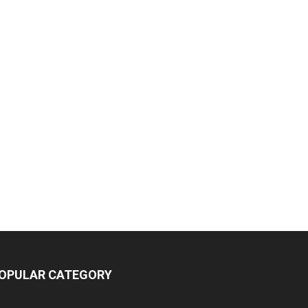
OPULAR CATEGORY