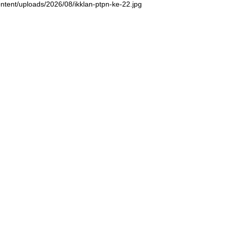
ntent/uploads/2026/08/ikklan-ptpn-ke-22.jpg