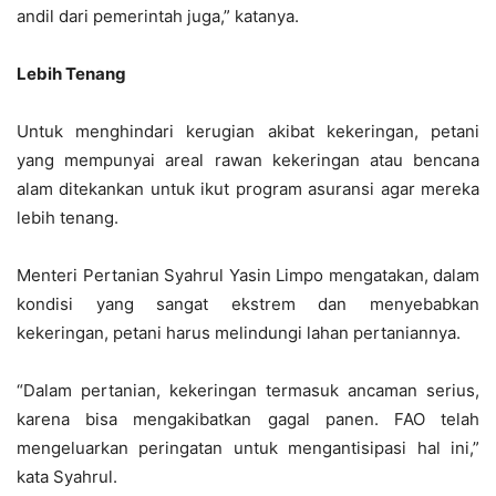
andil dari pemerintah juga,” katanya.
Lebih Tenang
Untuk menghindari kerugian akibat kekeringan, petani
yang mempunyai areal rawan kekeringan atau bencana
alam ditekankan untuk ikut program asuransi agar mereka
lebih tenang.
Menteri Pertanian Syahrul Yasin Limpo mengatakan, dalam
kondisi yang sangat ekstrem dan menyebabkan
kekeringan, petani harus melindungi lahan pertaniannya.
“Dalam pertanian, kekeringan termasuk ancaman serius,
karena bisa mengakibatkan gagal panen. FAO telah
mengeluarkan peringatan untuk mengantisipasi hal ini,”
kata Syahrul.