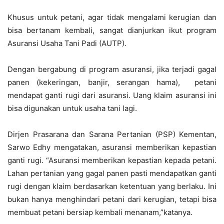
Khusus untuk petani, agar tidak mengalami kerugian dan
bisa bertanam kembali, sangat dianjurkan ikut program
Asuransi Usaha Tani Padi (AUTP).
Dengan bergabung di program asuransi, jika terjadi gagal
panen (kekeringan, banjir, serangan hama), petani
mendapat ganti rugi dari asuransi. Uang klaim asuransi ini
bisa digunakan untuk usaha tani lagi.
Dirjen Prasarana dan Sarana Pertanian (PSP) Kementan,
Sarwo Edhy mengatakan, asuransi memberikan kepastian
ganti rugi. “Asuransi memberikan kepastian kepada petani.
Lahan pertanian yang gagal panen pasti mendapatkan ganti
rugi dengan klaim berdasarkan ketentuan yang berlaku. Ini
bukan hanya menghindari petani dari kerugian, tetapi bisa
membuat petani bersiap kembali menanam,”katanya.