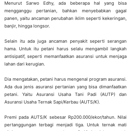
Menurut Sarwo Edhy, ada beberapa hal yang bisa
mengganggu pertanian, bahkan menyebabkan gagal
panen, yaitu ancaman perubahan iklim seperti kekeringan,
banjir, hingga longsor.
Selain itu ada juga ancaman penyakit seperti serangan
hama. Untuk itu petani harus selalu mengambil langkah
antisipatif, seperti memanfaatkan asuransi untuk menjaga
lahan dari kerugian.
Dia mengatakan, petani harus mengenal program asuransi.
Ada dua jenis asuransi pertanian yang bisa dimanfaatkan
petani. Yaitu Asuransi Usaha Tani Padi (AUTP) dan
Asuransi Usaha Ternak Sapi/Kerbau (AUTS/K).
Premi pada AUTS/K sebesar Rp200.000/ekor/tahun. Nilai
pertanggungan terbagi menjadi tiga. Untuk ternak mati