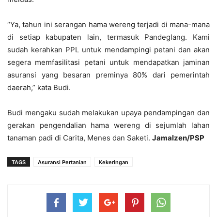
“Ya, tahun ini serangan hama wereng terjadi di mana-mana
di setiap kabupaten lain, termasuk Pandeglang. Kami
sudah kerahkan PPL untuk mendampingi petani dan akan
segera memfasilitasi petani untuk mendapatkan jaminan
asuransi yang besaran preminya 80% dari pemerintah
daerah,” kata Budi.
Budi mengaku sudah melakukan upaya pendampingan dan
gerakan pengendalian hama wereng di sejumlah lahan
tanaman padi di Carita, Menes dan Saketi.
Jamalzen/PSP
TAGS
Asuransi Pertanian
Kekeringan