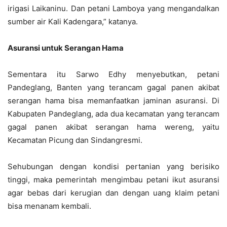
irigasi Laikaninu. Dan petani Lamboya yang mengandalkan
sumber air Kali Kadengara,” katanya.
Asuransi untuk Serangan Hama
Sementara itu Sarwo Edhy menyebutkan, petani
Pandeglang, Banten yang terancam gagal panen akibat
serangan hama bisa memanfaatkan jaminan asuransi. Di
Kabupaten Pandeglang, ada dua kecamatan yang terancam
gagal panen akibat serangan hama wereng, yaitu
Kecamatan Picung dan Sindangresmi.
Sehubungan dengan kondisi pertanian yang berisiko
tinggi, maka pemerintah mengimbau petani ikut asuransi
agar bebas dari kerugian dan dengan uang klaim petani
bisa menanam kembali.