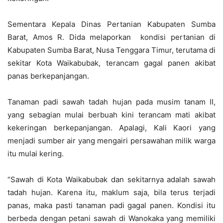
Sementara Kepala Dinas Pertanian Kabupaten Sumba
Barat, Amos R. Dida melaporkan kondisi pertanian di
Kabupaten Sumba Barat, Nusa Tenggara Timur, terutama di
sekitar Kota Waikabubak, terancam gagal panen akibat
panas berkepanjangan.
Tanaman padi sawah tadah hujan pada musim tanam II,
yang sebagian mulai berbuah kini terancam mati akibat
kekeringan berkepanjangan. Apalagi, Kali Kaori yang
menjadi sumber air yang mengairi persawahan milik warga
itu mulai kering.
“Sawah di Kota Waikabubak dan sekitarnya adalah sawah
tadah hujan. Karena itu, maklum saja, bila terus terjadi
panas, maka pasti tanaman padi gagal panen. Kondisi itu
berbeda dengan petani sawah di Wanokaka yang memiliki