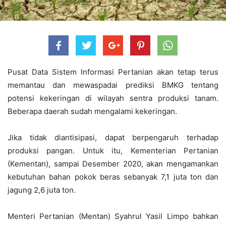
Pusat Data Sistem Informasi Pertanian akan tetap terus
memantau dan mewaspadai prediksi BMKG tentang
potensi kekeringan di wilayah sentra produksi tanam.
Beberapa daerah sudah mengalami kekeringan.
Jika tidak diantisipasi, dapat berpengaruh terhadap
produksi pangan. Untuk itu, Kementerian Pertanian
(Kementan), sampai Desember 2020, akan mengamankan
kebutuhan bahan pokok beras sebanyak 7,1 juta ton dan
jagung 2,6 juta ton.
Menteri Pertanian (Mentan) Syahrul Yasil Limpo bahkan