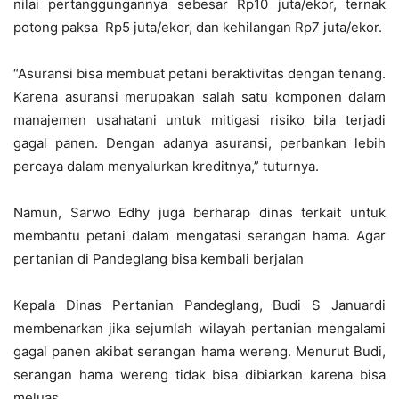
nilai pertanggungannya sebesar Rp10 juta/ekor, ternak
potong paksa Rp5 juta/ekor, dan kehilangan Rp7 juta/ekor.
“Asuransi bisa membuat petani beraktivitas dengan tenang.
Karena asuransi merupakan salah satu komponen dalam
manajemen usahatani untuk mitigasi risiko bila terjadi
gagal panen. Dengan adanya asuransi, perbankan lebih
percaya dalam menyalurkan kreditnya,” tuturnya.
Namun, Sarwo Edhy juga berharap dinas terkait untuk
membantu petani dalam mengatasi serangan hama. Agar
pertanian di Pandeglang bisa kembali berjalan
Kepala Dinas Pertanian Pandeglang, Budi S Januardi
membenarkan jika sejumlah wilayah pertanian mengalami
gagal panen akibat serangan hama wereng. Menurut Budi,
serangan hama wereng tidak bisa dibiarkan karena bisa
meluas.