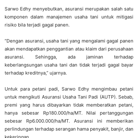
Sarwo Edhy menyebutkan, asuransi merupakan salah satu
komponen dalam manajemen usaha tani untuk mitigasi
risiko bila terjadi gagal panen.
“Dengan asuransi, usaha tani yang mengalami gagal panen
akan mendapatkan penggantian atau klaim dari perusahaan
asuransi. Sehingga, ada jaminan terhadap
keberlangsungan usaha tani dan tidak terjadi gagal bayar
terhadap kreditnya,” ujarnya.
Untuk para petani padi, Sarwo Edhy mengimbau petani
untuk mengikuti Asuransi Usaha Tani Padi (AUTP). Sebab,
premi yang harus dibayarkan tidak memberatkan petani,
hanya sebesar Rp180.000/ha/MT. Nilai pertanggungan
sebesar Rp6.000.000/ha/MT. Asuransi ini memberikan
perlindungan terhadap serangan hama penyakit, banjir, dan
kekeringan.