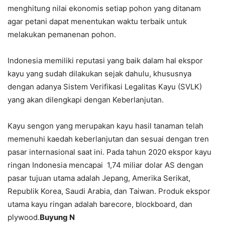
menghitung nilai ekonomis setiap pohon yang ditanam
agar petani dapat menentukan waktu terbaik untuk
melakukan pemanenan pohon.
Indonesia memiliki reputasi yang baik dalam hal ekspor
kayu yang sudah dilakukan sejak dahulu, khususnya
dengan adanya Sistem Verifikasi Legalitas Kayu (SVLK)
yang akan dilengkapi dengan Keberlanjutan.
Kayu sengon yang merupakan kayu hasil tanaman telah
memenuhi kaedah keberlanjutan dan sesuai dengan tren
pasar internasional saat ini. Pada tahun 2020 ekspor kayu
ringan Indonesia mencapai 1,74 miliar dolar AS dengan
pasar tujuan utama adalah Jepang, Amerika Serikat,
Republik Korea, Saudi Arabia, dan Taiwan. Produk ekspor
utama kayu ringan adalah barecore, blockboard, dan
plywood.
Buyung N