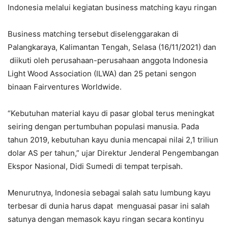
Indonesia melalui kegiatan business matching kayu ringan
Business matching tersebut diselenggarakan di
Palangkaraya, Kalimantan Tengah, Selasa (16/11/2021) dan
diikuti oleh perusahaan-perusahaan anggota Indonesia
Light Wood Association (ILWA) dan 25 petani sengon
binaan Fairventures Worldwide.
“Kebutuhan material kayu di pasar global terus meningkat
seiring dengan pertumbuhan populasi manusia. Pada
tahun 2019, kebutuhan kayu dunia mencapai nilai 2,1 triliun
dolar AS per tahun,” ujar Direktur Jenderal Pengembangan
Ekspor Nasional, Didi Sumedi di tempat terpisah.
Menurutnya, Indonesia sebagai salah satu lumbung kayu
terbesar di dunia harus dapat menguasai pasar ini salah
satunya dengan memasok kayu ringan secara kontinyu