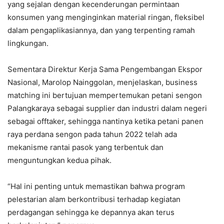
yang sejalan dengan kecenderungan permintaan
konsumen yang menginginkan material ringan, fleksibel
dalam pengaplikasiannya, dan yang terpenting ramah
lingkungan.
Sementara Direktur Kerja Sama Pengembangan Ekspor
Nasional, Marolop Nainggolan, menjelaskan, business
matching ini bertujuan mempertemukan petani sengon
Palangkaraya sebagai supplier dan industri dalam negeri
sebagai offtaker, sehingga nantinya ketika petani panen
raya perdana sengon pada tahun 2022 telah ada
mekanisme rantai pasok yang terbentuk dan
menguntungkan kedua pihak.
“Hal ini penting untuk memastikan bahwa program
pelestarian alam berkontribusi terhadap kegiatan
perdagangan sehingga ke depannya akan terus