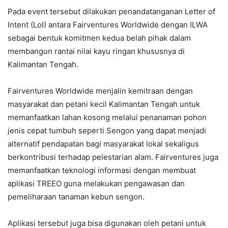
Pada event tersebut dilakukan penandatanganan Letter of
Intent (LoI) antara Fairventures Worldwide dengan ILWA
sebagai bentuk komitmen kedua belah pihak dalam
membangun rantai nilai kayu ringan khususnya di
Kalimantan Tengah.
Fairventures Worldwide menjalin kemitraan dengan
masyarakat dan petani kecil Kalimantan Tengah untuk
memanfaatkan lahan kosong melalui penanaman pohon
jenis cepat tumbuh seperti Sengon yang dapat menjadi
alternatif pendapatan bagi masyarakat lokal sekaligus
berkontribusi terhadap pelestarian alam. Fairventures juga
memanfaatkan teknologi informasi dengan membuat
aplikasi TREEO guna melakukan pengawasan dan
pemeliharaan tanaman kebun sengon.
Aplikasi tersebut juga bisa digunakan oleh petani untuk