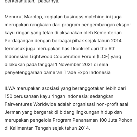
berkelanjutan,” paparnya.
Menurut Marolop, kegiatan business matching ini juga
merupakan rangkaian dari program pengembangan ekspor
kayu ringan yang telah dilaksanakan oleh Kementerian
Perdagangan dengan berbagai pihak sejak tahun 2014,
termasuk juga merupakan hasil konkret dari the 6th
Indonesian Lightwood Cooperation Forum (ILCF) yang
dilakukan pada tanggal 1 November 2021 di sela
penyelenggaraan pameran Trade Expo Indonesia.
ILWA merupakan asosiasi yang beranggotakan lebih dari
150 perusahaan kayu ringan Indonesia; sedangkan
Fairventures Worldwide adalah organisasi non-profit asal
Jerman yang bergerak di bidang lingkungan hidup dan
merupakan pengelola Program Penanaman 100 Juta Pohon
di Kalimantan Tengah sejak tahun 2014.