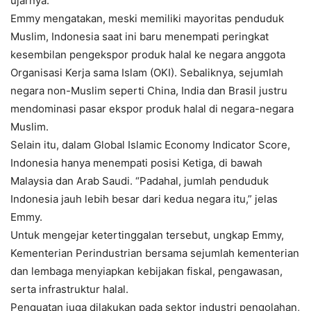
ujarnya.
Emmy mengatakan, meski memiliki mayoritas penduduk
Muslim, Indonesia saat ini baru menempati peringkat
kesembilan pengekspor produk halal ke negara anggota
Organisasi Kerja sama Islam (OKI). Sebaliknya, sejumlah
negara non-Muslim seperti China, India dan Brasil justru
mendominasi pasar ekspor produk halal di negara-negara
Muslim.
Selain itu, dalam Global Islamic Economy Indicator Score,
Indonesia hanya menempati posisi Ketiga, di bawah
Malaysia dan Arab Saudi. “Padahal, jumlah penduduk
Indonesia jauh lebih besar dari kedua negara itu,” jelas
Emmy.
Untuk mengejar ketertinggalan tersebut, ungkap Emmy,
Kementerian Perindustrian bersama sejumlah kementerian
dan lembaga menyiapkan kebijakan fiskal, pengawasan,
serta infrastruktur halal.
Penguatan juga dilakukan pada sektor industri pengolahan,