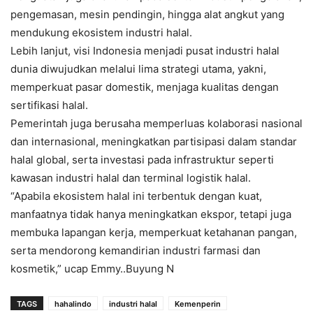
pengemasan, mesin pendingin, hingga alat angkut yang
mendukung ekosistem industri halal.
‎Lebih lanjut, visi Indonesia menjadi pusat industri halal
dunia diwujudkan melalui lima strategi utama, yakni,
memperkuat pasar domestik, menjaga kualitas dengan
sertifikasi halal.
Pemerintah juga berusaha memperluas kolaborasi nasional
dan internasional, meningkatkan partisipasi dalam standar
halal global, serta investasi pada infrastruktur seperti
kawasan industri halal dan terminal logistik halal.
“Apabila ekosistem halal ini terbentuk dengan kuat,
manfaatnya tidak hanya meningkatkan ekspor, tetapi juga
membuka lapangan kerja, memperkuat ketahanan pangan,
serta mendorong kemandirian industri farmasi dan
kosmetik,” ucap Emmy..Buyung N
TAGS
hahalindo
industri halal
Kemenperin