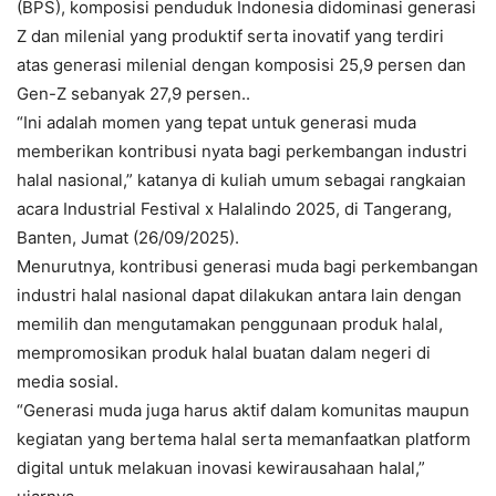
(BPS), komposisi penduduk Indonesia didominasi generasi
Z dan milenial yang produktif serta inovatif yang terdiri
atas generasi milenial dengan komposisi 25,9 persen dan
Gen-Z sebanyak 27,9 persen..
“Ini adalah momen yang tepat untuk generasi muda
memberikan kontribusi nyata bagi perkembangan industri
halal nasional,” katanya di kuliah umum sebagai rangkaian
acara Industrial Festival x Halalindo 2025, di Tangerang,
Banten, Jumat (26/09/2025).
Menurutnya, kontribusi generasi muda bagi perkembangan
industri halal nasional dapat dilakukan antara lain dengan
memilih dan mengutamakan penggunaan produk halal,
mempromosikan produk halal buatan dalam negeri di
media sosial.
“Generasi muda juga harus aktif dalam komunitas maupun
kegiatan yang bertema halal serta memanfaatkan platform
digital untuk melakuan inovasi kewirausahaan halal,”