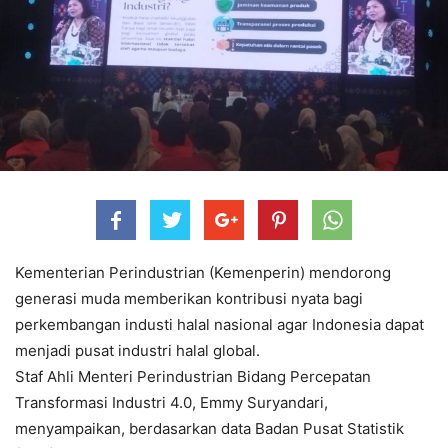
Kementerian Perindustrian (Kemenperin) mendorong
generasi muda memberikan kontribusi nyata bagi
perkembangan industi halal nasional agar Indonesia dapat
menjadi pusat industri halal global.
Staf Ahli Menteri Perindustrian Bidang Percepatan
Transformasi Industri 4.0, Emmy Suryandari,
menyampaikan, berdasarkan data Badan Pusat Statistik