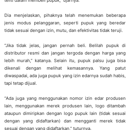
teliti dalam membeli pupuk,” ujarnya.
Dia menjelaskan, pihaknya telah menemukan beberapa
jenis modus pelanggaran, seperti pupuk yang beredar
tidak sesuai dengan izin, mutu, dan efektivitas tidak teruji.
“Jika tidak jelas, jangan pernah beli. Belilah pupuk di
distributor resmi dan jangan tergoda dengan harga yang
lebih murah,” katanya. Selain itu, pupuk palsu juga bisa
dikenali dengan melihat kemasannya. Yang patut
diwaspadai, ada juga pupuk yang izin edarnya sudah habis,
tapi tetap dijual.
“Ada juga yang menggunakan nomor izin edar produsen
lain, menggunakan merek produsen lain, logo ditambah
ataupun dimiripkan dengan logo pupuk lain (tidak sesuai
dengan yang didaftarkan) dan mengganti merek tidak
sesuai dengan yang didaftarkan,” tuturnya.