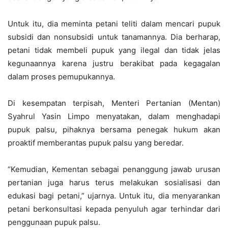
Untuk itu, dia meminta petani teliti dalam mencari pupuk
subsidi dan nonsubsidi untuk tanamannya. Dia berharap,
petani tidak membeli pupuk yang ilegal dan tidak jelas
kegunaannya karena justru berakibat pada kegagalan
dalam proses pemupukannya.
Di kesempatan terpisah, Menteri Pertanian (Mentan)
Syahrul Yasin Limpo menyatakan, dalam menghadapi
pupuk palsu, pihaknya bersama penegak hukum akan
proaktif memberantas pupuk palsu yang beredar.
“Kemudian, Kementan sebagai penanggung jawab urusan
pertanian juga harus terus melakukan sosialisasi dan
edukasi bagi petani,” ujarnya. Untuk itu, dia menyarankan
petani berkonsultasi kepada penyuluh agar terhindar dari
penggunaan pupuk palsu.