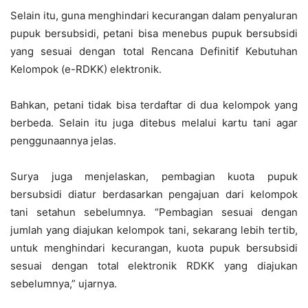
Selain itu, guna menghindari kecurangan dalam penyaluran
pupuk bersubsidi, petani bisa menebus pupuk bersubsidi
yang sesuai dengan total Rencana Definitif Kebutuhan
Kelompok (e-RDKK) elektronik.
Bahkan, petani tidak bisa terdaftar di dua kelompok yang
berbeda. Selain itu juga ditebus melalui kartu tani agar
penggunaannya jelas.
Surya juga menjelaskan, pembagian kuota pupuk
bersubsidi diatur berdasarkan pengajuan dari kelompok
tani setahun sebelumnya. “Pembagian sesuai dengan
jumlah yang diajukan kelompok tani, sekarang lebih tertib,
untuk menghindari kecurangan, kuota pupuk bersubsidi
sesuai dengan total elektronik RDKK yang diajukan
sebelumnya,” ujarnya.