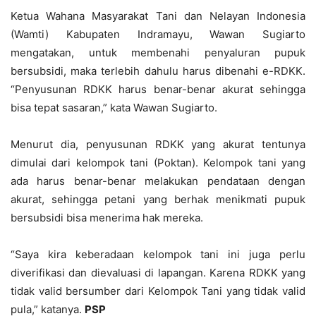
Ketua Wahana Masyarakat Tani dan Nelayan Indonesia
(Wamti) Kabupaten Indramayu, Wawan Sugiarto
mengatakan, untuk membenahi penyaluran pupuk
bersubsidi, maka terlebih dahulu harus dibenahi e-RDKK.
“Penyusunan RDKK harus benar-benar akurat sehingga
bisa tepat sasaran,” kata Wawan Sugiarto.
Menurut dia, penyusunan RDKK yang akurat tentunya
dimulai dari kelompok tani (Poktan). Kelompok tani yang
ada harus benar-benar melakukan pendataan dengan
akurat, sehingga petani yang berhak menikmati pupuk
bersubsidi bisa menerima hak mereka.
“Saya kira keberadaan kelompok tani ini juga perlu
diverifikasi dan dievaluasi di lapangan. Karena RDKK yang
tidak valid bersumber dari Kelompok Tani yang tidak valid
pula,” katanya.
PSP