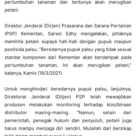
pertumbuhan tanaman dan tentunya akan merugikan
petani.
Direktur Jenderal (Dirjen) Prasarana dan Sarana Pertanian
(PSP) Kementan, Sarwo Edhy mengatakan, pihaknya
meminta petani supaya hati-hati dengan pupuk maupun
pestisida palsu. “Beredarnya pupuk palsu yang tidak sesuai
standar komponen dari Kementan akan berdampak pada
pertumbuhan tanaman. Ini akan merugikan petani,”
katanya, Kamis (18/3/2021)
Untuk menghindari beredarnya pupuk palsu, lanjutnya,
Direktorat Jenderal (Ditjen) PSP telah mewajibkan
produsen melakukan monitoring terhadap kios/binaan
distributor masing-masing. “Namun, selain dari
pemerintah, penegak hukum dan penyuluh, petani juga
harus mampu menjaga diri sendiri. Mulailah dari bersikap