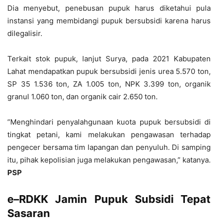
Dia menyebut, penebusan pupuk harus diketahui pula
instansi yang membidangi pupuk bersubsidi karena harus
dilegalisir.
Terkait stok pupuk, lanjut Surya, pada 2021 Kabupaten
Lahat mendapatkan pupuk bersubsidi jenis urea 5.570 ton,
SP 35 1.536 ton, ZA 1.005 ton, NPK 3.399 ton, organik
granul 1.060 ton, dan organik cair 2.650 ton.
“Menghindari penyalahgunaan kuota pupuk bersubsidi di
tingkat petani, kami melakukan pengawasan terhadap
pengecer bersama tim lapangan dan penyuluh. Di samping
itu, pihak kepolisian juga melakukan pengawasan,” katanya.
PSP
e
–
RDKK Jamin Pupuk Subsidi Tepat
Sasaran