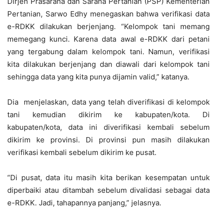
Dirjen Prasarana dan Sarana Pertanian (PSP) Kementerian
Pertanian, Sarwo Edhy menegaskan bahwa verifikasi data
e-RDKK dilakukan berjenjang. “Kelompok tani memang
memegang kunci. Karena data awal e-RDKK dari petani
yang tergabung dalam kelompok tani. Namun, verifikasi
kita dilakukan berjenjang dan diawali dari kelompok tani
sehingga data yang kita punya dijamin valid,” katanya.
Dia menjelaskan, data yang telah diverifikasi di kelompok
tani kemudian dikirim ke kabupaten/kota. Di
kabupaten/kota, data ini diverifikasi kembali sebelum
dikirim ke provinsi. Di provinsi pun masih dilakukan
verifikasi kembali sebelum dikirim ke pusat.
“Di pusat, data itu masih kita berikan kesempatan untuk
diperbaiki atau ditambah sebelum divalidasi sebagai data
e-RDKK. Jadi, tahapannya panjang,” jelasnya.