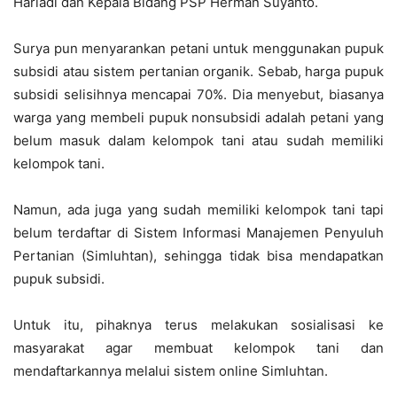
Hariadi dan Kepala Bidang PSP Herman Suyanto.
Surya pun menyarankan petani untuk menggunakan pupuk
subsidi atau sistem pertanian organik. Sebab, harga pupuk
subsidi selisihnya mencapai 70%. Dia menyebut, biasanya
warga yang membeli pupuk nonsubsidi adalah petani yang
belum masuk dalam kelompok tani atau sudah memiliki
kelompok tani.
Namun, ada juga yang sudah memiliki kelompok tani tapi
belum terdaftar di Sistem Informasi Manajemen Penyuluh
Pertanian (Simluhtan), sehingga tidak bisa mendapatkan
pupuk subsidi.
Untuk itu, pihaknya terus melakukan sosialisasi ke
masyarakat agar membuat kelompok tani dan
mendaftarkannya melalui sistem online Simluhtan.