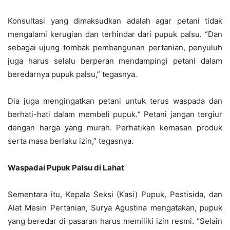
Konsultasi yang dimaksudkan adalah agar petani tidak
mengalami kerugian dan terhindar dari pupuk palsu. “Dan
sebagai ujung tombak pembangunan pertanian, penyuluh
juga harus selalu berperan mendampingi petani dalam
beredarnya pupuk palsu,” tegasnya.
Dia juga mengingatkan petani untuk terus waspada dan
berhati-hati dalam membeli pupuk.“ Petani jangan tergiur
dengan harga yang murah. Perhatikan kemasan produk
serta masa berlaku izin,” tegasnya.
Waspadai Pupuk Palsu di Lahat
Sementara itu, Kepala Seksi (Kasi) Pupuk, Pestisida, dan
Alat Mesin Pertanian, Surya Agustina mengatakan, pupuk
yang beredar di pasaran harus memiliki izin resmi. “Selain