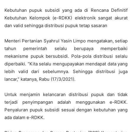
Kebutuhan pupuk subsidi yang ada di Rencana Definitif
Kebutuhan Kelompok (e-RDKK) elektronik sangat akurat
dan valid sehingga distribusi pupuk tetap sasaran
Menteri Pertanian Syahrul Yasin Limpo mengatakan, setiap
tahun pemerintah selalu berupaya memperbaiki
mekanisme pupuk bersubsidi. Pola-pola distribusi selalu
diperbaiki. “Kita selalu mengupayakan mendapat data yang
lebih valid dari sebelumnya. Sehingga distribusi juga
lancar,” katanya, Rabu (17/3/2021).
Untuk menjamin kelancaran distribusi pupuk dan tidak
terjadi penyimpangan adalah menggunakan e-RDKK.
Penyaluran pupuk subsidi sesuai dengan kebutuhan yang
ada dalam e-RDKK.