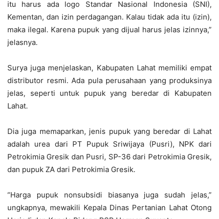
itu harus ada logo Standar Nasional Indonesia (SNI),
Kementan, dan izin perdagangan. Kalau tidak ada itu (izin),
maka ilegal. Karena pupuk yang dijual harus jelas izinnya,”
jelasnya.
Surya juga menjelaskan, Kabupaten Lahat memiliki empat
distributor resmi. Ada pula perusahaan yang produksinya
jelas, seperti untuk pupuk yang beredar di Kabupaten
Lahat.
Dia juga memaparkan, jenis pupuk yang beredar di Lahat
adalah urea dari PT Pupuk Sriwijaya (Pusri), NPK dari
Petrokimia Gresik dan Pusri, SP-36 dari Petrokimia Gresik,
dan pupuk ZA dari Petrokimia Gresik.
“Harga pupuk nonsubsidi biasanya juga sudah jelas,”
ungkapnya, mewakili Kepala Dinas Pertanian Lahat Otong