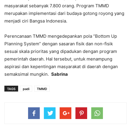
masyarakat sebanyak 7.800 orang. Program TMMD
merupakan implementasi dari budaya gotong royong yang
menjadi ciri Bangsa Indonesia.
Perencanaan TMMD mengedepankan pola “Bottom Up
Planning System” dengan sasaran fisik dan non-fisik
sesuai skala prioritas yang dipadukan dengan program
pemerintah daerah. Hal tersebut, untuk menampung
aspirasi dan kepentingan masyarakat di daerah dengan
semaksimal mungkin.
Sabrina
TAGS
padi
TMMD