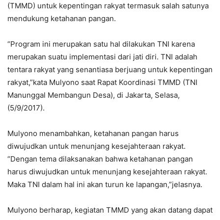
(TMMD) untuk kepentingan rakyat termasuk salah satunya
mendukung ketahanan pangan.
“Program ini merupakan satu hal dilakukan TNI karena
merupakan suatu implementasi dari jati diri. TNI adalah
tentara rakyat yang senantiasa berjuang untuk kepentingan
rakyat,”kata Mulyono saat Rapat Koordinasi TMMD (TNI
Manunggal Membangun Desa), di Jakarta, Selasa,
(5/9/2017).
Mulyono menambahkan, ketahanan pangan harus
diwujudkan untuk menunjang kesejahteraan rakyat.
“Dengan tema dilaksanakan bahwa ketahanan pangan
harus diwujudkan untuk menunjang kesejahteraan rakyat.
Maka TNI dalam hal ini akan turun ke lapangan,”jelasnya.
Mulyono berharap, kegiatan TMMD yang akan datang dapat