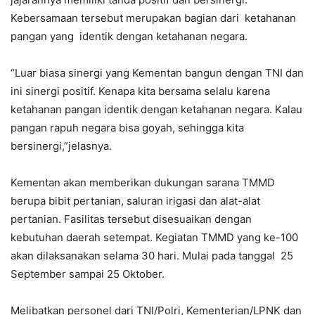
Kebersamaan tersebut merupakan bagian dari ketahanan
pangan yang identik dengan ketahanan negara.
“Luar biasa sinergi yang Kementan bangun dengan TNI dan
ini sinergi positif. Kenapa kita bersama selalu karena
ketahanan pangan identik dengan ketahanan negara. Kalau
pangan rapuh negara bisa goyah, sehingga kita
bersinergi,”jelasnya.
Kementan akan memberikan dukungan sarana TMMD
berupa bibit pertanian, saluran irigasi dan alat-alat
pertanian. Fasilitas tersebut disesuaikan dengan
kebutuhan daerah setempat. Kegiatan TMMD yang ke-100
akan dilaksanakan selama 30 hari. Mulai pada tanggal 25
September sampai 25 Oktober.
Melibatkan personel dari TNI/Polri, Kementerian/LPNK dan