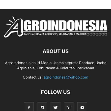
ABOUT US
AgroIndonesia.co.id Media Utama seputar Panduan Usaha
Agribisnis, Kehutanan & Kelautan-Perikanan
Contact us:
agroindones@yahoo.com
FOLLOW US