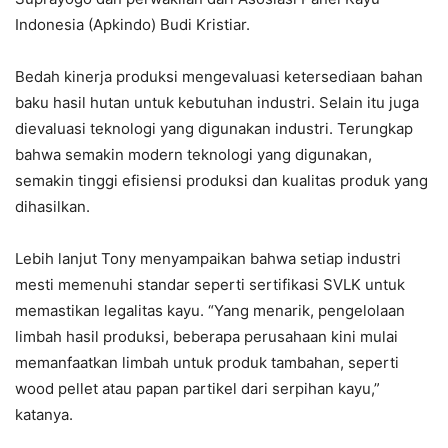
Indonesia (Apkindo) Budi Kristiar.
Bedah kinerja produksi mengevaluasi ketersediaan bahan
baku hasil hutan untuk kebutuhan industri. Selain itu juga
dievaluasi teknologi yang digunakan industri. Terungkap
bahwa semakin modern teknologi yang digunakan,
semakin tinggi efisiensi produksi dan kualitas produk yang
dihasilkan.
Lebih lanjut Tony menyampaikan bahwa setiap industri
mesti memenuhi standar seperti sertifikasi SVLK untuk
memastikan legalitas kayu. “Yang menarik, pengelolaan
limbah hasil produksi, beberapa perusahaan kini mulai
memanfaatkan limbah untuk produk tambahan, seperti
wood pellet atau papan partikel dari serpihan kayu,”
katanya.