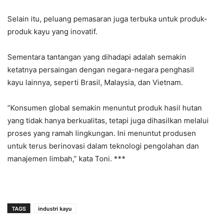
Selain itu, peluang pemasaran juga terbuka untuk produk-
produk kayu yang inovatif.
Sementara tantangan yang dihadapi adalah semakin
ketatnya persaingan dengan negara-negara penghasil
kayu lainnya, seperti Brasil, Malaysia, dan Vietnam.
“Konsumen global semakin menuntut produk hasil hutan
yang tidak hanya berkualitas, tetapi juga dihasilkan melalui
proses yang ramah lingkungan. Ini menuntut produsen
untuk terus berinovasi dalam teknologi pengolahan dan
manajemen limbah,” kata Toni. ***
TAGS
industri kayu