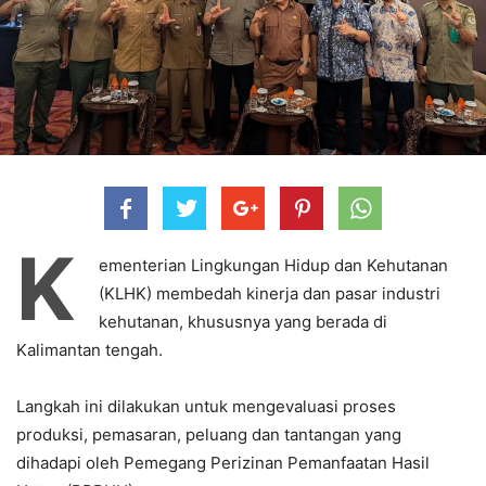
K
ementerian Lingkungan Hidup dan Kehutanan
(KLHK) membedah kinerja dan pasar industri
kehutanan, khususnya yang berada di
Kalimantan tengah.
Langkah ini dilakukan untuk mengevaluasi proses
produksi, pemasaran, peluang dan tantangan yang
dihadapi oleh Pemegang Perizinan Pemanfaatan Hasil