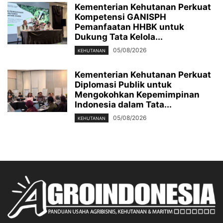
Kementerian Kehutanan Perkuat
Kompetensi GANISPH
Pemanfaatan HHBK untuk
Dukung Tata Kelola...
05/08/2026
KEHUTANAN
Kementerian Kehutanan Perkuat
Diplomasi Publik untuk
Mengokohkan Kepemimpinan
Indonesia dalam Tata...
05/08/2026
KEHUTANAN