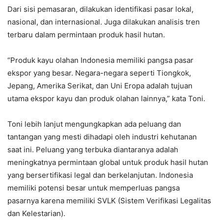
Dari sisi pemasaran, dilakukan identifikasi pasar lokal,
nasional, dan internasional. Juga dilakukan analisis tren
terbaru dalam permintaan produk hasil hutan.
“Produk kayu olahan Indonesia memiliki pangsa pasar
ekspor yang besar. Negara-negara seperti Tiongkok,
Jepang, Amerika Serikat, dan Uni Eropa adalah tujuan
utama ekspor kayu dan produk olahan lainnya,” kata Toni.
Toni lebih lanjut mengungkapkan ada peluang dan
tantangan yang mesti dihadapi oleh industri kehutanan
saat ini. Peluang yang terbuka diantaranya adalah
meningkatnya permintaan global untuk produk hasil hutan
yang bersertifikasi legal dan berkelanjutan. Indonesia
memiliki potensi besar untuk memperluas pangsa
pasarnya karena memiliki SVLK (Sistem Verifikasi Legalitas
dan Kelestarian).