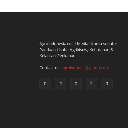
AgroIndonesia.co.id Media Utama seputar
Panduan Usaha Agribisnis, Kehutanan &
Kelautan-Perikanan
Contact us:
agroindones@yahoo.com