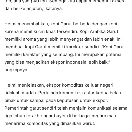
ton, ada yang 40 ton. Semoga kita dapat memenuhi akses
dan berkelanjutan,” katanya.
Helmi menambahkan, kopi Garut berbeda dengan kopi
karena memiliki ciri khas tersendiri. Kopi Arabika Garut
memiliki aroma yang lebih menyengat dan labih enak. Ini
membuat kopi Garut memiliki karakter sendiri. “Kopi Garut
memiliki karakter yang seimbang. Ini merupakan potensi
yang bisa menjadikan ekspor Indonesia lebih baik,”
ungkapnya.
Helmi menjelaskan, ekspor komoditas ke luar negeri
tidaklah mudah. Perlu ada komunikasi antar kedua belah
pihak untuk sampai pada keputusan untuk ekspor.
Pemerintah garut sendiri telah menjalin komunikasi selama
tiga tahun terakhir agar buyer di berbagai negara mau
menerima komoditas yang dihasilkan Garut.