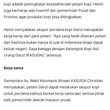
kopi adalah peningkatan kesejahteraan petani kopi. Helmi
juga berharap ada insentif dari pemerintah Pusat dan
Provinsi agar produksi kopi bisa ditingkatkan.
Helmi menyatakan ekspor perdana kopi Garut merupakan
kerja keras dari para petani. “Apa yang telah ditanam petani
dan hasilnya bukan hanya di jual di Indonesia tetapi dapat
keluar negeri. Saya bangga dengan Kelompok Kopi Asli
Urang Garut (KASUGA),” jelasnya.
Kerja sama
Sementara itu, Wakil Kelompok Binaan KASUGA Christian
menyatakan, petani Garut dapat melakukan ekspor kopi
untuk pertama kalinya berkat kerja sama dari semua pihak
baik pemerintah daerah maupun pusat.