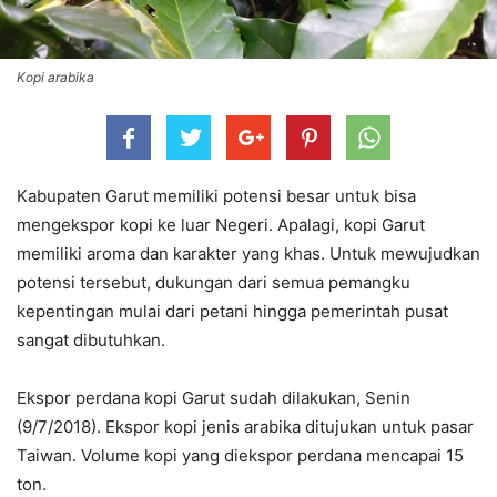
Kopi arabika
Kabupaten Garut memiliki potensi besar untuk bisa
mengekspor kopi ke luar Negeri. Apalagi, kopi Garut
memiliki aroma dan karakter yang khas. Untuk mewujudkan
potensi tersebut, dukungan dari semua pemangku
kepentingan mulai dari petani hingga pemerintah pusat
sangat dibutuhkan.
Ekspor perdana kopi Garut sudah dilakukan, Senin
(9/7/2018). Ekspor kopi jenis arabika ditujukan untuk pasar
Taiwan. Volume kopi yang diekspor perdana mencapai 15
ton.