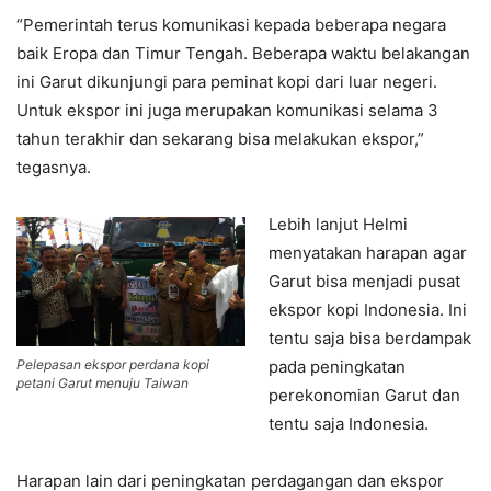
“Pemerintah terus komunikasi kepada beberapa negara
baik Eropa dan Timur Tengah. Beberapa waktu belakangan
ini Garut dikunjungi para peminat kopi dari luar negeri.
Untuk ekspor ini juga merupakan komunikasi selama 3
tahun terakhir dan sekarang bisa melakukan ekspor,”
tegasnya.
Lebih lanjut Helmi
menyatakan harapan agar
Garut bisa menjadi pusat
ekspor kopi Indonesia. Ini
tentu saja bisa berdampak
Pelepasan ekspor perdana kopi
pada peningkatan
petani Garut menuju Taiwan
perekonomian Garut dan
tentu saja Indonesia.
Harapan lain dari peningkatan perdagangan dan ekspor