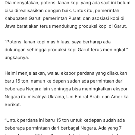
Dia menyatakan, potensi lahan kopi yang ada saat ini belum
bisa direalisasikan dengan baik. Untuk itu, pemerintah
Kabupaten Garut, pemerintah Pusat, dan asosiasi kopi di
Jawa barat akan terus mendukung produksi kopi di Garut.
“Potensi lahan kopi masih luas, saya berharap ada
dukungan sehingga produksi kopi Garut terus meningkat,”
ungkapnya.
Helmi menjelaskan, walau ekspor perdana yang dilakukan
baru 15 ton, namun ke depan sudah ada permintaan dari
beberapa Negara lain sehingga bisa meningkatkan ekspor.
Negara itu misalnya Ukraina, Uni Emirat Arab, dan Amerika
Serikat.
“Untuk perdana ini baru 15 ton untuk kedepan sudah ada
beberapa permintaan dari berbagai Negara. Ada yang 7