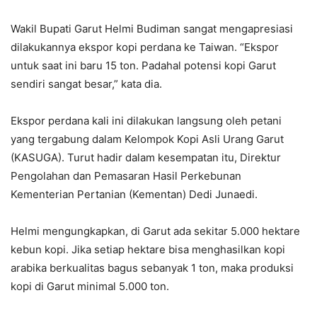
Wakil Bupati Garut Helmi Budiman sangat mengapresiasi
dilakukannya ekspor kopi perdana ke Taiwan. “Ekspor
untuk saat ini baru 15 ton. Padahal potensi kopi Garut
sendiri sangat besar,” kata dia.
Ekspor perdana kali ini dilakukan langsung oleh petani
yang tergabung dalam Kelompok Kopi Asli Urang Garut
(KASUGA). Turut hadir dalam kesempatan itu, Direktur
Pengolahan dan Pemasaran Hasil Perkebunan
Kementerian Pertanian (Kementan) Dedi Junaedi.
Helmi mengungkapkan, di Garut ada sekitar 5.000 hektare
kebun kopi. Jika setiap hektare bisa menghasilkan kopi
arabika berkualitas bagus sebanyak 1 ton, maka produksi
kopi di Garut minimal 5.000 ton.