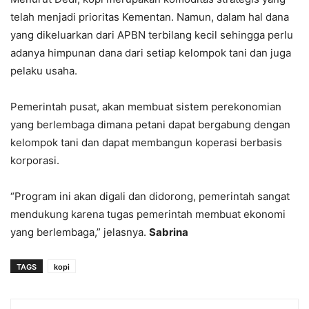
telah menjadi prioritas Kementan. Namun, dalam hal dana
yang dikeluarkan dari APBN terbilang kecil sehingga perlu
adanya himpunan dana dari setiap kelompok tani dan juga
pelaku usaha.
Pemerintah pusat, akan membuat sistem perekonomian
yang berlembaga dimana petani dapat bergabung dengan
kelompok tani dan dapat membangun koperasi berbasis
korporasi.
“Program ini akan digali dan didorong, pemerintah sangat
mendukung karena tugas pemerintah membuat ekonomi
yang berlembaga,” jelasnya.
Sabrina
TAGS
kopi