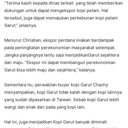
“Terima kasih kepada dinas terkait yang telah memberikan
dukungan untuk dapat mengekspor kopi petani. Hal
tersebut, juga dapat memajukan perkebunan kopi petani
Garut,” jelasnya.
Menurut Chriatian, ekspor perdana iniakan berdampak
pada peningkatan perekonomian masyarakat setempat.
Jangka panjangnya tentu saja menjadikanGarut sejahtera
dan maju. “Ekspor ini dapat membangun perekonomian
Garut bisa lebih maju dan sejahtera,” katanya.
Sementara itu, perwakilan buyer kopi Garut Chachy
menyampaikan, kopi Garut tidak kalah dengan kopi lainnya
yang sudah dipasarkan di Taiwan. Sebab kopi Garut lebih
wangi dan enak dari pada yang kopi lain.
Hal ini, juga menjadikan Kopi Garut banyak diminati