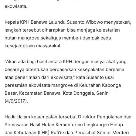
ekowisata.
Kepala KPH Banawa Lalundu Susanto Wibowo menyatakan,
langkah tersebut diharapkan bisa menjaga kelestarian
hutan mangrove sekaligus memberi dampak pada
kesejahteraan masyarakat.
“Akan ada bagi hasil antara KPH dengan masyarakat yang
besarnya ditentukan berdasarkan kesepakatan bersama
atas penerimaan dari ekowisata,” kata Susanto usai
peresmian ekowisata mangrove di Kelurahan Kabonga
Besar, Kecamatan Banawa, Kota Donggala, Senin
(4/9/2017).
Hadir dalam kesempatan tersebut Direktur Pengolahan dan
Pemasaran Hasil Hutan Kementerian Lingkungan Hidup
dan Kehutanan (LHK) Rufi’ie dan Penasihat Senior Menteri