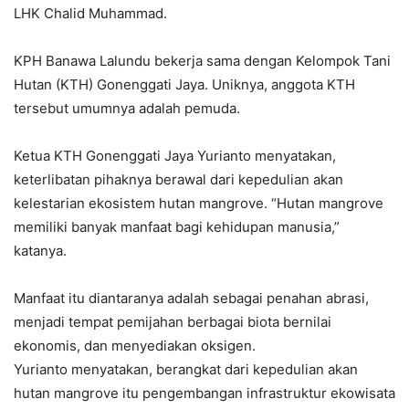
LHK Chalid Muhammad.
KPH Banawa Lalundu bekerja sama dengan Kelompok Tani
Hutan (KTH) Gonenggati Jaya. Uniknya, anggota KTH
tersebut umumnya adalah pemuda.
Ketua KTH Gonenggati Jaya Yurianto menyatakan,
keterlibatan pihaknya berawal dari kepedulian akan
kelestarian ekosistem hutan mangrove. “Hutan mangrove
memiliki banyak manfaat bagi kehidupan manusia,”
katanya.
Manfaat itu diantaranya adalah sebagai penahan abrasi,
menjadi tempat pemijahan berbagai biota bernilai
ekonomis, dan menyediakan oksigen.
Yurianto menyatakan, berangkat dari kepedulian akan
hutan mangrove itu pengembangan infrastruktur ekowisata