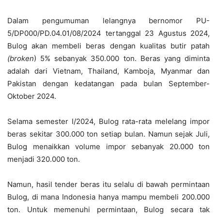
Dalam pengumuman lelangnya bernomor PU-
5/DP000/PD.04.01/08/2024 tertanggal 23 Agustus 2024,
Bulog akan membeli beras dengan kualitas butir patah
(broken
) 5% sebanyak 350.000 ton. Beras yang diminta
adalah dari Vietnam, Thailand, Kamboja, Myanmar dan
Pakistan dengan kedatangan pada bulan September-
Oktober 2024.
Selama semester I/2024, Bulog rata-rata melelang impor
beras sekitar 300.000 ton setiap bulan. Namun sejak Juli,
Bulog menaikkan volume impor sebanyak 20.000 ton
menjadi 320.000 ton.
Namun, hasil tender beras itu selalu di bawah permintaan
Bulog, di mana Indonesia hanya mampu membeli 200.000
ton. Untuk memenuhi permintaan, Bulog secara tak