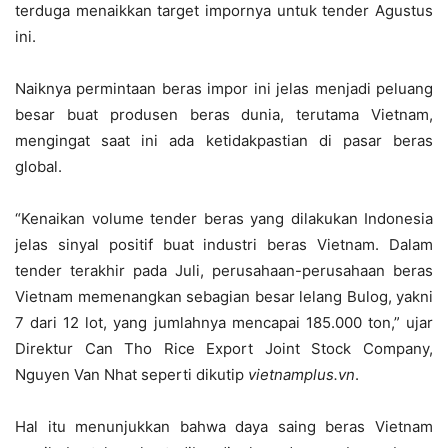
terduga menaikkan target impornya untuk tender Agustus
ini.
Naiknya permintaan beras impor ini jelas menjadi peluang
besar buat produsen beras dunia, terutama Vietnam,
mengingat saat ini ada ketidakpastian di pasar beras
global.
“Kenaikan volume tender beras yang dilakukan Indonesia
jelas sinyal positif buat industri beras Vietnam. Dalam
tender terakhir pada Juli, perusahaan-perusahaan beras
Vietnam memenangkan sebagian besar lelang Bulog, yakni
7 dari 12 lot, yang jumlahnya mencapai 185.000 ton,” ujar
Direktur Can Tho Rice Export Joint Stock Company,
Nguyen Van Nhat seperti dikutip
vietnamplus.vn
.
Hal itu menunjukkan bahwa daya saing beras Vietnam