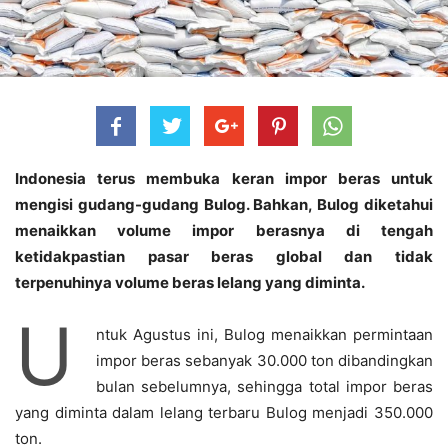
Indonesia terus membuka keran impor beras untuk
mengisi gudang-gudang Bulog. Bahkan, Bulog diketahui
menaikkan volume impor berasnya di tengah
ketidakpastian pasar beras global dan tidak
terpenuhinya volume beras lelang yang diminta.
U
ntuk Agustus ini, Bulog menaikkan permintaan
impor beras sebanyak 30.000 ton dibandingkan
bulan sebelumnya, sehingga total impor beras
yang diminta dalam lelang terbaru Bulog menjadi 350.000
ton.