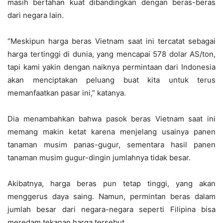
masih bertahan kuat dibandingkan dengan beras-beras
dari negara lain.
“Meskipun harga beras Vietnam saat ini tercatat sebagai
harga tertinggi di dunia, yang mencapai 578 dolar AS/ton,
tapi kami yakin dengan naiknya permintaan dari Indonesia
akan menciptakan peluang buat kita untuk terus
memanfaatkan pasar ini,” katanya.
Dia menambahkan bahwa pasok beras Vietnam saat ini
memang makin ketat karena menjelang usainya panen
tanaman musim panas-gugur, sementara hasil panen
tanaman musim gugur-dingin jumlahnya tidak besar.
Akibatnya, harga beras pun tetap tinggi, yang akan
menggerus daya saing. Namun, permintan beras dalam
jumlah besar dari negara-negara seperti Filipina bisa
meredam tekanan harga tersebut.