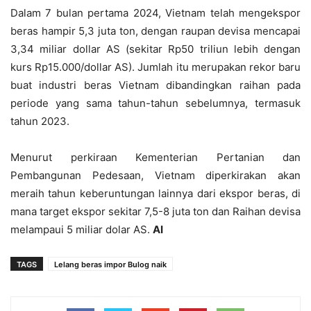
Dalam 7 bulan pertama 2024, Vietnam telah mengekspor
beras hampir 5,3 juta ton, dengan raupan devisa mencapai
3,34 miliar dollar AS (sekitar Rp50 triliun lebih dengan
kurs Rp15.000/dollar AS). Jumlah itu merupakan rekor baru
buat industri beras Vietnam dibandingkan raihan pada
periode yang sama tahun-tahun sebelumnya, termasuk
tahun 2023.
Menurut perkiraan Kementerian Pertanian dan
Pembangunan Pedesaan, Vietnam diperkirakan akan
meraih tahun keberuntungan lainnya dari ekspor beras, di
mana target ekspor sekitar 7,5-8 juta ton dan Raihan devisa
melampaui 5 miliar dolar AS.
AI
TAGS
Lelang beras impor Bulog naik