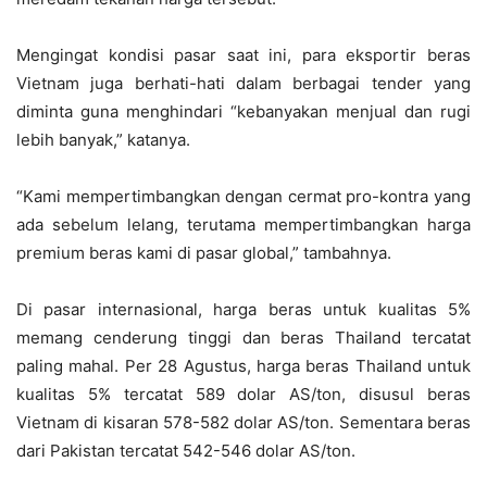
Mengingat kondisi pasar saat ini, para eksportir beras
Vietnam juga berhati-hati dalam berbagai tender yang
diminta guna menghindari “kebanyakan menjual dan rugi
lebih banyak,” katanya.
“Kami mempertimbangkan dengan cermat pro-kontra yang
ada sebelum lelang, terutama mempertimbangkan harga
premium beras kami di pasar global,” tambahnya.
Di pasar internasional, harga beras untuk kualitas 5%
memang cenderung tinggi dan beras Thailand tercatat
paling mahal. Per 28 Agustus, harga beras Thailand untuk
kualitas 5% tercatat 589 dolar AS/ton, disusul beras
Vietnam di kisaran 578-582 dolar AS/ton. Sementara beras
dari Pakistan tercatat 542-546 dolar AS/ton.