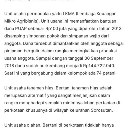
Unit usaha permodalan yaitu LKMA (Lembaga Keuangan
Mikro Agribisnis). Unit usaha ini memanfaatkan bantuan
dana PUAP sebesar Rp100 juta yang diperoleh tahun 2013
disamping simpanan pokok dan simpanan wajib dari
anggota. Dana tersebut dimanfaatkan oleh anggota sebagai
pinjaman bergulir, dalam rangka meningkatkan produksi
usaha anggota. Sampai dengan tanggal 30 September
2018 dana sudah berkembang menjadi Rp144.722.040.
Saat ini yang bergabung dalam kelompok ada 74 petani.
Unit usaha tanaman hias. Bertani tanaman hias adalah
merupakan alternatif yang sangat menjanjikan dalam
rangka menghadapi semakin minimnya lahan pertanian di
perkotaan khususnya di wilayah kelurahan Sorosutan.
Unit usaha olahan. Bertani di perkotaan tidaklah hanya