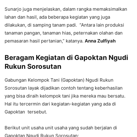
Sunarjo juga menjelaskan, dalam rangka memaksimalkan
lahan dan hasil, ada beberapa kegiatan yang juga
dilakukan, di samping tanam padi.
“Antara lain produksi
tanaman pangan, tanaman hias, peternakan olahan dan
pemasaran hasil pertanian,” katanya.
Anna Zulfiyah
Beragam Kegiatan di Gapoktan Ngudi
Rukun Sorosutan
Gabungan Kelompok Tani (Gapoktan) Ngudi Rukun
Sorosutan layak dijadikan contoh tentang keberhasilan
yang bisa diraih kelompok tani jika mereka mau bersatu.
Hal itu tercermin dari kegiatan-kegiatan yang ada di
Gapoktan tersebut.
Berikut unit usaha unit usaha yang sudah berjalan di
Gapoktan Ngudi Rukun Sorosutan: