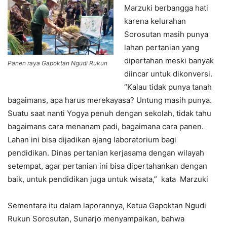
Marzuki berbangga hati
karena kelurahan
Sorosutan masih punya
lahan pertanian yang
dipertahan meski banyak
Panen raya Gapoktan Ngudi Rukun
diincar untuk dikonversi.
“Kalau tidak punya tanah
bagaimans, apa harus merekayasa? Untung masih punya.
Suatu saat nanti Yogya penuh dengan sekolah, tidak tahu
bagaimans cara menanam padi, bagaimana cara panen.
Lahan ini bisa dijadikan ajang laboratorium bagi
pendidikan. Dinas pertanian kerjasama dengan wilayah
setempat, agar pertanian ini bisa dipertahankan dengan
baik, untuk pendidikan juga untuk wisata,” kata Marzuki
Sementara itu dalam laporannya, Ketua Gapoktan Ngudi
Rukun Sorosutan, Sunarjo menyampaikan, bahwa