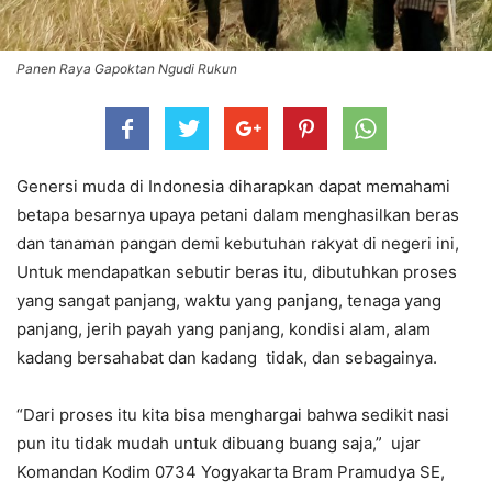
Panen Raya Gapoktan Ngudi Rukun
Genersi muda di Indonesia diharapkan dapat memahami
betapa besarnya upaya petani dalam menghasilkan beras
dan tanaman pangan demi kebutuhan rakyat di negeri ini,
Untuk mendapatkan sebutir beras itu, dibutuhkan proses
yang sangat panjang, waktu yang panjang, tenaga yang
panjang, jerih payah yang panjang, kondisi alam, alam
kadang bersahabat dan kadang tidak, dan sebagainya.
“Dari proses itu kita bisa menghargai bahwa sedikit nasi
pun itu tidak mudah untuk dibuang buang saja,” ujar
Komandan Kodim 0734 Yogyakarta Bram Pramudya SE,