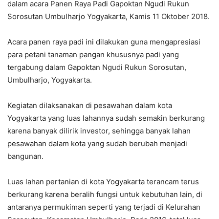
dalam acara Panen Raya Padi Gapoktan Ngudi Rukun
Sorosutan Umbulharjo Yogyakarta, Kamis 11 Oktober 2018.
Acara panen raya padi ini dilakukan guna mengapresiasi
para petani tanaman pangan khususnya padi yang
tergabung dalam Gapoktan Ngudi Rukun Sorosutan,
Umbulharjo, Yogyakarta.
Kegiatan dilaksanakan di pesawahan dalam kota
Yogyakarta yang luas lahannya sudah semakin berkurang
karena banyak dilirik investor, sehingga banyak lahan
pesawahan dalam kota yang sudah berubah menjadi
bangunan.
Luas lahan pertanian di kota Yogyakarta terancam terus
berkurang karena beralih fungsi untuk kebutuhan lain, di
antaranya permukiman seperti yang terjadi di Kelurahan