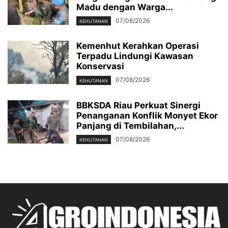
Madu dengan Warga...
07/08/2026
KEHUTANAN
Kemenhut Kerahkan Operasi
Terpadu Lindungi Kawasan
Konservasi
07/08/2026
KEHUTANAN
BBKSDA Riau Perkuat Sinergi
Penanganan Konflik Monyet Ekor
Panjang di Tembilahan,...
07/08/2026
KEHUTANAN