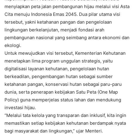
menyiapkan peta jalan pembangunan hijau melalui visi Asta
Cita menuju Indonesia Emas 2045. Dua pilar utama visi
tersebut, yakni ketahanan pangan dan pengelolaan
lingkungan berkelanjutan, menjadi fondasi arah
pembangunan nasional yang seimbang antara ekonomi dan
ekologi.
Untuk mewujudkan visi tersebut, Kementerian Kehutanan
menetapkan lima program unggulan strategis, yaitu
digitalisasi layanan kehutanan, pengelolaan hutan
berkeadilan, pengembangan hutan sebagai sumber
ketahanan pangan, konservasi hutan sebagai paru-paru
dunia, serta penerapan kebijakan Satu Peta (One Map
Policy) guna memperjelas status lahan dan mendukung
investasi hijau.
“Melalui tata kelola yang transparan dan inklusif, kita ingin
memastikan setiap kebijakan kehutanan berdampak nyata
bagi masyarakat dan lingkungan,” ujar Menteri.