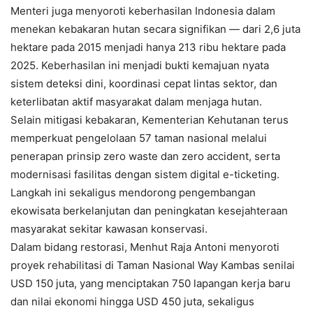
Menteri juga menyoroti keberhasilan Indonesia dalam
menekan kebakaran hutan secara signifikan — dari 2,6 juta
hektare pada 2015 menjadi hanya 213 ribu hektare pada
2025. Keberhasilan ini menjadi bukti kemajuan nyata
sistem deteksi dini, koordinasi cepat lintas sektor, dan
keterlibatan aktif masyarakat dalam menjaga hutan.
Selain mitigasi kebakaran, Kementerian Kehutanan terus
memperkuat pengelolaan 57 taman nasional melalui
penerapan prinsip zero waste dan zero accident, serta
modernisasi fasilitas dengan sistem digital e-ticketing.
Langkah ini sekaligus mendorong pengembangan
ekowisata berkelanjutan dan peningkatan kesejahteraan
masyarakat sekitar kawasan konservasi.
Dalam bidang restorasi, Menhut Raja Antoni menyoroti
proyek rehabilitasi di Taman Nasional Way Kambas senilai
USD 150 juta, yang menciptakan 750 lapangan kerja baru
dan nilai ekonomi hingga USD 450 juta, sekaligus