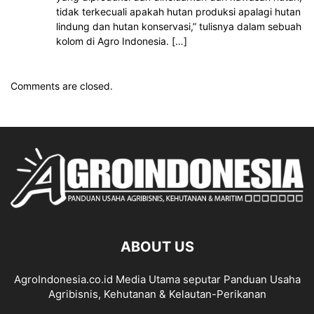
tidak terkecuali apakah hutan produksi apalagi hutan
lindung dan hutan konservasi,” tulisnya dalam sebuah
kolom di Agro Indonesia. […]
Comments are closed.
ABOUT US
AgroIndonesia.co.id Media Utama seputar Panduan Usaha
Agribisnis, Kehutanan & Kelautan-Perikanan