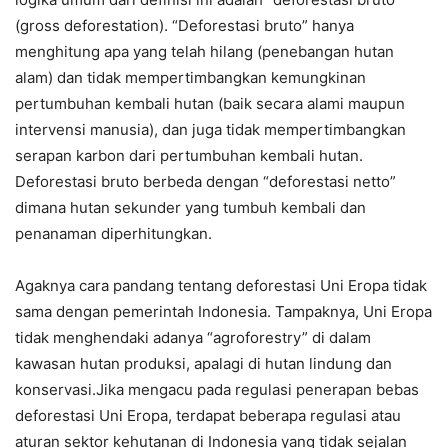
(gross deforestation). “Deforestasi bruto” hanya
menghitung apa yang telah hilang (penebangan hutan
alam) dan tidak mempertimbangkan kemungkinan
pertumbuhan kembali hutan (baik secara alami maupun
intervensi manusia), dan juga tidak mempertimbangkan
serapan karbon dari pertumbuhan kembali hutan.
Deforestasi bruto berbeda dengan “deforestasi netto”
dimana hutan sekunder yang tumbuh kembali dan
penanaman diperhitungkan.
Agaknya cara pandang tentang deforestasi Uni Eropa tidak
sama dengan pemerintah Indonesia. Tampaknya, Uni Eropa
tidak menghendaki adanya “agroforestry” di dalam
kawasan hutan produksi, apalagi di hutan lindung dan
konservasi.Jika mengacu pada regulasi penerapan bebas
deforestasi Uni Eropa, terdapat beberapa regulasi atau
aturan sektor kehutanan di Indonesia yang tidak sejalan