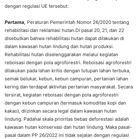
dengan regulasi UE tersebut:
Pertama,
Peraturan Pemerintah Nomor 26/2020 tentang
rehabilitasi dan reklamasi hutan.Di pasal 20, 21, dan 22
disebutkan bahwa rehabilitasi hutan dapat dilakukan di
dalam kawasan hutan lindung dan hutan produksi.
Rehabilitasi hutan diselenggarakan melalui kegiatan
reboisasi dengan pola agroforestri. Reboisasi agroforestri
dilakukan pada lahan kritis dengan tutupan lahan terbuka,
semak belukar, kebun, kebun campuran, pertanian lahan
kering dan terdapat aktivitas pertanian masyarakat. Secara
tersirat, kegiatan reboisasi dengan pola agroforestri
dengan kebun campuran (termasuk komoditas kopi dan
kakao), diizinkan secara legal dalam kawasan hutan
lindung. Padahal skala prioritas bebas deforestasi adalah
kawasan hutan konservasi dan hutan lindung. Maka pasal-
pasal dalam PP 26/2022 ini tidak sejalan dengan regulasi