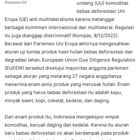
undang (UU) komoditas
Pramono DS
bebas deforestasi Uni
Eropa (UE) anti multilateralisme karena melanggar
berbagai komitmen internasional dan multilateral. Regulasi
itu juga dianggap diskriminatif (Kompas, 8/12/2022).
Berawal dari Parlemen Uni Eropa akhirnya mengesahkan
aturan uji tuntas produk hasil hutan bebas deforestasi dan
degradasi lahan. European Union Due Diligence Regulation
(EUDDR) tersebut disetujui mayoritas anggota parlemen
sebagai aturan yang melarang 27 negara anggotanya
menerima enam jenis produk yang merusak hutan. Enam
produk yang harus bebas deforestasi itu adalah kayu,
minyak sawit, kopi, cokelat, kedelai, dan daging.
Dari enam produk itu, Indonesia mengekspor empat
komoditas, kecuali daging dan kedelai. Karena itu aturan
baru bebas deforestasi ini akan berdampak pada produk-