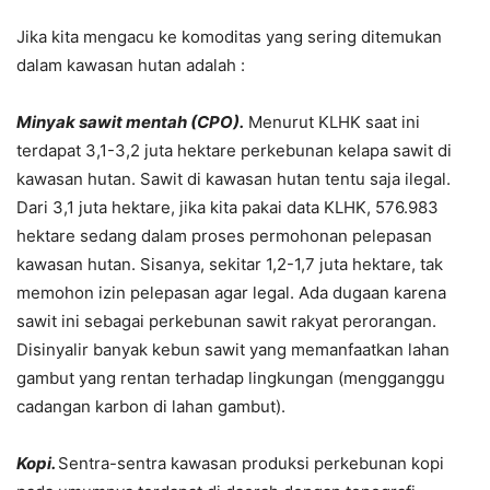
Jika kita mengacu ke komoditas yang sering ditemukan
dalam kawasan hutan adalah :
Minyak sawit mentah (CPO).
Menurut KLHK saat ini
terdapat 3,1-3,2 juta hektare perkebunan kelapa sawit di
kawasan hutan. Sawit di kawasan hutan tentu saja ilegal.
Dari 3,1 juta hektare, jika kita pakai data KLHK, 576.983
hektare sedang dalam proses permohonan pelepasan
kawasan hutan. Sisanya, sekitar 1,2-1,7 juta hektare, tak
memohon izin pelepasan agar legal. Ada dugaan karena
sawit ini sebagai perkebunan sawit rakyat perorangan.
Disinyalir banyak kebun sawit yang memanfaatkan lahan
gambut yang rentan terhadap lingkungan (mengganggu
cadangan karbon di lahan gambut).
Kopi.
Sentra-sentra kawasan produksi perkebunan kopi