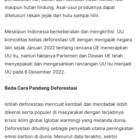
maupun hutan lindung. Asal-usul produknya dapat
ditelusuri rekam jejak dari hulu sampai hilir.
Meskipun Indonesia berkeberatan dan mengkritisi UU
komoditas bebas deforestasi UE dengan mengajak negara
lain sejak Januari 2022 tentang rencana UE menerapkan
UU itu, namun faktanya Parlemen dan Dewan UE telah
menyepakati dan mengesahkan rancangan UU itu menjadi
UU pada 6 Desember 2022.
Beda Cara Pandang Deforestasi
Istilah deforestasi mencuat kembali dan mendadak lebih
dikenal serta populer di masyarakat dengan terjadinya
krisis iklim global (global warming) yang melanda dunia.
Deforestasi dituding sebagai penyebab utama peningkatan
emisi karbon di dunia. Menurut data terakhir, sektor