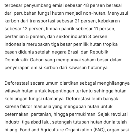
terbesar penyumbang emisi sebesar 48 persen berasal
dari perubahan fungsi hutan menjadi non-hutan. Menyusul
karbon dari transportasi sebesar 21 persen, kebakaran
sebesar 12 persen, limbah pabrik sebesar 11 persen,
pertanian 5 persen, dan sektor industri 3 persen.
Indonesia merupakan tiga besar pemilik hutan tropika
basah didunia setelah negara Brasil dan Republik
Demokratik Gabon yang mempunyai saham besar dalam
penyerapan emisi karbon dari kawasan hutannya.
Deforestasi secara umum diartikan sebagai menghilangnya
wilayah hutan untuk kepentingan tertentu sehingga hutan
kehilangan fungsi utamanya. Deforestasi lebih banyak
karena faktor manusia yang mengubah hutan untuk
peternakan, pertanian, hingga permukiman. Sejak revolusi
industri tiga abad lalu, setengah tutupan hutan dunia telah
hilang. Food and Agriculture Organization (FAO), organisasi