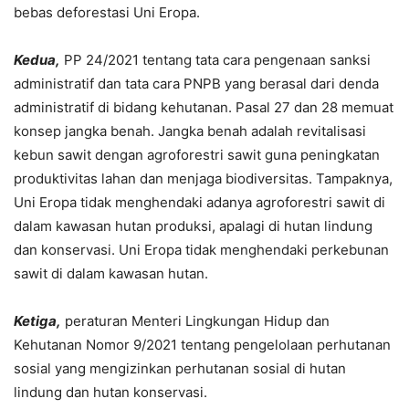
bebas deforestasi Uni Eropa.
Kedua,
PP 24/2021 tentang tata cara pengenaan sanksi
administratif dan tata cara PNPB yang berasal dari denda
administratif di bidang kehutanan. Pasal 27 dan 28 memuat
konsep jangka benah. Jangka benah adalah revitalisasi
kebun sawit dengan agroforestri sawit guna peningkatan
produktivitas lahan dan menjaga biodiversitas. Tampaknya,
Uni Eropa tidak menghendaki adanya agroforestri sawit di
dalam kawasan hutan produksi, apalagi di hutan lindung
dan konservasi. Uni Eropa tidak menghendaki perkebunan
sawit di dalam kawasan hutan.
Ketiga,
peraturan Menteri Lingkungan Hidup dan
Kehutanan Nomor 9/2021 tentang pengelolaan perhutanan
sosial yang mengizinkan perhutanan sosial di hutan
lindung dan hutan konservasi.