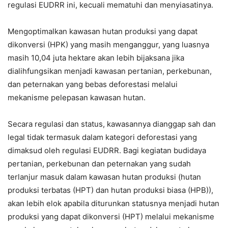
regulasi EUDRR ini, kecuali mematuhi dan menyiasatinya.
Mengoptimalkan kawasan hutan produksi yang dapat
dikonversi (HPK) yang masih menganggur, yang luasnya
masih 10,04 juta hektare akan lebih bijaksana jika
dialihfungsikan menjadi kawasan pertanian, perkebunan,
dan peternakan yang bebas deforestasi melalui
mekanisme pelepasan kawasan hutan.
Secara regulasi dan status, kawasannya dianggap sah dan
legal tidak termasuk dalam kategori deforestasi yang
dimaksud oleh regulasi EUDRR. Bagi kegiatan budidaya
pertanian, perkebunan dan peternakan yang sudah
terlanjur masuk dalam kawasan hutan produksi (hutan
produksi terbatas (HPT) dan hutan produksi biasa (HPB)),
akan lebih elok apabila diturunkan statusnya menjadi hutan
produksi yang dapat dikonversi (HPT) melalui mekanisme