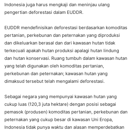
Indonesia juga harus mengkaji dan meninjau ulang
pengertian deforestasi dalam EUDDR.
EUDDR mendefinisikan deforestasi berdasarkan komoditas
pertanian, perkebunan dan peternakan yang diproduksi
dan dikeluarkan berasal dan dari kawasan hutan tidak
terkecuali apakah hutan produksi apalagi hutan lindung
dan hutan konservasi. Ruang tumbuh dalam kawasan hutan
yang telah digunakan oleh komoditas pertanian,
perkebunan dan peternakan; kawasan hutan yang
dimaksud tersebut telah mengalami deforestasi.
Sebagai negara yang mempunyai kawasan hutan yang
cukup luas (120,3 juta hektare) dengan posisi sebagai
pemasok (produsen) komoditas pertanian, perkebunan dan
peternakan yang cukup besar di kawasan Uni Eropa,
Indonesia tidak punya waktu dan alasan memperdebatkan