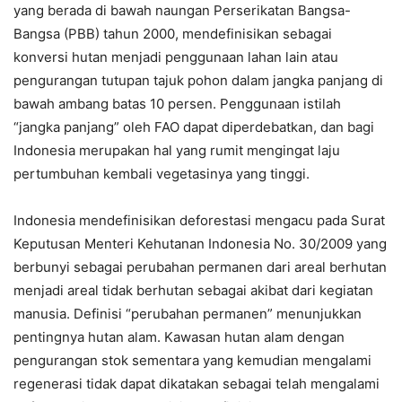
yang berada di bawah naungan Perserikatan Bangsa-
Bangsa (PBB) tahun 2000, mendefinisikan sebagai
konversi hutan menjadi penggunaan lahan lain atau
pengurangan tutupan tajuk pohon dalam jangka panjang di
bawah ambang batas 10 persen. Penggunaan istilah
“jangka panjang” oleh FAO dapat diperdebatkan, dan bagi
Indonesia merupakan hal yang rumit mengingat laju
pertumbuhan kembali vegetasinya yang tinggi.
Indonesia mendefinisikan deforestasi mengacu pada Surat
Keputusan Menteri Kehutanan Indonesia No. 30/2009 yang
berbunyi sebagai perubahan permanen dari areal berhutan
menjadi areal tidak berhutan sebagai akibat dari kegiatan
manusia. Definisi “perubahan permanen” menunjukkan
pentingnya hutan alam. Kawasan hutan alam dengan
pengurangan stok sementara yang kemudian mengalami
regenerasi tidak dapat dikatakan sebagai telah mengalami