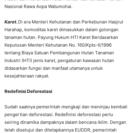
Nasional Rawa Aopa Watumohai.
Karet.
Di era Menteri Kehutanan dan Perkebunan Hasjrul
Harahap, komoditas karet dimasukkan dalam golongan
tanaman hutan. Payung Hukum HTI Karet Berdasarkan
Keputusan Menteri Kehutanan No. 160/Kpts-II/1996
tentang Biaya Satuan Pembangunan Hutan Tanaman
Industri (HTI) jenis karet, pengaturan kawasan hutan
didasarkan fungsi dan manfaat utamanya untuk
kesejahteraan rakyat.
Redefinisi Deforestasi
Sudah saatnya pemerintah mengkaji dan meninjau kembali
pengertian deforestasi. Redefinisi deforestasi perlu
seiring dinamika dampaknya dalam bencana iklim. Dengan
telah disetujui dan ditetapkannya EUDDR, pemerintah