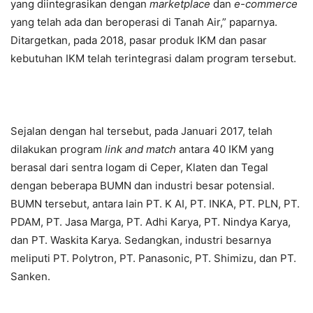
yang diintegrasikan dengan
marketplace
dan
e-commerce
yang telah ada dan beroperasi di Tanah Air,” paparnya.
Ditargetkan, pada 2018, pasar produk IKM dan pasar
kebutuhan IKM telah terintegrasi dalam program tersebut.
Sejalan dengan hal tersebut, pada Januari 2017, telah
dilakukan program
link and match
antara 40 IKM yang
berasal dari sentra logam di Ceper, Klaten dan Tegal
dengan beberapa BUMN dan industri besar potensial.
BUMN tersebut, antara lain PT. K AI, PT. INKA, PT. PLN, PT.
PDAM, PT. Jasa Marga, PT. Adhi Karya, PT. Nindya Karya,
dan PT. Waskita Karya. Sedangkan, industri besarnya
meliputi PT. Polytron, PT. Panasonic, PT. Shimizu, dan PT.
Sanken.