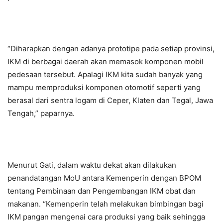
“Diharapkan dengan adanya prototipe pada setiap provinsi,
IKM di berbagai daerah akan memasok komponen mobil
pedesaan tersebut. Apalagi IKM kita sudah banyak yang
mampu memproduksi komponen otomotif seperti yang
berasal dari sentra logam di Ceper, Klaten dan Tegal, Jawa
Tengah,” paparnya.
Menurut Gati, dalam waktu dekat akan dilakukan
penandatangan MoU antara Kemenperin dengan BPOM
tentang Pembinaan dan Pengembangan IKM obat dan
makanan. “Kemenperin telah melakukan bimbingan bagi
IKM pangan mengenai cara produksi yang baik sehingga