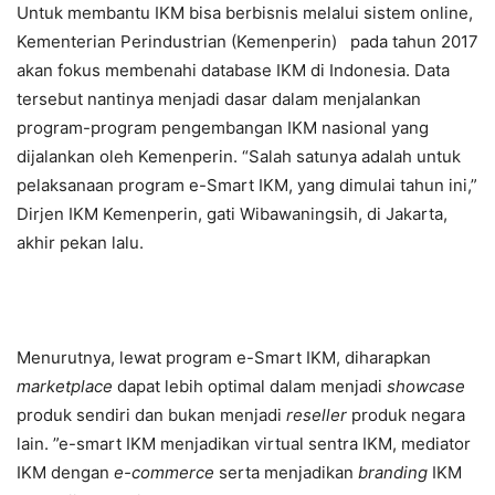
Untuk membantu IKM bisa berbisnis melalui sistem online,
Kementerian Perindustrian (Kemenperin) pada tahun 2017
akan fokus membenahi database IKM di Indonesia. Data
tersebut nantinya menjadi dasar dalam menjalankan
program-program pengembangan IKM nasional yang
dijalankan oleh Kemenperin. “Salah satunya adalah untuk
pelaksanaan program e-Smart IKM, yang dimulai tahun ini,”
Dirjen IKM Kemenperin, gati Wibawaningsih, di Jakarta,
akhir pekan lalu.
Menurutnya, lewat program e-Smart IKM, diharapkan
marketplace
dapat lebih optimal dalam menjadi
showcase
produk sendiri dan bukan menjadi
reseller
produk negara
lain. ”e-smart IKM menjadikan virtual sentra IKM, mediator
IKM dengan
e-commerce
serta menjadikan
branding
IKM