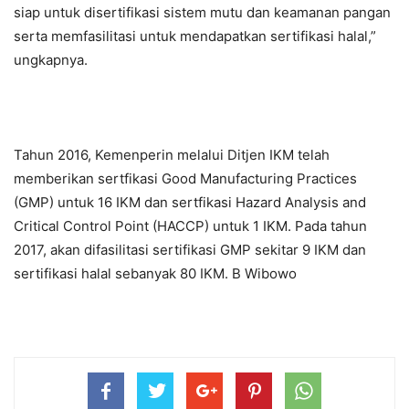
siap untuk disertifikasi sistem mutu dan keamanan pangan
serta memfasilitasi untuk mendapatkan sertifikasi halal,”
ungkapnya.
Tahun 2016, Kemenperin melalui Ditjen IKM telah
memberikan sertfikasi Good Manufacturing Practices
(GMP) untuk 16 IKM dan sertfikasi Hazard Analysis and
Critical Control Point (HACCP) untuk 1 IKM. Pada tahun
2017, akan difasilitasi sertifikasi GMP sekitar 9 IKM dan
sertifikasi halal sebanyak 80 IKM. B Wibowo