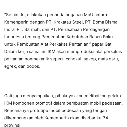
“Selain itu, dilakukan penandatanganan MoU antara
Kemenperin dengan PT. Krakatau Steel, PT. Boma Bisma
Indra, PT. Sarinah, dan PT. Perusahaan Perdagangan
Indonesia tentang Pemenuhan Kebutuhan Bahan Baku
untuk Pembuatan Alat Perkakas Pertanian,” papar Gati.
Dalam kerja sama ini, IKM akan memproduksi alat perkakas
pertanian nonmekanik seperti cangkul, sekop, mata garu,
egrek, dan dodos.
Gati juga menyampaikan, pihaknya akan melibatkan pelaku
IKM komponen otomotif dalam pembuatan mobil pedesaan.
Rencananya prototipe mobil pedesaan yang tengah
dikembangkan oleh Kemenperin akan disebar ke 34
provinsi.