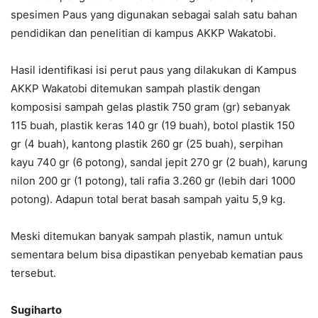
spesimen Paus yang digunakan sebagai salah satu bahan
pendidikan dan penelitian di kampus AKKP Wakatobi.
Hasil identifikasi isi perut paus yang dilakukan di Kampus
AKKP Wakatobi ditemukan sampah plastik dengan
komposisi sampah gelas plastik 750 gram (gr) sebanyak
115 buah, plastik keras 140 gr (19 buah), botol plastik 150
gr (4 buah), kantong plastik 260 gr (25 buah), serpihan
kayu 740 gr (6 potong), sandal jepit 270 gr (2 buah), karung
nilon 200 gr (1 potong), tali rafia 3.260 gr (lebih dari 1000
potong). Adapun total berat basah sampah yaitu 5,9 kg.
Meski ditemukan banyak sampah plastik, namun untuk
sementara belum bisa dipastikan penyebab kematian paus
tersebut.
Sugiharto