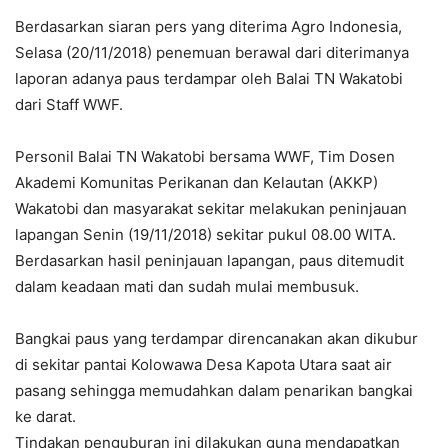
Berdasarkan siaran pers yang diterima Agro Indonesia,
Selasa (20/11/2018) penemuan berawal dari diterimanya
laporan adanya paus terdampar oleh Balai TN Wakatobi
dari Staff WWF.
Personil Balai TN Wakatobi bersama WWF, Tim Dosen
Akademi Komunitas Perikanan dan Kelautan (AKKP)
Wakatobi dan masyarakat sekitar melakukan peninjauan
lapangan Senin (19/11/2018) sekitar pukul 08.00 WITA.
Berdasarkan hasil peninjauan lapangan, paus ditemudit
dalam keadaan mati dan sudah mulai membusuk.
Bangkai paus yang terdampar direncanakan akan dikubur
di sekitar pantai Kolowawa Desa Kapota Utara saat air
pasang sehingga memudahkan dalam penarikan bangkai
ke darat.
Tindakan penguburan ini dilakukan guna mendapatkan