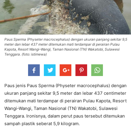
Paus Sperma (Physeter macrocephalus) dengan ukuran panjang sekitar 9,5
meter dan lebar 437 meter ditemukan mati terdampar di perairan Pulau
Kapota, Resort Wangi-Wangi, Taman Nasional (TN) Wakatobi, Sulawesi
Tenggara. (foto: istimewa)
Paus jenis Paus Sperma (Physeter macrocephalus) dengan
ukuran panjang sekitar 9,5 meter dan lebar 437 centimeter
ditemukan mati terdampar di perairan Pulau Kapota, Resort
Wangi-Wangi, Taman Nasional (TN) Wakatobi, Sulawesi
Tenggara. Ironisnya, dalam perut paus tersebut ditemukan
sampah plastik seberat 5,9 kilogram.