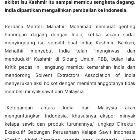
akibat isu Kashmir itu sampai memicu sengketa dagang.
India dipastikan mengalihkan pembelian ke Indonesia.
Perdana Menteri Mahathir Mohamad membuat genting
hubungan dagang dengan India, ketika secara sadar
menyinggung isu sensitif buat India: Kashmir. Bahkan,
Mahathir menyebut India telah “menginvasi dan
menduduki” Kashmir di Sidang Umum PBB, bulan lalu.
Kritik pedas ini langsung memicu kemarahan India dan
mendorong Solvent Extractors Association of India
menyerukan aksi boikot dengan meminta anggotanya tidak
membeli minyak sawit dari Malaysia.
“Ketegangan antara India dan Malaysia akan
menguntungkan Indonesia, khususnya ekspor minyak
kelapa sawit dan produk turunannya,” ungkap Direktur
Eksekutif Gabungan Perusahaan Kelapa Sawit Indonesia