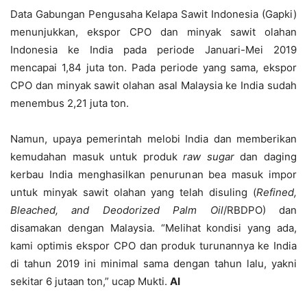
Data Gabungan Pengusaha Kelapa Sawit Indonesia (Gapki)
menunjukkan, ekspor CPO dan minyak sawit olahan
Indonesia ke India pada periode Januari-Mei 2019
mencapai 1,84 juta ton. Pada periode yang sama, ekspor
CPO dan minyak sawit olahan asal Malaysia ke India sudah
menembus 2,21 juta ton.
Namun, upaya pemerintah melobi India dan memberikan
kemudahan masuk untuk produk
raw sugar
dan daging
kerbau India menghasilkan penurunan bea masuk impor
untuk minyak sawit olahan yang telah disuling (
Refined,
Bleached, and Deodorized Palm Oil
/RBDPO) dan
disamakan dengan Malaysia. “Melihat kondisi yang ada,
kami optimis ekspor CPO dan produk turunannya ke India
di tahun 2019 ini minimal sama dengan tahun lalu, yakni
sekitar 6 jutaan ton,” ucap Mukti.
AI