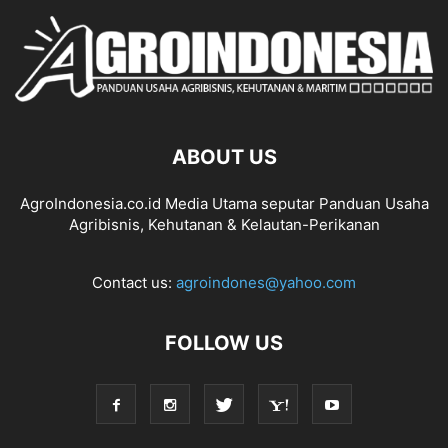
ABOUT US
AgroIndonesia.co.id Media Utama seputar Panduan Usaha
Agribisnis, Kehutanan & Kelautan-Perikanan
Contact us:
agroindones@yahoo.com
FOLLOW US