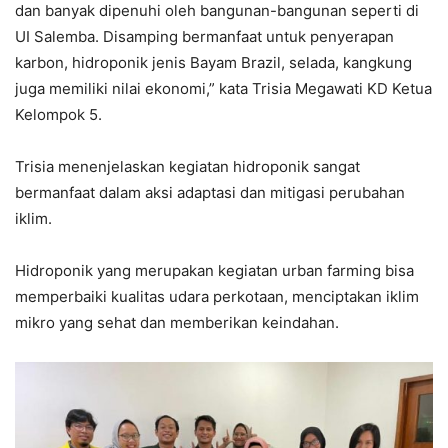
dan banyak dipenuhi oleh bangunan-bangunan seperti di
UI Salemba. Disamping bermanfaat untuk penyerapan
karbon, hidroponik jenis Bayam Brazil, selada, kangkung
juga memiliki nilai ekonomi,” kata Trisia Megawati KD Ketua
Kelompok 5.
Trisia menenjelaskan kegiatan hidroponik sangat
bermanfaat dalam aksi adaptasi dan mitigasi perubahan
iklim.
Hidroponik yang merupakan kegiatan urban farming bisa
memperbaiki kualitas udara perkotaan, menciptakan iklim
mikro yang sehat dan memberikan keindahan.