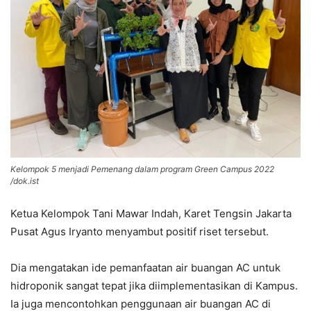
Kelompok 5 menjadi Pemenang dalam program Green Campus 2022
/dok.ist
Ketua Kelompok Tani Mawar Indah, Karet Tengsin Jakarta
Pusat Agus Iryanto menyambut positif riset tersebut.
Dia mengatakan ide pemanfaatan air buangan AC untuk
hidroponik sangat tepat jika diimplementasikan di Kampus.
Ia juga mencontohkan penggunaan air buangan AC di