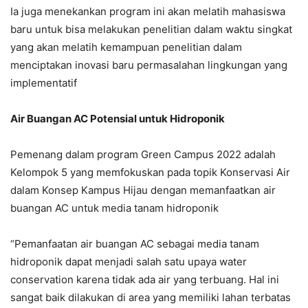
Ia juga menekankan program ini akan melatih mahasiswa
baru untuk bisa melakukan penelitian dalam waktu singkat
yang akan melatih kemampuan penelitian dalam
menciptakan inovasi baru permasalahan lingkungan yang
implementatif
Air Buangan AC Potensial untuk Hidroponik
Pemenang dalam program Green Campus 2022 adalah
Kelompok 5 yang memfokuskan pada topik Konservasi Air
dalam Konsep Kampus Hijau dengan memanfaatkan air
buangan AC untuk media tanam hidroponik
“Pemanfaatan air buangan AC sebagai media tanam
hidroponik dapat menjadi salah satu upaya water
conservation karena tidak ada air yang terbuang. Hal ini
sangat baik dilakukan di area yang memiliki lahan terbatas