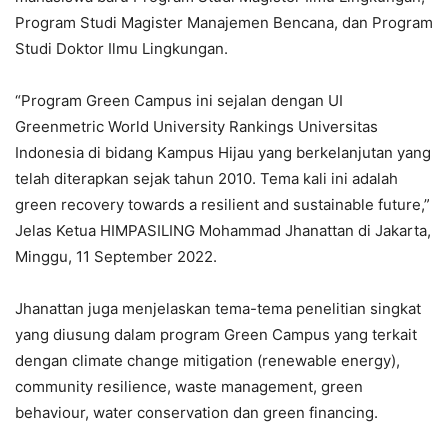
Program Studi Magister Manajemen Bencana, dan Program
Studi Doktor Ilmu Lingkungan.
“Program Green Campus ini sejalan dengan UI
Greenmetric World University Rankings Universitas
Indonesia di bidang Kampus Hijau yang berkelanjutan yang
telah diterapkan sejak tahun 2010. Tema kali ini adalah
green recovery towards a resilient and sustainable future,”
Jelas Ketua HIMPASILING Mohammad Jhanattan di Jakarta,
Minggu, 11 September 2022.
Jhanattan juga menjelaskan tema-tema penelitian singkat
yang diusung dalam program Green Campus yang terkait
dengan climate change mitigation (renewable energy),
community resilience, waste management, green
behaviour, water conservation dan green financing.