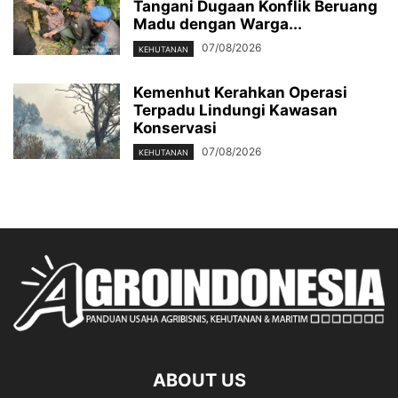
Tangani Dugaan Konflik Beruang
Madu dengan Warga...
07/08/2026
KEHUTANAN
Kemenhut Kerahkan Operasi
Terpadu Lindungi Kawasan
Konservasi
07/08/2026
KEHUTANAN
ABOUT US