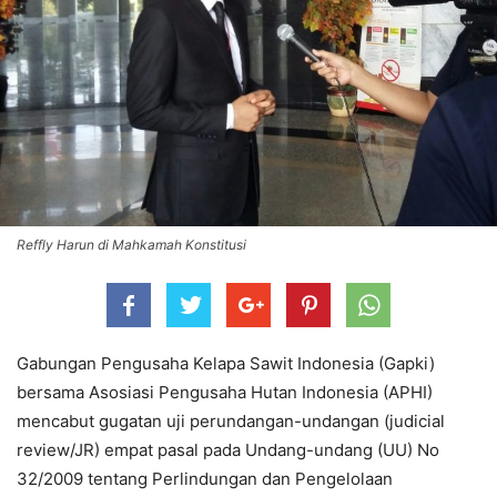
Reffly Harun di Mahkamah Konstitusi
Gabungan Pengusaha Kelapa Sawit Indonesia (Gapki)
bersama Asosiasi Pengusaha Hutan Indonesia (APHI)
mencabut gugatan uji perundangan-undangan (judicial
review/JR) empat pasal pada Undang-undang (UU) No
32/2009 tentang Perlindungan dan Pengelolaan