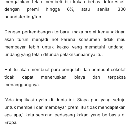
mengatakan telah membeli biji kakao bebas deforestasi
dengan premi hingga 6%, atau senilai 300
poundsterling/ton.
Dengan perkembangan terbaru, maka premi kemungkinan
akan turun menjadi nol karena konsumen tidak mau
membayar lebih untuk kakao yang mematuhi undang-
undang yang telah ditunda pelaknsanaannya itu.
Hal itu akan membuat para pengolah dan pembuat cokelat
tidak dapat meneruskan biaya dan terpaksa
menanggungnya.
“Ada implikasi nyata di dunia ini. Siapa pun yang setuju
untuk membeli dan membayar premi itu tidak mendapatkan
apa-apa,” kata seorang pedagang kakao yang berbasis di
Eropa.