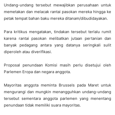
Undang-undang tersebut mewajibkan perusahaan untuk
memetakan dan melacak rantai pasokan mereka hingga ke
petak tempat bahan baku mereka ditanam/dibudidayakan.
Para kritikus mengatakan, tindakan tersebut terlalu rumit
karena rantai pasokan melibatkan jutaan pertanian dan
banyak pedagang antara yang datanya seringkali sulit
diperoleh atau diverifikasi.
Proposal penundaan Komisi masih perlu disetujui oleh
Parlemen Eropa dan negara anggota.
Mayoritas anggota meminta Brussels pada Maret untuk
mengurangi dan mungkin menangguhkan undang-undang
tersebut sementara anggota parlemen yang menentang
penundaan tidak memiliki suara mayoritas.