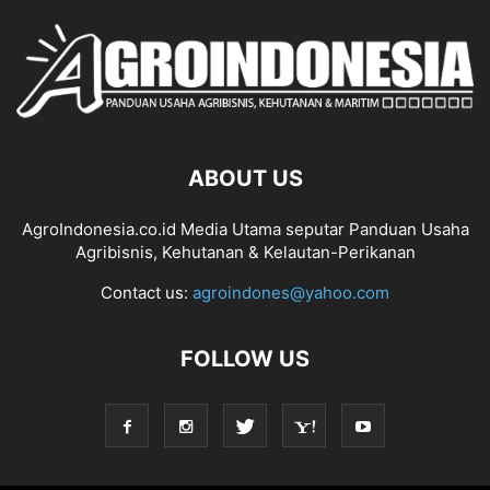
ABOUT US
AgroIndonesia.co.id Media Utama seputar Panduan Usaha
Agribisnis, Kehutanan & Kelautan-Perikanan
Contact us:
agroindones@yahoo.com
FOLLOW US