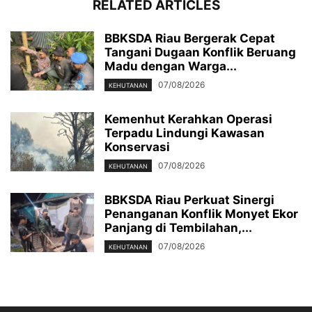
RELATED ARTICLES
BBKSDA Riau Bergerak Cepat
Tangani Dugaan Konflik Beruang
Madu dengan Warga...
07/08/2026
KEHUTANAN
Kemenhut Kerahkan Operasi
Terpadu Lindungi Kawasan
Konservasi
07/08/2026
KEHUTANAN
BBKSDA Riau Perkuat Sinergi
Penanganan Konflik Monyet Ekor
Panjang di Tembilahan,...
07/08/2026
KEHUTANAN