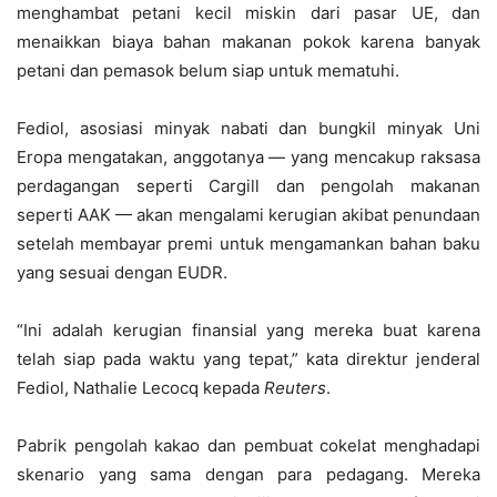
menghambat petani kecil miskin dari pasar UE, dan
menaikkan biaya bahan makanan pokok karena banyak
petani dan pemasok belum siap untuk mematuhi.
Fediol, asosiasi minyak nabati dan bungkil minyak Uni
Eropa mengatakan, anggotanya — yang mencakup raksasa
perdagangan seperti Cargill dan pengolah makanan
seperti AAK — akan mengalami kerugian akibat penundaan
setelah membayar premi untuk mengamankan bahan baku
yang sesuai dengan EUDR.
“Ini adalah kerugian finansial yang mereka buat karena
telah siap pada waktu yang tepat,” kata direktur jenderal
Fediol, Nathalie Lecocq kepada
Reuters
.
Pabrik pengolah kakao dan pembuat cokelat menghadapi
skenario yang sama dengan para pedagang. Mereka