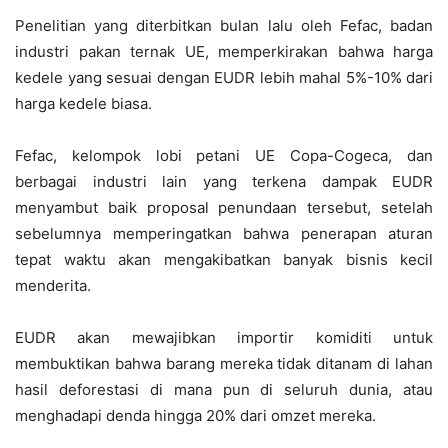
Penelitian yang diterbitkan bulan lalu oleh Fefac, badan
industri pakan ternak UE, memperkirakan bahwa harga
kedele yang sesuai dengan EUDR lebih mahal 5%-10% dari
harga kedele biasa.
Fefac, kelompok lobi petani UE Copa-Cogeca, dan
berbagai industri lain yang terkena dampak EUDR
menyambut baik proposal penundaan tersebut, setelah
sebelumnya memperingatkan bahwa penerapan aturan
tepat waktu akan mengakibatkan banyak bisnis kecil
menderita.
EUDR akan mewajibkan importir komiditi untuk
membuktikan bahwa barang mereka tidak ditanam di lahan
hasil deforestasi di mana pun di seluruh dunia, atau
menghadapi denda hingga 20% dari omzet mereka.