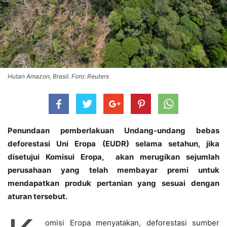
Hutan Amazon, Brasil. Foro: Reuters
Penundaan pemberlakuan Undang-undang bebas
deforestasi Uni Eropa (EUDR) selama setahun, jika
disetujui Komisui Eropa, akan merugikan sejumlah
perusahaan yang telah membayar premi untuk
mendapatkan produk pertanian yang sesuai dengan
aturan tersebut.
omisi Eropa menyatakan, deforestasi sumber