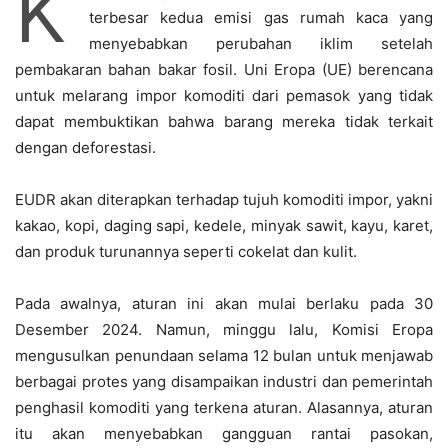
K
terbesar kedua emisi gas rumah kaca yang
menyebabkan perubahan iklim setelah
pembakaran bahan bakar fosil. Uni Eropa (UE) berencana
untuk melarang impor komoditi dari pemasok yang tidak
dapat membuktikan bahwa barang mereka tidak terkait
dengan deforestasi.
EUDR akan diterapkan terhadap tujuh komoditi impor, yakni
kakao, kopi, daging sapi, kedele, minyak sawit, kayu, karet,
dan produk turunannya seperti cokelat dan kulit.
Pada awalnya, aturan ini akan mulai berlaku pada 30
Desember 2024. Namun, minggu lalu, Komisi Eropa
mengusulkan penundaan selama 12 bulan untuk menjawab
berbagai protes yang disampaikan industri dan pemerintah
penghasil komoditi yang terkena aturan. Alasannya, aturan
itu akan menyebabkan gangguan rantai pasokan,