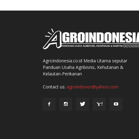
AgroIndonesia.co.id Media Utama seputar
Panduan Usaha Agribisnis, Kehutanan &
Kelautan-Perikanan
Contact us:
agroindones@yahoo.com