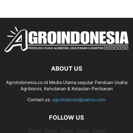
ABOUT US
AgroIndonesia.co.id Media Utama seputar Panduan Usaha
Agribisnis, Kehutanan & Kelautan-Perikanan
Contact us:
agroindones@yahoo.com
FOLLOW US