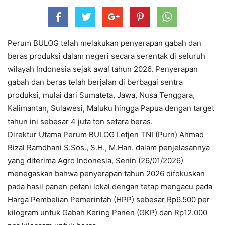
Perum BULOG telah melakukan penyerapan gabah dan
beras produksi dalam negeri secara serentak di seluruh
wilayah Indonesia sejak awal tahun 2026. Penyerapan
gabah dan beras telah berjalan di berbagai sentra
produksi, mulai dari Sumateta, Jawa, Nusa Tenggara,
Kalimantan, Sulawesi, Maluku hingga Papua dengan target
tahun ini sebesar 4 juta ton setara beras.
Direktur Utama Perum BULOG Letjen TNI (Purn) Ahmad
Rizal Ramdhani S.Sos., S.H., M.Han. dalam penjelasannya
yang diterima Agro Indonesia, Senin (26/01/2026)
menegaskan bahwa penyerapan tahun 2026 difokuskan
pada hasil panen petani lokal dengan tetap mengacu pada
Harga Pembelian Pemerintah (HPP) sebesar Rp6.500 per
kilogram untuk Gabah Kering Panen (GKP) dan Rp12.000