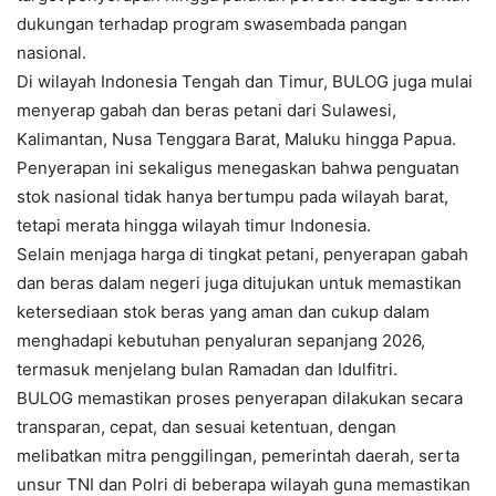
dukungan terhadap program swasembada pangan
nasional.
Di wilayah Indonesia Tengah dan Timur, BULOG juga mulai
menyerap gabah dan beras petani dari Sulawesi,
Kalimantan, Nusa Tenggara Barat, Maluku hingga Papua.
Penyerapan ini sekaligus menegaskan bahwa penguatan
stok nasional tidak hanya bertumpu pada wilayah barat,
tetapi merata hingga wilayah timur Indonesia.
Selain menjaga harga di tingkat petani, penyerapan gabah
dan beras dalam negeri juga ditujukan untuk memastikan
ketersediaan stok beras yang aman dan cukup dalam
menghadapi kebutuhan penyaluran sepanjang 2026,
termasuk menjelang bulan Ramadan dan Idulfitri.
BULOG memastikan proses penyerapan dilakukan secara
transparan, cepat, dan sesuai ketentuan, dengan
melibatkan mitra penggilingan, pemerintah daerah, serta
unsur TNI dan Polri di beberapa wilayah guna memastikan