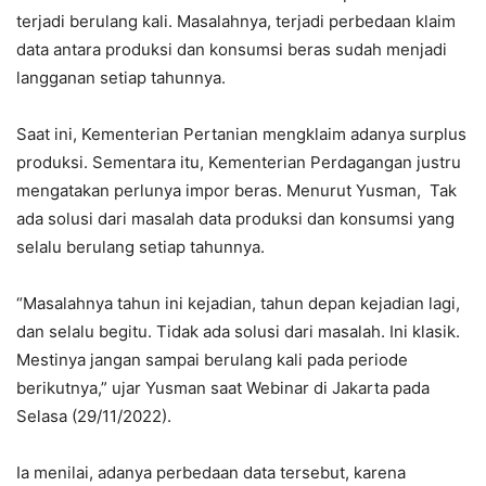
terjadi berulang kali. Masalahnya, terjadi perbedaan klaim
data antara produksi dan konsumsi beras sudah menjadi
langganan setiap tahunnya.
Saat ini, Kementerian Pertanian mengklaim adanya surplus
produksi. Sementara itu, Kementerian Perdagangan justru
mengatakan perlunya impor beras. Menurut Yusman, Tak
ada solusi dari masalah data produksi dan konsumsi yang
selalu berulang setiap tahunnya.
“Masalahnya tahun ini kejadian, tahun depan kejadian lagi,
dan selalu begitu. Tidak ada solusi dari masalah. Ini klasik.
Mestinya jangan sampai berulang kali pada periode
berikutnya,” ujar Yusman saat Webinar di Jakarta pada
Selasa (29/11/2022).
Ia menilai, adanya perbedaan data tersebut, karena