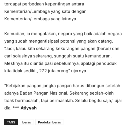
terdapat perbedaan kepentingan antara
Kementerian/Lembaga yang satu dengan
Kementerian/Lembaga yang lainnya.
Kemudian, ia mengatakan, negara yang baik adalah negara
yang sudah mengantisipasi potensi yang akan datang,
“Jadi, kalau kita sekarang kekurangan pangan (beras) dan
cari solusinya sekarang, sungguh suatu kemunduran.
Mestinya itu diantisipasi sebelumnya, apalagi penduduk
kita tidak sedikit, 272 juta orang” ujarnya.
“Kebijakan pangan jangka pangan harus dibangun setelah
adanya Badan Pangan Nasional. Sekarang seolah-olah
tidak bermasalah, tapi bermasalah. Selalu begitu saja,” ujar
dia. ***
Atiyyah
TAGS
beras
Produksi beras