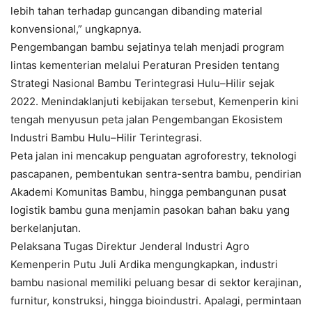
lebih tahan terhadap guncangan dibanding material
konvensional,” ungkapnya.
Pengembangan bambu sejatinya telah menjadi program
lintas kementerian melalui Peraturan Presiden tentang
Strategi Nasional Bambu Terintegrasi Hulu–Hilir sejak
2022. Menindaklanjuti kebijakan tersebut, Kemenperin kini
tengah menyusun peta jalan Pengembangan Ekosistem
Industri Bambu Hulu–Hilir Terintegrasi.
Peta jalan ini mencakup penguatan agroforestry, teknologi
pascapanen, pembentukan sentra-sentra bambu, pendirian
Akademi Komunitas Bambu, hingga pembangunan pusat
logistik bambu guna menjamin pasokan bahan baku yang
berkelanjutan.
Pelaksana Tugas Direktur Jenderal Industri Agro
Kemenperin Putu Juli Ardika mengungkapkan, industri
bambu nasional memiliki peluang besar di sektor kerajinan,
furnitur, konstruksi, hingga bioindustri. Apalagi, permintaan