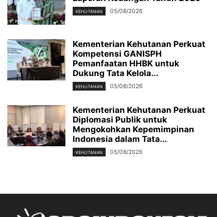
05/08/2026
KEHUTANAN
Kementerian Kehutanan Perkuat
Kompetensi GANISPH
Pemanfaatan HHBK untuk
Dukung Tata Kelola...
05/08/2026
KEHUTANAN
Kementerian Kehutanan Perkuat
Diplomasi Publik untuk
Mengokohkan Kepemimpinan
Indonesia dalam Tata...
05/08/2026
KEHUTANAN