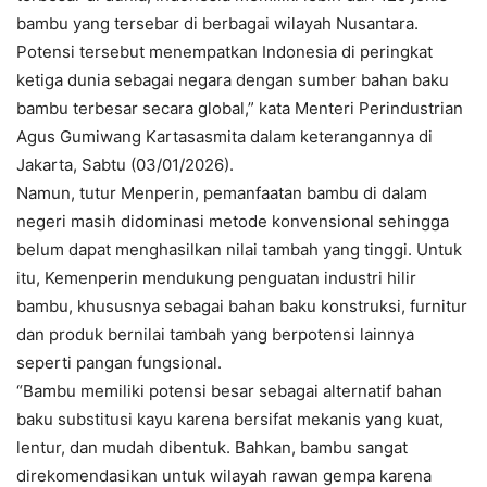
bambu yang tersebar di berbagai wilayah Nusantara.
Potensi tersebut menempatkan Indonesia di peringkat
ketiga dunia sebagai negara dengan sumber bahan baku
bambu terbesar secara global,” kata Menteri Perindustrian
Agus Gumiwang Kartasasmita dalam keterangannya di
Jakarta, Sabtu (03/01/2026).
Namun, tutur Menperin, pemanfaatan bambu di dalam
negeri masih didominasi metode konvensional sehingga
belum dapat menghasilkan nilai tambah yang tinggi. Untuk
itu, Kemenperin mendukung penguatan industri hilir
bambu, khususnya sebagai bahan baku konstruksi, furnitur
dan produk bernilai tambah yang berpotensi lainnya
seperti pangan fungsional.
“Bambu memiliki potensi besar sebagai alternatif bahan
baku substitusi kayu karena bersifat mekanis yang kuat,
lentur, dan mudah dibentuk. Bahkan, bambu sangat
direkomendasikan untuk wilayah rawan gempa karena