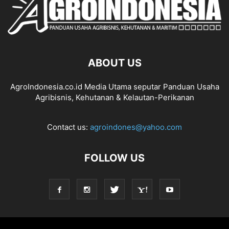
ABOUT US
AgroIndonesia.co.id Media Utama seputar Panduan Usaha
Agribisnis, Kehutanan & Kelautan-Perikanan
Contact us:
agroindones@yahoo.com
FOLLOW US