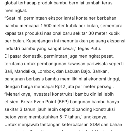
global terhadap produk bambu bernilai tambah terus
meningkat.
“Saat ini, permintaan ekspor lantai kontainer berbahan
bambu mencapai 1.500 meter kubik per bulan, sementara
kapasitas produksi nasional baru sekitar 30 meter kubik
per bulan. Kesenjangan ini menunjukkan peluang ekspansi
industri bambu yang sangat besar,” tegas Putu.
Di pasar domestik, permintaan juga meningkat pesat,
terutama untuk pembangunan kawasan pariwisata seperti
Bali, Mandalika, Lombok, dan Labuan Bajo. Bahkan,
bangunan berbasis bambu memiliki nilai ekonomi tinggi,
dengan harga mencapai Rp12 juta per meter persegi.
”Menariknya, investasi konstruksi bambu dinilai lebih
efisien. Break Even Point (BEP) bangunan bambu hanya
sekitar 3 tahun, jauh lebih cepat dibanding konstruksi
beton yang membutuhkan 6–7 tahun,” ungkapnya.
Untuk menjawab tantangan keterbatasan SDM dan bahan