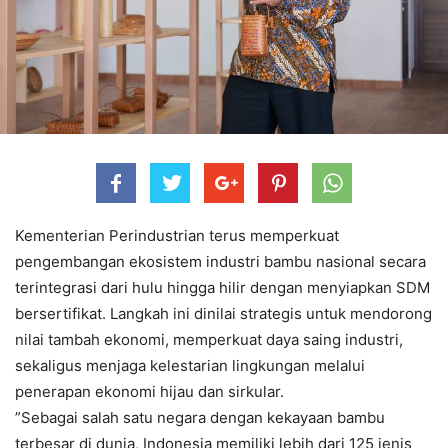
Kementerian Perindustrian terus memperkuat
pengembangan ekosistem industri bambu nasional secara
terintegrasi dari hulu hingga hilir dengan menyiapkan SDM
bersertifikat. Langkah ini dinilai strategis untuk mendorong
nilai tambah ekonomi, memperkuat daya saing industri,
sekaligus menjaga kelestarian lingkungan melalui
penerapan ekonomi hijau dan sirkular.
”Sebagai salah satu negara dengan kekayaan bambu
terbesar di dunia, Indonesia memiliki lebih dari 125 jenis