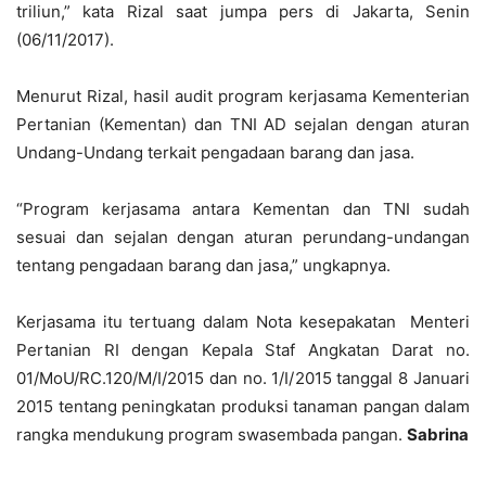
triliun,” kata Rizal saat jumpa pers di Jakarta, Senin
(06/11/2017).
Menurut Rizal, hasil audit program kerjasama Kementerian
Pertanian (Kementan) dan TNI AD sejalan dengan aturan
Undang-Undang terkait pengadaan barang dan jasa.
“Program kerjasama antara Kementan dan TNI sudah
sesuai dan sejalan dengan aturan perundang-undangan
tentang pengadaan barang dan jasa,” ungkapnya.
Kerjasama itu tertuang dalam Nota kesepakatan Menteri
Pertanian RI dengan Kepala Staf Angkatan Darat no.
01/MoU/RC.120/M/I/2015 dan no. 1/I/2015 tanggal 8 Januari
2015 tentang peningkatan produksi tanaman pangan dalam
rangka mendukung program swasembada pangan.
Sabrina