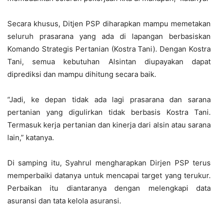
Secara khusus, Ditjen PSP diharapkan mampu memetakan
seluruh prasarana yang ada di lapangan berbasiskan
Komando Strategis Pertanian (Kostra Tani). Dengan Kostra
Tani, semua kebutuhan Alsintan diupayakan dapat
diprediksi dan mampu dihitung secara baik.
“Jadi, ke depan tidak ada lagi prasarana dan sarana
pertanian yang digulirkan tidak berbasis Kostra Tani.
Termasuk kerja pertanian dan kinerja dari alsin atau sarana
lain,” katanya.
Di samping itu, Syahrul mengharapkan Dirjen PSP terus
memperbaiki datanya untuk mencapai target yang terukur.
Perbaikan itu diantaranya dengan melengkapi data
asuransi dan tata kelola asuransi.