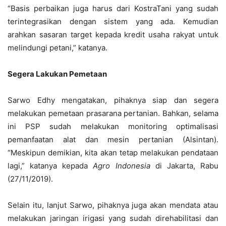
“Basis perbaikan juga harus dari KostraTani yang sudah
terintegrasikan dengan sistem yang ada. Kemudian
arahkan sasaran target kepada kredit usaha rakyat untuk
melindungi petani,” katanya.
Segera Lakukan Pemetaan
Sarwo Edhy mengatakan, pihaknya siap dan segera
melakukan pemetaan prasarana pertanian. Bahkan, selama
ini PSP sudah melakukan monitoring optimalisasi
pemanfaatan alat dan mesin pertanian (Alsintan).
“Meskipun demikian, kita akan tetap melakukan pendataan
lagi,” katanya kepada
Agro Indonesia
di Jakarta, Rabu
(27/11/2019).
Selain itu, lanjut Sarwo, pihaknya juga akan mendata atau
melakukan jaringan irigasi yang sudah direhabilitasi dan