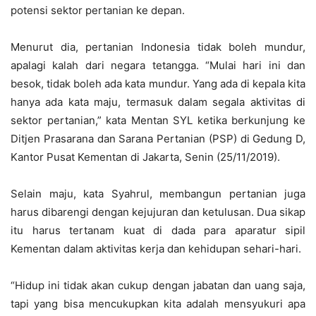
potensi sektor pertanian ke depan.
Menurut dia, pertanian Indonesia tidak boleh mundur,
apalagi kalah dari negara tetangga. “Mulai hari ini dan
besok, tidak boleh ada kata mundur. Yang ada di kepala kita
hanya ada kata maju, termasuk dalam segala aktivitas di
sektor pertanian,” kata Mentan SYL ketika berkunjung ke
Ditjen Prasarana dan Sarana Pertanian (PSP) di Gedung D,
Kantor Pusat Kementan di Jakarta, Senin (25/11/2019).
Selain maju, kata Syahrul, membangun pertanian juga
harus dibarengi dengan kejujuran dan ketulusan. Dua sikap
itu harus tertanam kuat di dada para aparatur sipil
Kementan dalam aktivitas kerja dan kehidupan sehari-hari.
“Hidup ini tidak akan cukup dengan jabatan dan uang saja,
tapi yang bisa mencukupkan kita adalah mensyukuri apa