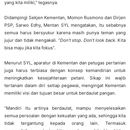
yang kita miliki,” tegasnya.
Didampingi Sekjen Kementan, Momon Rusmono dan Dirjen
PSP, Sarwo Edhy, Mentan SYL mengatakan, itu sebabnya
semua harus bersyukur karena masih punya teman yang
jujur dan tidak mengakali. “
Don’t stop
.
Don’t look back
. Kita
bisa maju jika kita fokus”.
Menurut SYL, aparatur di Kementan dan petugas pertanian
juga harus terbiasa dengan konsep kemandirian untuk
meningkatkan kesejahteraan petani. Sikap ini wajib
tertanam dalam diri setiap pegawai, mengingat Kementan
memiliki visi dan tujuan besar untuk berdaulat pangan.
“Mandiri itu artinya berdaulat, mampu menyelesaikan
semua persoalan dengan kekuatan yang ada, sehingga kita
tidak tergantung kepada orang lain. Termasuk