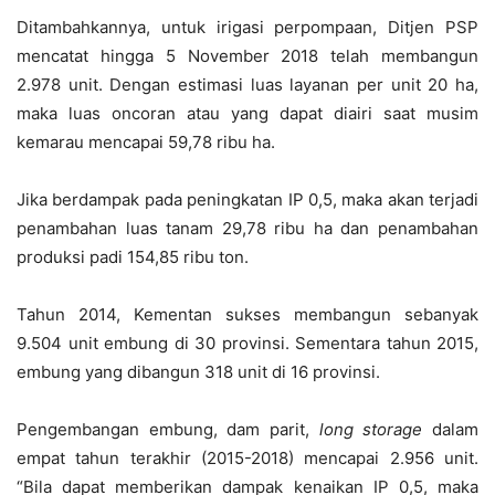
Ditambahkannya, untuk irigasi perpompaan, Ditjen PSP
mencatat hingga 5 November 2018 telah membangun
2.978 unit. Dengan estimasi luas layanan per unit 20 ha,
maka luas oncoran atau yang dapat diairi saat musim
kemarau mencapai 59,78 ribu ha.
Jika berdampak pada peningkatan IP 0,5, maka akan terjadi
penambahan luas tanam 29,78 ribu ha dan penambahan
produksi padi 154,85 ribu ton.
Tahun 2014, Kementan sukses membangun sebanyak
9.504 unit embung di 30 provinsi. Sementara tahun 2015,
embung yang dibangun 318 unit di 16 provinsi.
Pengembangan embung, dam parit,
long storage
dalam
empat tahun terakhir (2015-2018) mencapai 2.956 unit.
“Bila dapat memberikan dampak kenaikan IP 0,5, maka