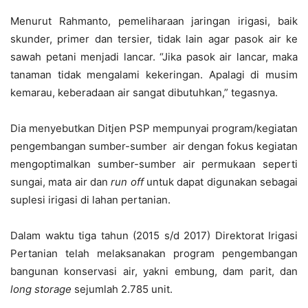
Menurut Rahmanto, pemeliharaan jaringan irigasi, baik
skunder, primer dan tersier, tidak lain agar pasok air ke
sawah petani menjadi lancar. “Jika pasok air lancar, maka
tanaman tidak mengalami kekeringan. Apalagi di musim
kemarau, keberadaan air sangat dibutuhkan,” tegasnya.
Dia menyebutkan Ditjen PSP mempunyai program/kegiatan
pengembangan sumber-sumber air dengan fokus kegiatan
mengoptimalkan sumber-sumber air permukaan seperti
sungai, mata air dan
run off
untuk dapat digunakan sebagai
suplesi irigasi di lahan pertanian.
Dalam waktu tiga tahun (2015 s/d 2017) Direktorat Irigasi
Pertanian telah melaksanakan program pengembangan
bangunan konservasi air, yakni embung, dam parit, dan
long storage
sejumlah 2.785 unit.