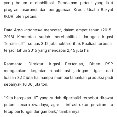
yang belum direhabilitasi. Pendataan petani yang ikut
program asuransi dan penggunaan Kredit Usaha Rakyat
(KUR) oleh petani.
Data
Agro Indonesia
mencatat, dalam empat tahun (2015-
2018) Kementan sudah merehabilitasi Jaringan Irigasi
Tersier (JIT) seluas 3,12 juta hektare (ha). Realiasi terbesar
terjadi tahun 2015 yang mencapai 2,45 juta ha.
Rahmanto, Direktur Irigasi Pertanian, Ditjen PSP
mengatakan, kegiatan rehabilitasi jaringan irigasi dari
luasan 3,12 juta ha mampu mempertahankan produksi padi
sebanyak 16,36 juta ton.
“Kita harapkan JIT yang sudah diperbaiki tersebut dirawat
petani secara swadaya, agar infrastruktur perairan itu
tetap berfungsi dengan baik,” tambahnya.