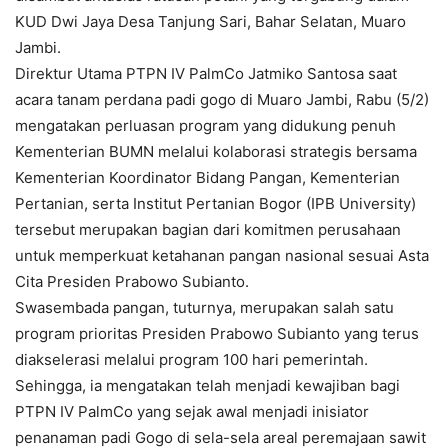
KUD Dwi Jaya Desa Tanjung Sari, Bahar Selatan, Muaro
Jambi.
Direktur Utama PTPN IV PalmCo Jatmiko Santosa saat
acara tanam perdana padi gogo di Muaro Jambi, Rabu (5/2)
mengatakan perluasan program yang didukung penuh
Kementerian BUMN melalui kolaborasi strategis bersama
Kementerian Koordinator Bidang Pangan, Kementerian
Pertanian, serta Institut Pertanian Bogor (IPB University)
tersebut merupakan bagian dari komitmen perusahaan
untuk memperkuat ketahanan pangan nasional sesuai Asta
Cita Presiden Prabowo Subianto.
Swasembada pangan, tuturnya, merupakan salah satu
program prioritas Presiden Prabowo Subianto yang terus
diakselerasi melalui program 100 hari pemerintah.
Sehingga, ia mengatakan telah menjadi kewajiban bagi
PTPN IV PalmCo yang sejak awal menjadi inisiator
penanaman padi Gogo di sela-sela areal peremajaan sawit