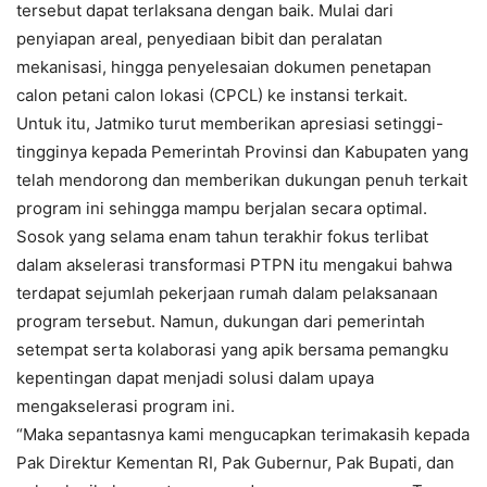
tersebut dapat terlaksana dengan baik. Mulai dari
penyiapan areal, penyediaan bibit dan peralatan
mekanisasi, hingga penyelesaian dokumen penetapan
calon petani calon lokasi (CPCL) ke instansi terkait.
Untuk itu, Jatmiko turut memberikan apresiasi setinggi-
tingginya kepada Pemerintah Provinsi dan Kabupaten yang
telah mendorong dan memberikan dukungan penuh terkait
program ini sehingga mampu berjalan secara optimal.
Sosok yang selama enam tahun terakhir fokus terlibat
dalam akselerasi transformasi PTPN itu mengakui bahwa
terdapat sejumlah pekerjaan rumah dalam pelaksanaan
program tersebut. Namun, dukungan dari pemerintah
setempat serta kolaborasi yang apik bersama pemangku
kepentingan dapat menjadi solusi dalam upaya
mengakselerasi program ini.
“Maka sepantasnya kami mengucapkan terimakasih kepada
Pak Direktur Kementan RI, Pak Gubernur, Pak Bupati, dan