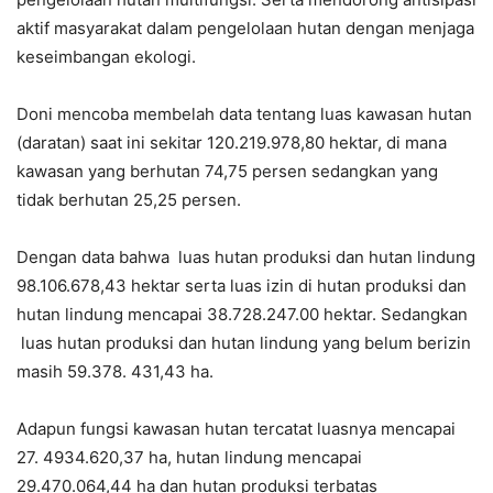
aktif masyarakat dalam pengelolaan hutan dengan menjaga
keseimbangan ekologi.
Doni mencoba membelah data tentang luas kawasan hutan
(daratan) saat ini sekitar 120.219.978,80 hektar, di mana
kawasan yang berhutan 74,75 persen sedangkan yang
tidak berhutan 25,25 persen.
Dengan data bahwa luas hutan produksi dan hutan lindung
98.106.678,43 hektar serta luas izin di hutan produksi dan
hutan lindung mencapai 38.728.247.00 hektar. Sedangkan
luas hutan produksi dan hutan lindung yang belum berizin
masih 59.378. 431,43 ha.
Adapun fungsi kawasan hutan tercatat luasnya mencapai
27. 4934.620,37 ha, hutan lindung mencapai
29.470.064,44 ha dan hutan produksi terbatas