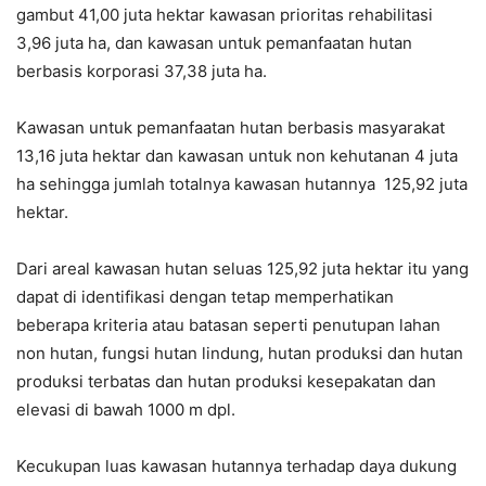
gambut 41,00 juta hektar kawasan prioritas rehabilitasi
3,96 juta ha, dan kawasan untuk pemanfaatan hutan
berbasis korporasi 37,38 juta ha.
Kawasan untuk pemanfaatan hutan berbasis masyarakat
13,16 juta hektar dan kawasan untuk non kehutanan 4 juta
ha sehingga jumlah totalnya kawasan hutannya 125,92 juta
hektar.
Dari areal kawasan hutan seluas 125,92 juta hektar itu yang
dapat di identifikasi dengan tetap memperhatikan
beberapa kriteria atau batasan seperti penutupan lahan
non hutan, fungsi hutan lindung, hutan produksi dan hutan
produksi terbatas dan hutan produksi kesepakatan dan
elevasi di bawah 1000 m dpl.
Kecukupan luas kawasan hutannya terhadap daya dukung