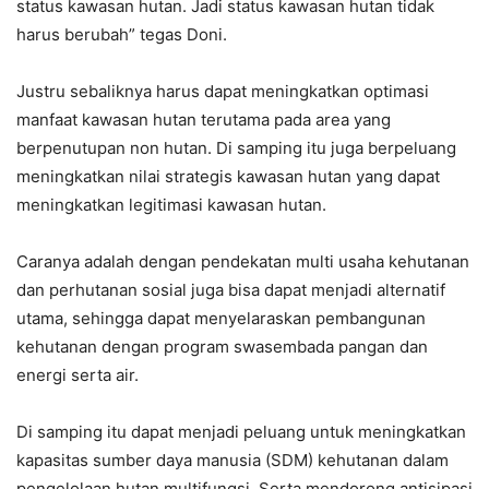
status kawasan hutan. Jadi status kawasan hutan tidak
harus berubah” tegas Doni.
Justru sebaliknya harus dapat meningkatkan optimasi
manfaat kawasan hutan terutama pada area yang
berpenutupan non hutan. Di samping itu juga berpeluang
meningkatkan nilai strategis kawasan hutan yang dapat
meningkatkan legitimasi kawasan hutan.
Caranya adalah dengan pendekatan multi usaha kehutanan
dan perhutanan sosial juga bisa dapat menjadi alternatif
utama, sehingga dapat menyelaraskan pembangunan
kehutanan dengan program swasembada pangan dan
energi serta air.
Di samping itu dapat menjadi peluang untuk meningkatkan
kapasitas sumber daya manusia (SDM) kehutanan dalam
pengelolaan hutan multifungsi. Serta mendorong antisipasi