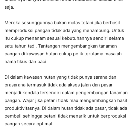
saja.
Mereka sesungguhnya bukan malas tetapi jika berhasil
memproduksi pangan tidak ada yang menampung. Untuk
itu cukup menanam sesuai kebutuhannya sendiri selama
satu tahun tadi. Tantangan mengembangkan tanaman
pangan di kawasan hutan cukup pelik terutama masalah
hama tikus dan babi.
Di dalam kawasan hutan yang tidak punya sarana dan
prasarana termasuk tidak ada akses jalan dan pasar
menjadi kendala tersendiri dalam pengembangan tanaman
pangan. Wajar jika petani tidak mau mengembangkan hasil
produktivitasnya. Di dalam hutan tidak ada pasar, tidak ada
pembeli sehingga petani tidak menarik untuk berproduksi
pangan secara optimal.