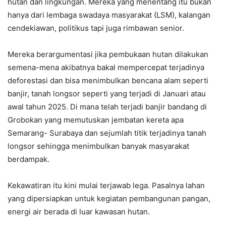
hutan dan lingkungan. Mereka yang menentang itu bukan
hanya dari lembaga swadaya masyarakat (LSM), kalangan
cendekiawan, politikus tapi juga rimbawan senior.
Mereka berargumentasi jika pembukaan hutan dilakukan
semena-mena akibatnya bakal mempercepat terjadinya
deforestasi dan bisa menimbulkan bencana alam seperti
banjir, tanah longsor seperti yang terjadi di Januari atau
awal tahun 2025. Di mana telah terjadi banjir bandang di
Grobokan yang memutuskan jembatan kereta apa
Semarang- Surabaya dan sejumlah titik terjadinya tanah
longsor sehingga menimbulkan banyak masyarakat
berdampak.
Kekawatiran itu kini mulai terjawab lega. Pasalnya lahan
yang dipersiapkan untuk kegiatan pembangunan pangan,
energi air berada di luar kawasan hutan.