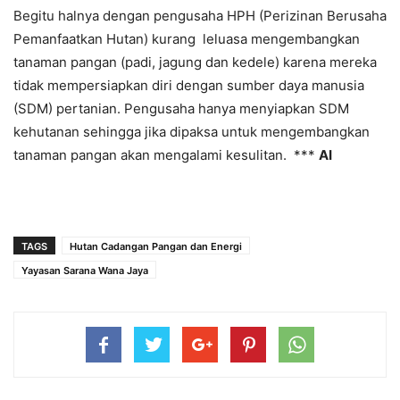
Begitu halnya dengan pengusaha HPH (Perizinan Berusaha
Pemanfaatkan Hutan) kurang leluasa mengembangkan
tanaman pangan (padi, jagung dan kedele) karena mereka
tidak mempersiapkan diri dengan sumber daya manusia
(SDM) pertanian. Pengusaha hanya menyiapkan SDM
kehutanan sehingga jika dipaksa untuk mengembangkan
tanaman pangan akan mengalami kesulitan. ***
AI
TAGS
Hutan Cadangan Pangan dan Energi
Yayasan Sarana Wana Jaya