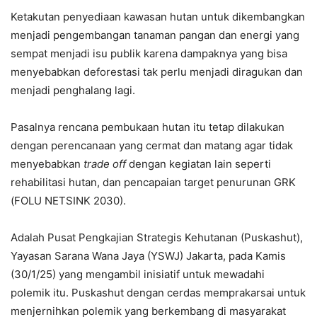
Ketakutan penyediaan kawasan hutan untuk dikembangkan
menjadi pengembangan tanaman pangan dan energi yang
sempat menjadi isu publik karena dampaknya yang bisa
menyebabkan deforestasi tak perlu menjadi diragukan dan
menjadi penghalang lagi.
Pasalnya rencana pembukaan hutan itu tetap dilakukan
dengan perencanaan yang cermat dan matang agar tidak
menyebabkan
trade off
dengan kegiatan lain seperti
rehabilitasi hutan, dan pencapaian target penurunan GRK
(FOLU NETSINK 2030).
Adalah Pusat Pengkajian Strategis Kehutanan (Puskashut),
Yayasan Sarana Wana Jaya (YSWJ) Jakarta, pada Kamis
(30/1/25) yang mengambil inisiatif untuk mewadahi
polemik itu. Puskashut dengan cerdas memprakarsai untuk
menjernihkan polemik yang berkembang di masyarakat