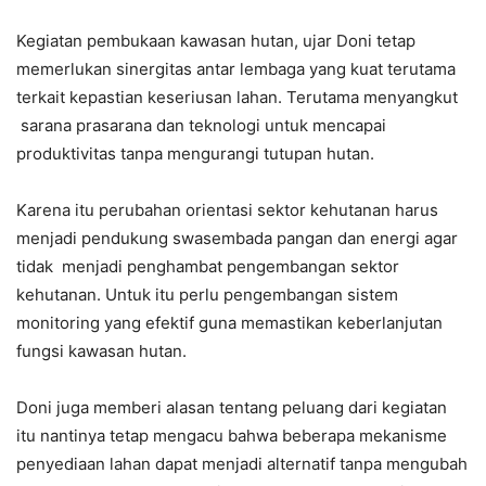
Kegiatan pembukaan kawasan hutan, ujar Doni tetap
memerlukan sinergitas antar lembaga yang kuat terutama
terkait kepastian keseriusan lahan. Terutama menyangkut
sarana prasarana dan teknologi untuk mencapai
produktivitas tanpa mengurangi tutupan hutan.
Karena itu perubahan orientasi sektor kehutanan harus
menjadi pendukung swasembada pangan dan energi agar
tidak menjadi penghambat pengembangan sektor
kehutanan. Untuk itu perlu pengembangan sistem
monitoring yang efektif guna memastikan keberlanjutan
fungsi kawasan hutan.
Doni juga memberi alasan tentang peluang dari kegiatan
itu nantinya tetap mengacu bahwa beberapa mekanisme
penyediaan lahan dapat menjadi alternatif tanpa mengubah