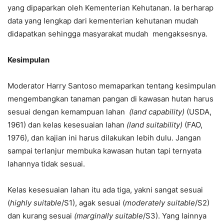
yang dipaparkan oleh Kementerian Kehutanan. Ia berharap
data yang lengkap dari kementerian kehutanan mudah
didapatkan sehingga masyarakat mudah mengaksesnya.
Kesimpulan
Moderator Harry Santoso memaparkan tentang kesimpulan
mengembangkan tanaman pangan di kawasan hutan harus
sesuai dengan kemampuan lahan
(land capability)
(USDA,
1961) dan kelas kesesuaian lahan
(land suitability)
(FAO,
1976), dan kajian ini harus dilakukan lebih dulu. Jangan
sampai terlanjur membuka kawasan hutan tapi ternyata
lahannya tidak sesuai.
Kelas kesesuaian lahan itu ada tiga, yakni sangat sesuai
(
highly suitable
/S1), agak sesuai (
moderately suitable
/S2)
dan kurang sesuai
(marginally suitable
/S3). Yang lainnya