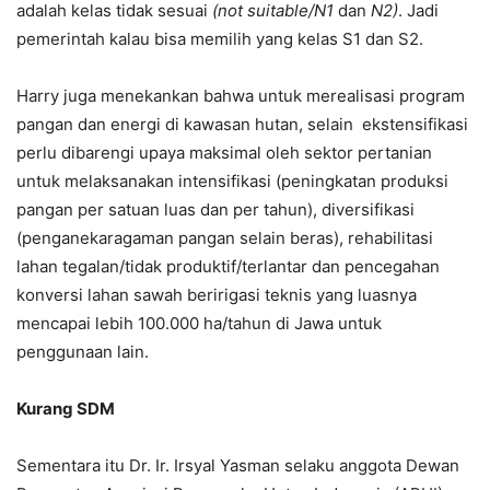
adalah kelas tidak sesuai
(not suitable/N1
dan
N2)
. Jadi
pemerintah kalau bisa memilih yang kelas S1 dan S2.
Harry juga menekankan bahwa untuk merealisasi program
pangan dan energi di kawasan hutan, selain ekstensifikasi
perlu dibarengi upaya maksimal oleh sektor pertanian
untuk melaksanakan intensifikasi (peningkatan produksi
pangan per satuan luas dan per tahun), diversifikasi
(penganekaragaman pangan selain beras), rehabilitasi
lahan tegalan/tidak produktif/terlantar dan pencegahan
konversi lahan sawah beririgasi teknis yang luasnya
mencapai lebih 100.000 ha/tahun di Jawa untuk
penggunaan lain.
Kurang SDM
Sementara itu Dr. Ir. Irsyal Yasman selaku anggota Dewan