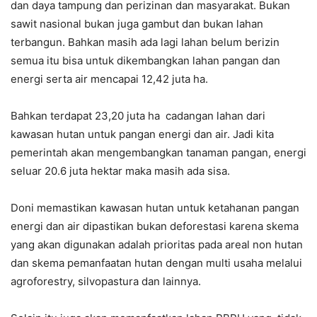
dan daya tampung dan perizinan dan masyarakat. Bukan
sawit nasional bukan juga gambut dan bukan lahan
terbangun. Bahkan masih ada lagi lahan belum berizin
semua itu bisa untuk dikembangkan lahan pangan dan
energi serta air mencapai 12,42 juta ha.
Bahkan terdapat 23,20 juta ha cadangan lahan dari
kawasan hutan untuk pangan energi dan air. Jadi kita
pemerintah akan mengembangkan tanaman pangan, energi
seluar 20.6 juta hektar maka masih ada sisa.
Doni memastikan kawasan hutan untuk ketahanan pangan
energi dan air dipastikan bukan deforestasi karena skema
yang akan digunakan adalah prioritas pada areal non hutan
dan skema pemanfaatan hutan dengan multi usaha melalui
agroforestry, silvopastura dan lainnya.