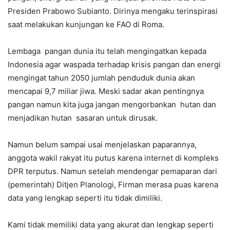
Presiden Prabowo Subianto. Dirinya mengaku terinspirasi
saat melakukan kunjungan ke FAO di Roma.
Lembaga pangan dunia itu telah mengingatkan kepada
Indonesia agar waspada terhadap krisis pangan dan energi
mengingat tahun 2050 jumlah penduduk dunia akan
mencapai 9,7 miliar jiwa. Meski sadar akan pentingnya
pangan namun kita juga jangan mengorbankan hutan dan
menjadikan hutan sasaran untuk dirusak.
Namun belum sampai usai menjelaskan paparannya,
anggota wakil rakyat itu putus karena internet di kompleks
DPR terputus. Namun setelah mendengar pemaparan dari
(pemerintah) Ditjen Planologi, Firman merasa puas karena
data yang lengkap seperti itu tidak dimiliki.
Kami tidak memiliki data yang akurat dan lengkap seperti