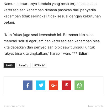
Namun menurutnya kendala yang acap terjadi ada pada
ketersediaan kecambah dimana pasokan dari penyedia
kecambah tidak seringkali tidak sesuai dengan kebutuhan
petani.
“Kita fokus juga soal kecambah ini. Bersama kita akan
mencari solusi agar jaminan ketersediaan kecambah bisa
kita dapatkan dan penyediaan bibit sawit unggul untuk
rakyat bisa kita tingkatkan,” harap Irwan. ***
Edian
TAGS
PalmCo
PTPN IV
Previous article
Next article