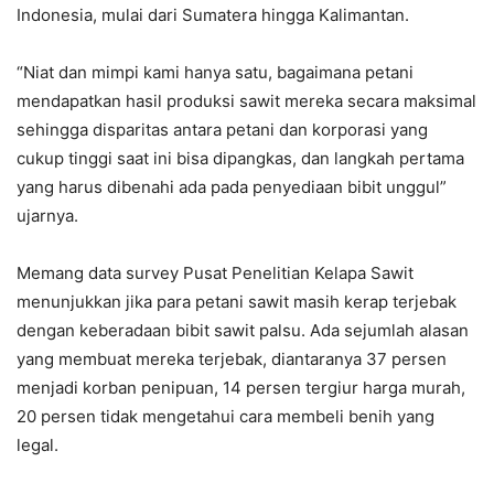
Indonesia, mulai dari Sumatera hingga Kalimantan.
“Niat dan mimpi kami hanya satu, bagaimana petani
mendapatkan hasil produksi sawit mereka secara maksimal
sehingga disparitas antara petani dan korporasi yang
cukup tinggi saat ini bisa dipangkas, dan langkah pertama
yang harus dibenahi ada pada penyediaan bibit unggul”
ujarnya.
Memang data survey Pusat Penelitian Kelapa Sawit
menunjukkan jika para petani sawit masih kerap terjebak
dengan keberadaan bibit sawit palsu. Ada sejumlah alasan
yang membuat mereka terjebak, diantaranya 37 persen
menjadi korban penipuan, 14 persen tergiur harga murah,
20 persen tidak mengetahui cara membeli benih yang
legal.