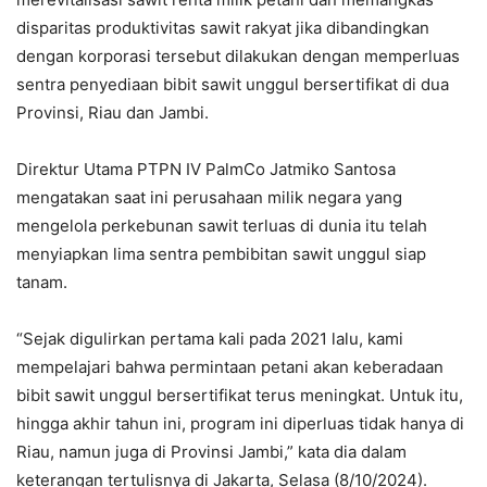
disparitas produktivitas sawit rakyat jika dibandingkan
dengan korporasi tersebut dilakukan dengan memperluas
sentra penyediaan bibit sawit unggul bersertifikat di dua
Provinsi, Riau dan Jambi.
Direktur Utama PTPN IV PalmCo Jatmiko Santosa
mengatakan saat ini perusahaan milik negara yang
mengelola perkebunan sawit terluas di dunia itu telah
menyiapkan lima sentra pembibitan sawit unggul siap
tanam.
“Sejak digulirkan pertama kali pada 2021 lalu, kami
mempelajari bahwa permintaan petani akan keberadaan
bibit sawit unggul bersertifikat terus meningkat. Untuk itu,
hingga akhir tahun ini, program ini diperluas tidak hanya di
Riau, namun juga di Provinsi Jambi,” kata dia dalam
keterangan tertulisnya di Jakarta, Selasa (8/10/2024).