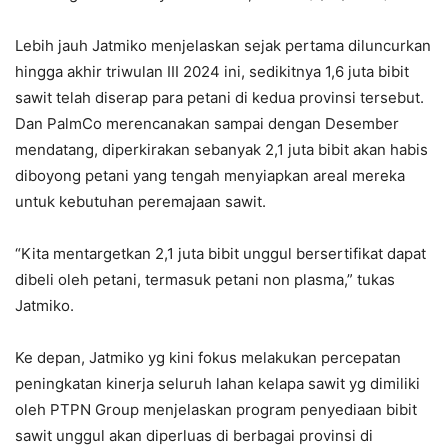
Lebih jauh Jatmiko menjelaskan sejak pertama diluncurkan
hingga akhir triwulan III 2024 ini, sedikitnya 1,6 juta bibit
sawit telah diserap para petani di kedua provinsi tersebut.
Dan PalmCo merencanakan sampai dengan Desember
mendatang, diperkirakan sebanyak 2,1 juta bibit akan habis
diboyong petani yang tengah menyiapkan areal mereka
untuk kebutuhan peremajaan sawit.
“Kita mentargetkan 2,1 juta bibit unggul bersertifikat dapat
dibeli oleh petani, termasuk petani non plasma,” tukas
Jatmiko.
Ke depan, Jatmiko yg kini fokus melakukan percepatan
peningkatan kinerja seluruh lahan kelapa sawit yg dimiliki
oleh PTPN Group menjelaskan program penyediaan bibit
sawit unggul akan diperluas di berbagai provinsi di