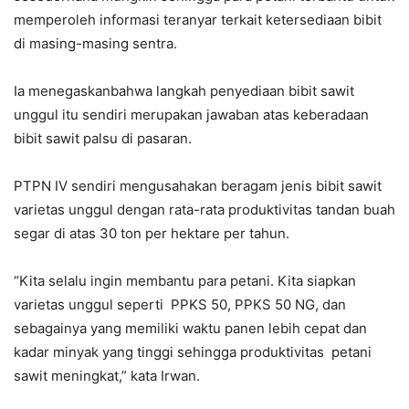
memperoleh informasi teranyar terkait ketersediaan bibit
di masing-masing sentra.
Ia menegaskanbahwa langkah penyediaan bibit sawit
unggul itu sendiri merupakan jawaban atas keberadaan
bibit sawit palsu di pasaran.
PTPN IV sendiri mengusahakan beragam jenis bibit sawit
varietas unggul dengan rata-rata produktivitas tandan buah
segar di atas 30 ton per hektare per tahun.
“Kita selalu ingin membantu para petani. Kita siapkan
varietas unggul seperti PPKS 50, PPKS 50 NG, dan
sebagainya yang memiliki waktu panen lebih cepat dan
kadar minyak yang tinggi sehingga produktivitas petani
sawit meningkat,” kata Irwan.