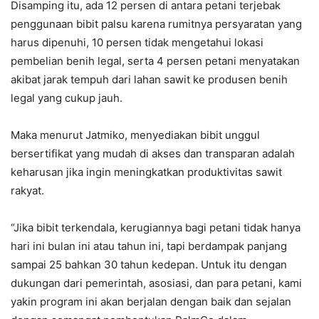
Disamping itu, ada 12 persen di antara petani terjebak
penggunaan bibit palsu karena rumitnya persyaratan yang
harus dipenuhi, 10 persen tidak mengetahui lokasi
pembelian benih legal, serta 4 persen petani menyatakan
akibat jarak tempuh dari lahan sawit ke produsen benih
legal yang cukup jauh.
Maka menurut Jatmiko, menyediakan bibit unggul
bersertifikat yang mudah di akses dan transparan adalah
keharusan jika ingin meningkatkan produktivitas sawit
rakyat.
“Jika bibit terkendala, kerugiannya bagi petani tidak hanya
hari ini bulan ini atau tahun ini, tapi berdampak panjang
sampai 25 bahkan 30 tahun kedepan. Untuk itu dengan
dukungan dari pemerintah, asosiasi, dan para petani, kami
yakin program ini akan berjalan dengan baik dan sejalan