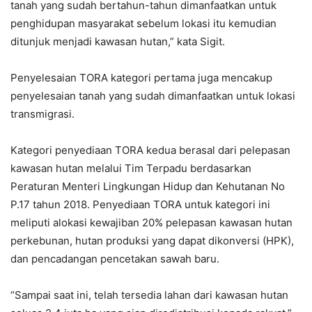
tanah yang sudah bertahun-tahun dimanfaatkan untuk
penghidupan masyarakat sebelum lokasi itu kemudian
ditunjuk menjadi kawasan hutan,” kata Sigit.
Penyelesaian TORA kategori pertama juga mencakup
penyelesaian tanah yang sudah dimanfaatkan untuk lokasi
transmigrasi.
Kategori penyediaan TORA kedua berasal dari pelepasan
kawasan hutan melalui Tim Terpadu berdasarkan
Peraturan Menteri Lingkungan Hidup dan Kehutanan No
P.17 tahun 2018. Penyediaan TORA untuk kategori ini
meliputi alokasi kewajiban 20% pelepasan kawasan hutan
perkebunan, hutan produksi yang dapat dikonversi (HPK),
dan pencadangan pencetakan sawah baru.
“Sampai saat ini, telah tersedia lahan dari kawasan hutan