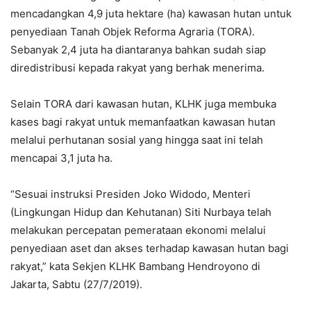
mencadangkan 4,9 juta hektare (ha) kawasan hutan untuk
penyediaan Tanah Objek Reforma Agraria (TORA).
Sebanyak 2,4 juta ha diantaranya bahkan sudah siap
diredistribusi kepada rakyat yang berhak menerima.
Selain TORA dari kawasan hutan, KLHK juga membuka
kases bagi rakyat untuk memanfaatkan kawasan hutan
melalui perhutanan sosial yang hingga saat ini telah
mencapai 3,1 juta ha.
“Sesuai instruksi Presiden Joko Widodo, Menteri
(Lingkungan Hidup dan Kehutanan) Siti Nurbaya telah
melakukan percepatan pemerataan ekonomi melalui
penyediaan aset dan akses terhadap kawasan hutan bagi
rakyat,” kata Sekjen KLHK Bambang Hendroyono di
Jakarta, Sabtu (27/7/2019).