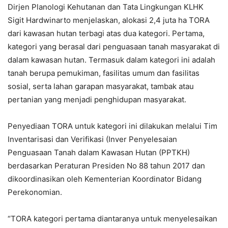
Dirjen Planologi Kehutanan dan Tata Lingkungan KLHK
Sigit Hardwinarto menjelaskan, alokasi 2,4 juta ha TORA
dari kawasan hutan terbagi atas dua kategori. Pertama,
kategori yang berasal dari penguasaan tanah masyarakat di
dalam kawasan hutan. Termasuk dalam kategori ini adalah
tanah berupa pemukiman, fasilitas umum dan fasilitas
sosial, serta lahan garapan masyarakat, tambak atau
pertanian yang menjadi penghidupan masyarakat.
Penyediaan TORA untuk kategori ini dilakukan melalui Tim
Inventarisasi dan Verifikasi (Inver Penyelesaian
Penguasaan Tanah dalam Kawasan Hutan (PPTKH)
berdasarkan Peraturan Presiden No 88 tahun 2017 dan
dikoordinasikan oleh Kementerian Koordinator Bidang
Perekonomian.
“TORA kategori pertama diantaranya untuk menyelesaikan