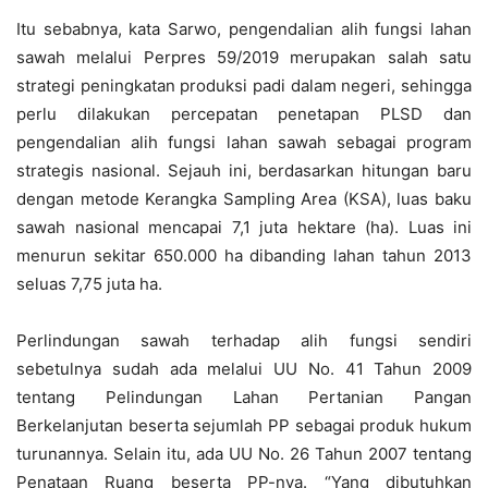
Itu sebabnya, kata Sarwo, pengendalian alih fungsi lahan
sawah melalui Perpres 59/2019 merupakan salah satu
strategi peningkatan produksi padi dalam negeri, sehingga
perlu dilakukan percepatan penetapan PLSD dan
pengendalian alih fungsi lahan sawah sebagai program
strategis nasional. Sejauh ini, berdasarkan hitungan baru
dengan metode Kerangka Sampling Area (KSA), luas baku
sawah nasional mencapai 7,1 juta hektare (ha). Luas ini
menurun sekitar 650.000 ha dibanding lahan tahun 2013
seluas 7,75 juta ha.
Perlindungan sawah terhadap alih fungsi sendiri
sebetulnya sudah ada melalui UU No. 41 Tahun 2009
tentang Pelindungan Lahan Pertanian Pangan
Berkelanjutan beserta sejumlah PP sebagai produk hukum
turunannya. Selain itu, ada UU No. 26 Tahun 2007 tentang
Penataan Ruang beserta PP-nya. “Yang dibutuhkan