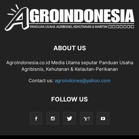
ABOUT US
AgroIndonesia.co.id Media Utama seputar Panduan Usaha
Agribisnis, Kehutanan & Kelautan-Perikanan
Contact us:
agroindones@yahoo.com
FOLLOW US