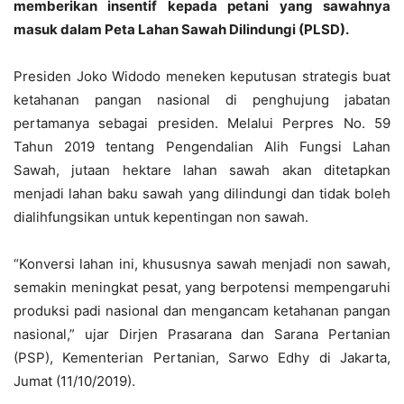
memberikan insentif kepada petani yang sawahnya
masuk dalam Peta Lahan Sawah Dilindungi (PLSD).
Presiden Joko Widodo meneken keputusan strategis buat
ketahanan pangan nasional di penghujung jabatan
pertamanya sebagai presiden. Melalui Perpres No. 59
Tahun 2019 tentang Pengendalian Alih Fungsi Lahan
Sawah, jutaan hektare lahan sawah akan ditetapkan
menjadi lahan baku sawah yang dilindungi dan tidak boleh
dialihfungsikan untuk kepentingan non sawah.
“Konversi lahan ini, khususnya sawah menjadi non sawah,
semakin meningkat pesat, yang berpotensi mempengaruhi
produksi padi nasional dan mengancam ketahanan pangan
nasional,” ujar Dirjen Prasarana dan Sarana Pertanian
(PSP), Kementerian Pertanian, Sarwo Edhy di Jakarta,
Jumat (11/10/2019).