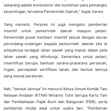
sekarang adalah konsistensi dan komitmen para pemangku
keoentingan, terutama Pemerintah Daerah,” tegas Sarwo.
Yang menarik, Perpres ini juga mengatur pemberian
insentif untuk pemerintah daerah maupun petani.
Pemerintah pusat memberi insentif sesuai dengan aturan
perundang-undangan kepada pemerintah daerah jika di
wilayahnya terdapat lahan sawah yang masuk dalam peta
lahan sawah yang dilindungi. Sementara untuk petani,
insentifnya berupa bantuan sarana-prasarana pertanian,
irigasi, percepatan sertifikasi tanah, dan bentuk lainnya
yang sesuai peraturan.
Nah, “bentuk lainnya” ini menurut Ketua Umum Kontak Tani
Nelayan Andalan (KTNA) Winarno Tohir berupa Kartu Tani
dan Pembebasan Pajak Bumi dan Bangunan (PBB), serta
pemberian modal awal untuk usaha tani. “Pemberian