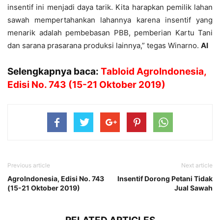
insentif ini menjadi daya tarik. Kita harapkan pemilik lahan
sawah mempertahankan lahannya karena insentif yang
menarik adalah pembebasan PBB, pemberian Kartu Tani
dan sarana prasarana produksi lainnya,” tegas Winarno.
AI
Selengkapnya baca:
Tabloid AgroIndonesia,
Edisi No. 743 (15-21 Oktober 2019)
Previous article
Next article
AgroIndonesia, Edisi No. 743
Insentif Dorong Petani Tidak
(15-21 Oktober 2019)
Jual Sawah