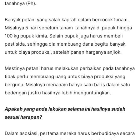
tanahnya (Ph).
Banyak petani yang salah kaprah dalam bercocok tanam.
Misalnya 5 hari sebelum tanam tanahnya di pupuk hingga
100 kg pupuk kimia. Selain pupuk juga harus membeli
pestisida, sehingga dia membuang dana begitu banyak
untuk biaya produksi, setelah panen harganya anjlok.
Mestinya petani harus melakukan perbaikan pada tanahnya
tidak perlu membuang uang untuk biaya produksi yang
berguna. Misalnya menanam hanya satu baris dalam satu
bedengan justru hasilnya lebih menguntungkan.
Apakah yang anda lakukan selama ini hasilnya sudah
sesuai harapan?
Dalam asosiasi, pertama mereka harus berbudidaya secara