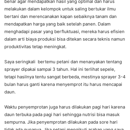
benar agar mendapatkan hasil yang optimal dan harus
melakukan dalam kelompok untuk saling bertukar ilmu
bertani dan merencanakan kapan sebaiknya tanam dan
mendapatkan harga yang baik setelah panen. Dalam
menghadapi pasar yang berfluktuasi, mereka harus efisien
dalam arti biaya produksi bisa ditekan secara teknis namun
produktivitas tetap meningkat.
Saya seringkali bertemu petani dan menanyakan tentang
sprayer dipakai sampai 3 tahun. Hal ini terlihat sepele,
tetapi hasilnya tentu sangat berbeda, mestinya sprayer 3-4
bulan harus ganti karena menyemprot itu harus mencapai
daun.
Waktu penyemprotan juga harus dilakukan pagi hari karena
daun terbuka pada pagi hari sehingga nutrisi bisa masuk
sempurna. Jika penyemprotan dilakukan pada sore hari
tidak ada gunanya. Jika petani mengikuti arahan yang saya