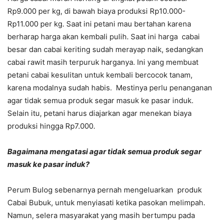
Rp9.000 per kg, di bawah biaya produksi Rp10.000-
Rp11.000 per kg. Saat ini petani mau bertahan karena
berharap harga akan kembali pulih. Saat ini harga cabai
besar dan cabai keriting sudah merayap naik, sedangkan
cabai rawit masih terpuruk harganya. Ini yang membuat
petani cabai kesulitan untuk kembali bercocok tanam,
karena modalnya sudah habis. Mestinya perlu penanganan
agar tidak semua produk segar masuk ke pasar induk.
Selain itu, petani harus diajarkan agar menekan biaya
produksi hingga Rp7.000.
Bagaimana mengatasi agar tidak semua produk segar
masuk ke pasar induk?
Perum Bulog sebenarnya pernah mengeluarkan produk
Cabai Bubuk, untuk menyiasati ketika pasokan melimpah.
Namun, selera masyarakat yang masih bertumpu pada