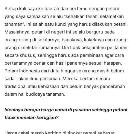
Setiap kali saya ke daerah dan bertemu dengan petani
yang saya sampaikan selalu ”sehatkan tanah, selamatkan
tanaman”. Ini salah satu kunci yang harus dilakukan petani.
Masalahnya, petani di negeri ini selalu berguru pada
orang-orang di sekitarnya, bapaknya, kakeknya dan orang-
orang di sekitar rumahnya. Dia tidak belajar ilmu pertanian
secara khusus, sehingga harus ada pembinaan agar cara
bertanamnya benar dan hasil panennya sesuai harapan.
Petani Indonesia dari dulu hingga sekarang masih belum
sadar akan ilmu pertanian. Mereka bertani secara
tradisional atau kebiasaan dan belum banyak pencerahan
dalam hal budidaya tanaman.
Idealnya berapa harga cabai di pasaran sehingga petani
tidak menelan kerugian?
Harga cabai merah keriting di tingkat petani sebesar