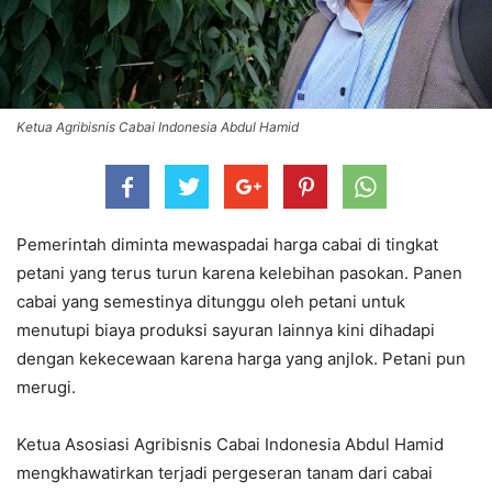
Ketua Agribisnis Cabai Indonesia Abdul Hamid
Pemerintah diminta mewaspadai harga cabai di tingkat
petani yang terus turun karena kelebihan pasokan. Panen
cabai yang semestinya ditunggu oleh petani untuk
menutupi biaya produksi sayuran lainnya kini dihadapi
dengan kekecewaan karena harga yang anjlok. Petani pun
merugi.
Ketua Asosiasi Agribisnis Cabai Indonesia Abdul Hamid
mengkhawatirkan terjadi pergeseran tanam dari cabai