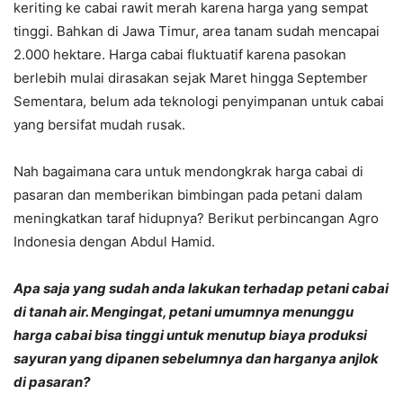
keriting ke cabai rawit merah karena harga yang sempat
tinggi. Bahkan di Jawa Timur, area tanam sudah mencapai
2.000 hektare. Harga cabai fluktuatif karena pasokan
berlebih mulai dirasakan sejak Maret hingga September
Sementara, belum ada teknologi penyimpanan untuk cabai
yang bersifat mudah rusak.
Nah bagaimana cara untuk mendongkrak harga cabai di
pasaran dan memberikan bimbingan pada petani dalam
meningkatkan taraf hidupnya? Berikut perbincangan Agro
Indonesia dengan Abdul Hamid.
Apa saja yang sudah anda lakukan terhadap petani cabai
di tanah air. Mengingat, petani umumnya menunggu
harga cabai bisa tinggi untuk menutup biaya produksi
sayuran yang dipanen sebelumnya dan harganya anjlok
di pasaran?