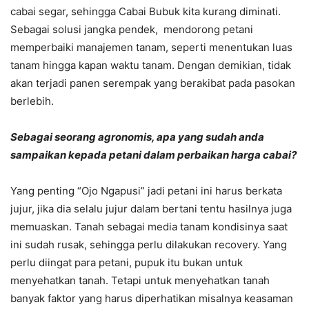
cabai segar, sehingga Cabai Bubuk kita kurang diminati.
Sebagai solusi jangka pendek, mendorong petani
memperbaiki manajemen tanam, seperti menentukan luas
tanam hingga kapan waktu tanam. Dengan demikian, tidak
akan terjadi panen serempak yang berakibat pada pasokan
berlebih.
Sebagai seorang agronomis, apa yang sudah anda
sampaikan kepada petani dalam perbaikan harga cabai?
Yang penting “Ojo Ngapusi” jadi petani ini harus berkata
jujur, jika dia selalu jujur dalam bertani tentu hasilnya juga
memuaskan. Tanah sebagai media tanam kondisinya saat
ini sudah rusak, sehingga perlu dilakukan recovery. Yang
perlu diingat para petani, pupuk itu bukan untuk
menyehatkan tanah. Tetapi untuk menyehatkan tanah
banyak faktor yang harus diperhatikan misalnya keasaman