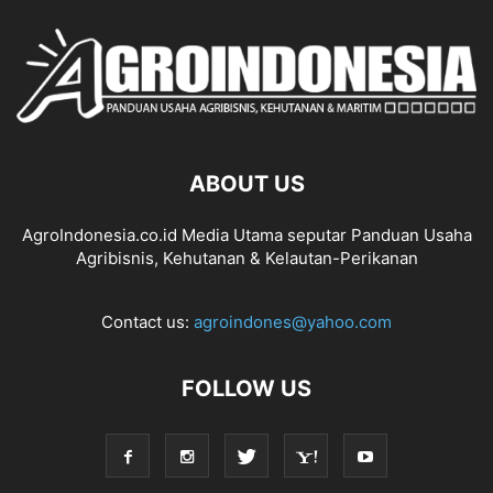
ABOUT US
AgroIndonesia.co.id Media Utama seputar Panduan Usaha
Agribisnis, Kehutanan & Kelautan-Perikanan
Contact us:
agroindones@yahoo.com
FOLLOW US