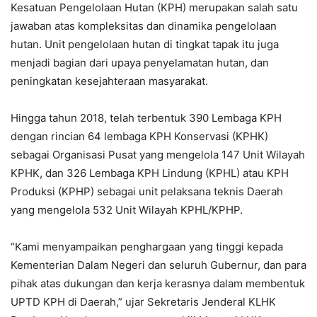
Kesatuan Pengelolaan Hutan (KPH) merupakan salah satu
jawaban atas kompleksitas dan dinamika pengelolaan
hutan. Unit pengelolaan hutan di tingkat tapak itu juga
menjadi bagian dari upaya penyelamatan hutan, dan
peningkatan kesejahteraan masyarakat.
Hingga tahun 2018, telah terbentuk 390 Lembaga KPH
dengan rincian 64 lembaga KPH Konservasi (KPHK)
sebagai Organisasi Pusat yang mengelola 147 Unit Wilayah
KPHK, dan 326 Lembaga KPH Lindung (KPHL) atau KPH
Produksi (KPHP) sebagai unit pelaksana teknis Daerah
yang mengelola 532 Unit Wilayah KPHL/KPHP.
“Kami menyampaikan penghargaan yang tinggi kepada
Kementerian Dalam Negeri dan seluruh Gubernur, dan para
pihak atas dukungan dan kerja kerasnya dalam membentuk
UPTD KPH di Daerah,” ujar Sekretaris Jenderal KLHK