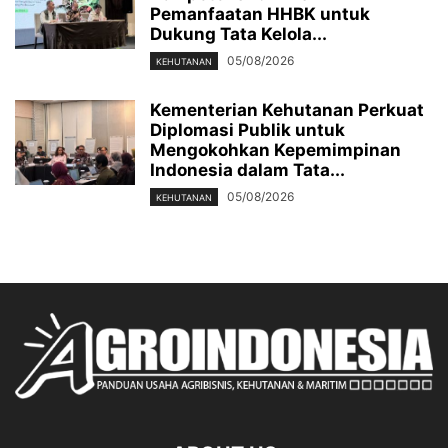
Pemanfaatan HHBK untuk
Dukung Tata Kelola...
05/08/2026
KEHUTANAN
Kementerian Kehutanan Perkuat
Diplomasi Publik untuk
Mengokohkan Kepemimpinan
Indonesia dalam Tata...
05/08/2026
KEHUTANAN