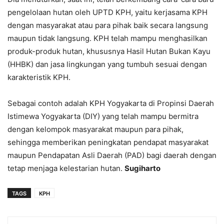
pengelolaan hutan oleh UPTD KPH, yaitu kerjasama KPH
dengan masyarakat atau para pihak baik secara langsung
maupun tidak langsung. KPH telah mampu menghasilkan
produk-produk hutan, khususnya Hasil Hutan Bukan Kayu
(HHBK) dan jasa lingkungan yang tumbuh sesuai dengan
karakteristik KPH.
Sebagai contoh adalah KPH Yogyakarta di Propinsi Daerah
Istimewa Yogyakarta (DIY) yang telah mampu bermitra
dengan kelompok masyarakat maupun para pihak,
sehingga memberikan peningkatan pendapat masyarakat
maupun Pendapatan Asli Daerah (PAD) bagi daerah dengan
tetap menjaga kelestarian hutan.
Sugiharto
TAGS
KPH