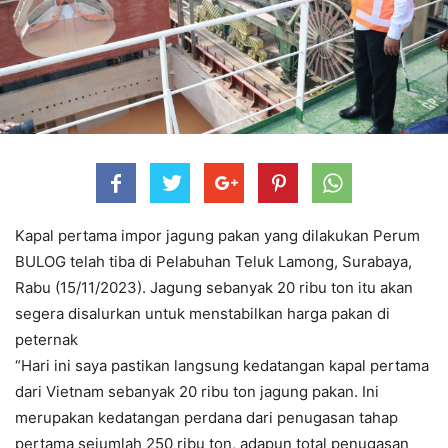
Kapal pertama impor jagung pakan yang dilakukan Perum
BULOG telah tiba di Pelabuhan Teluk Lamong, Surabaya,
Rabu (15/11/2023). Jagung sebanyak 20 ribu ton itu akan
segera disalurkan untuk menstabilkan harga pakan di
peternak
“Hari ini saya pastikan langsung kedatangan kapal pertama
dari Vietnam sebanyak 20 ribu ton jagung pakan. Ini
merupakan kedatangan perdana dari penugasan tahap
pertama sejumlah 250 ribu ton, adapun total penugasan