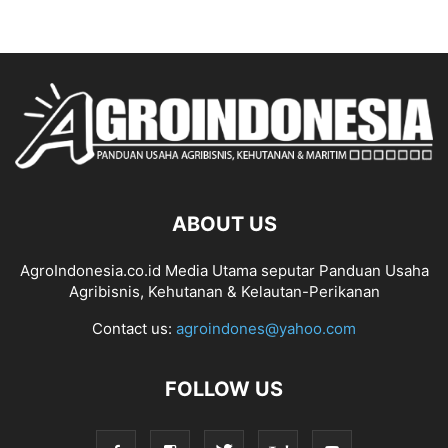
ABOUT US
AgroIndonesia.co.id Media Utama seputar Panduan Usaha
Agribisnis, Kehutanan & Kelautan-Perikanan
Contact us:
agroindones@yahoo.com
FOLLOW US