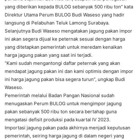
yang diberikan kepada BULOG sebanyak 500 ribu ton” kata
Direktur Utama Perum BULOG Budi Waseso yang hadir
langsung di Pelabuhan Teluk Lamong Surabaya.
Selanjutnya Budi Waseso mengatakan jagung pakan impor
ini akan segera dijual ke peternak sesuai dengan harga
yang ditetapkan pemerintah untuk meredam kenaikan
harga jagung pakan yang saat ini terjadi.
“Kami sudah mengantongi daftar peternak yang akan
mendapat jagung pakan ini dan kami optimis dengan impor
ini harga jagung pakan bisa segera turun”, ungkap Budi
Waseso.
Pemerintah melalui Badan Pangan Nasional sudah
menugaskan Perum BULOG untuk mengimpor jagung
pakan sebanyak 500 ribu ton secara bertahap guna
mengatasi defisit produksi pada kuartal IV 2023.
Importasi jagung pakan pada akhirnya menjadi keputusan
pemerintah, seiring harga jagung di dalam negeri yang