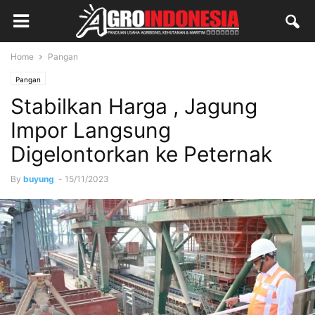
Home
Pangan
Pangan
Stabilkan Harga , Jagung
Impor Langsung
Digelontorkan ke Peternak
By
buyung
-
15/11/2023