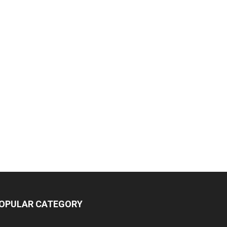
OPULAR CATEGORY